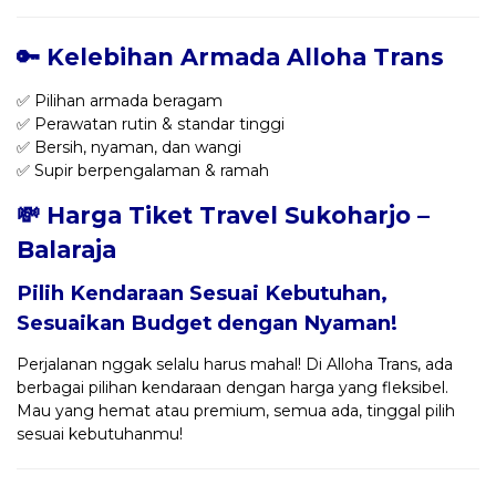
🔑 Kelebihan Armada Alloha Trans
✅ Pilihan armada beragam
✅ Perawatan rutin & standar tinggi
✅ Bersih, nyaman, dan wangi
✅ Supir berpengalaman & ramah
💸 Harga Tiket Travel Sukoharjo –
Balaraja
Pilih Kendaraan Sesuai Kebutuhan,
Sesuaikan Budget dengan Nyaman!
Perjalanan nggak selalu harus mahal! Di Alloha Trans, ada
berbagai pilihan kendaraan dengan harga yang fleksibel.
Mau yang hemat atau premium, semua ada, tinggal pilih
sesuai kebutuhanmu!