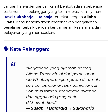
Jangan hanya dengar dari kami! Berikut adalah beberapa
testimoni dari pelanggan yang telah merasakan layanan
travel
Sukoharjo – Balaraja
terdekat dengan
Alloha
Trans
. Kami berkomitmen memberikan pengalaman
perjalanan terbaik dengan kenyamanan, keamanan, dan
pelayanan yang memuaskan.
🗣️
Kata Pelanggan:
“Perjalanan yang nyaman bareng
Alloha Trans! Mulai dari pemesanan
via WhatsApp, penjemputan di rumah,
sampai perjalanan, semuanya lancar.
Sopirnya ramah, kendaraan nyaman,
dan nggak ada yang perlu
dikhawatirkan.”
— Susan . | Balaraja → Sukoharjo