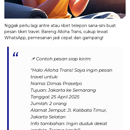
Nggak perlu lagi antre atau ribet telepon sana-sini buat
pesan tiket travel. Bareng Alloha Trans, cukup lewat
WhatsApp, pemesanan jadi cepat dan gampang!
📌
Contoh pesan siap kirim:
“Halo Alloha Trans! Saya ingin pesan
travel untuk:
Nama: Dimas Prasetyo
Tujuan: Jakarta ke Semarang
Tanggal: 25 April 2025
Jumlah: 2 orang
Alamat Jemput: Jl. Kalibata Timur,
Jakarta Selatan
Info tambahan: Ingin duduk dekat