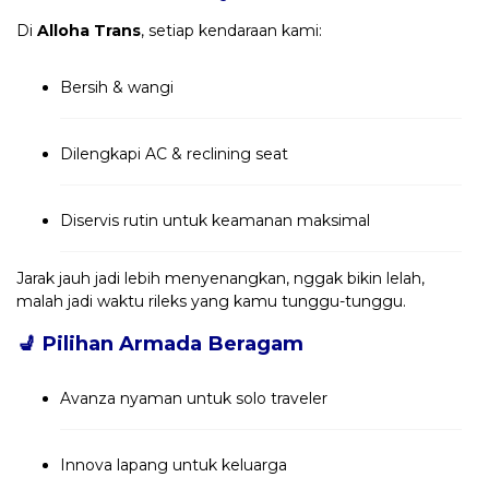
Di
Alloha Trans
, setiap kendaraan kami:
Bersih & wangi
Dilengkapi AC & reclining seat
Diservis rutin untuk keamanan maksimal
Jarak jauh jadi lebih menyenangkan, nggak bikin lelah,
malah jadi waktu rileks yang kamu tunggu-tunggu.
💺
Pilihan Armada Beragam
Avanza nyaman untuk solo traveler
Innova lapang untuk keluarga