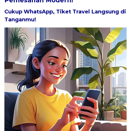
Pemesanan Modern!
Cukup WhatsApp, Tiket Travel Langsung di
Tanganmu!