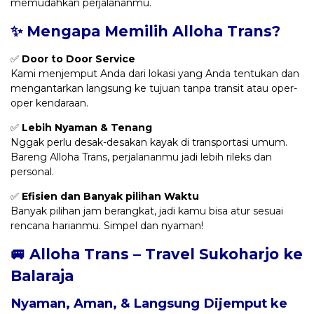
memudahkan perjalananmu.
✨ Mengapa Memilih Alloha Trans?
✅
Door to Door Service
Kami menjemput Anda dari lokasi yang Anda tentukan dan
mengantarkan langsung ke tujuan tanpa transit atau oper-
oper kendaraan.
✅
Lebih Nyaman & Tenang
Nggak perlu desak-desakan kayak di transportasi umum.
Bareng Alloha Trans, perjalananmu jadi lebih rileks dan
personal.
✅
Efisien dan Banyak pilihan Waktu
Banyak pilihan jam berangkat, jadi kamu bisa atur sesuai
rencana harianmu. Simpel dan nyaman!
🚐 Alloha Trans – Travel Sukoharjo ke
Balaraja
Nyaman, Aman, & Langsung Dijemput ke