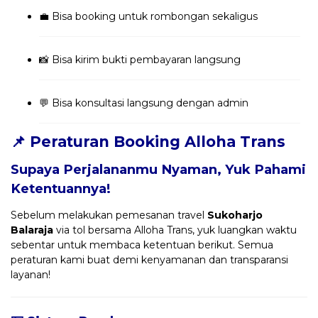
💼 Bisa booking untuk rombongan sekaligus
📸 Bisa kirim bukti pembayaran langsung
💬 Bisa konsultasi langsung dengan admin
📌 Peraturan Booking Alloha Trans
Supaya Perjalananmu Nyaman, Yuk Pahami
Ketentuannya!
Sebelum melakukan pemesanan travel
Sukoharjo
Balaraja
via tol bersama Alloha Trans, yuk luangkan waktu
sebentar untuk membaca ketentuan berikut. Semua
peraturan kami buat demi kenyamanan dan transparansi
layanan!