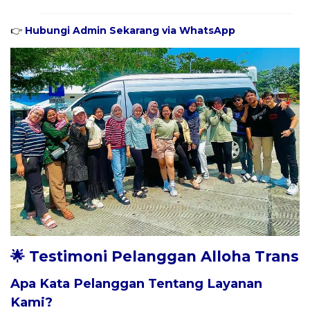
👉
Hubungi Admin Sekarang via WhatsApp
🌟 Testimoni Pelanggan Alloha Trans
Apa Kata Pelanggan Tentang Layanan
Kami?