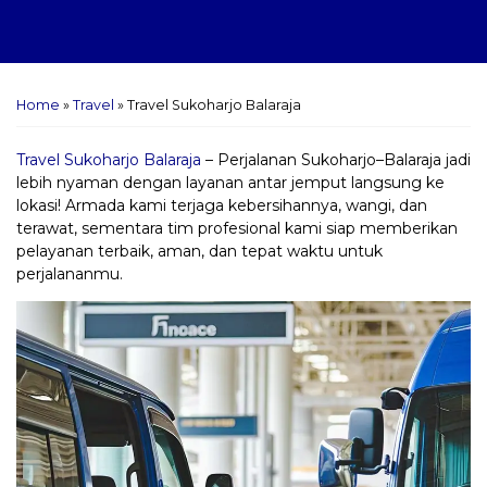
Home
»
Travel
»
Travel Sukoharjo Balaraja
Travel Sukoharjo Balaraja
– Perjalanan Sukoharjo–Balaraja jadi
lebih nyaman dengan layanan antar jemput langsung ke
lokasi! Armada kami terjaga kebersihannya, wangi, dan
terawat, sementara tim profesional kami siap memberikan
pelayanan terbaik, aman, dan tepat waktu untuk
perjalananmu.