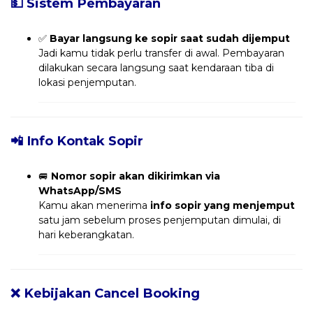
💵 Sistem Pembayaran
✅
Bayar langsung ke sopir saat sudah dijemput
Jadi kamu tidak perlu transfer di awal. Pembayaran
dilakukan secara langsung saat kendaraan tiba di
lokasi penjemputan.
📲 Info Kontak Sopir
🚐
Nomor sopir akan dikirimkan via
WhatsApp/SMS
Kamu akan menerima
info sopir yang menjemput
satu jam sebelum proses penjemputan dimulai, di
hari keberangkatan.
❌ Kebijakan Cancel Booking