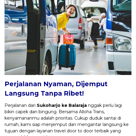
Perjalanan Nyaman, Dijemput
Langsung Tanpa Ribet!
Perjalanan dari
Sukoharjo ke Balaraja
nggak perlu lagi
bikin capek dan bingung. Bersama Alloha Trans,
kenyamananmu adalah prioritas. Cukup duduk santai di
rumah, kami siap menjemput dan mengantar langsung ke
tujuan dengan layanan travel door to door terbaik yang