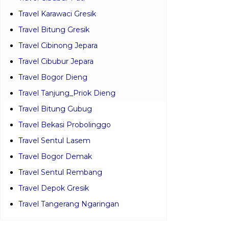
Travel Karawaci Gresik
Travel Bitung Gresik
Travel Cibinong Jepara
Travel Cibubur Jepara
Travel Bogor Dieng
Travel Tanjung_Priok Dieng
Travel Bitung Gubug
Travel Bekasi Probolinggo
Travel Sentul Lasem
Travel Bogor Demak
Travel Sentul Rembang
Travel Depok Gresik
Travel Tangerang Ngaringan