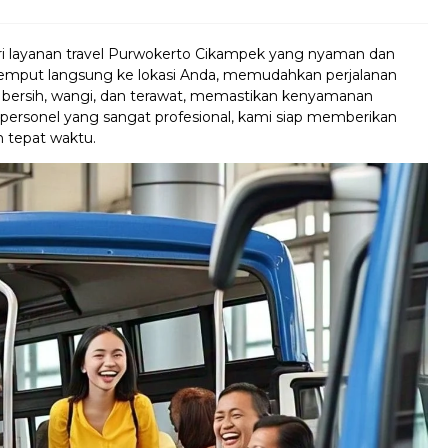
 layanan travel Purwokerto Cikampek yang nyaman dan
 jemput langsung ke lokasi Anda, memudahkan perjalanan
i bersih, wangi, dan terawat, memastikan kenyamanan
 personel yang sangat profesional, kami siap memberikan
 tepat waktu.