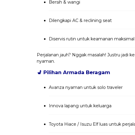
Bersih & wangi
Dilengkapi AC & reclining seat
Diservis rutin untuk keamanan maksimal
Perjalanan jauh? Nggak masalah! Justru jadi 
nyaman.
💺
Pilihan Armada Beragam
Avanza nyaman untuk solo traveler
Innova lapang untuk keluarga
Toyota Hiace / Isuzu Elf luas untuk per