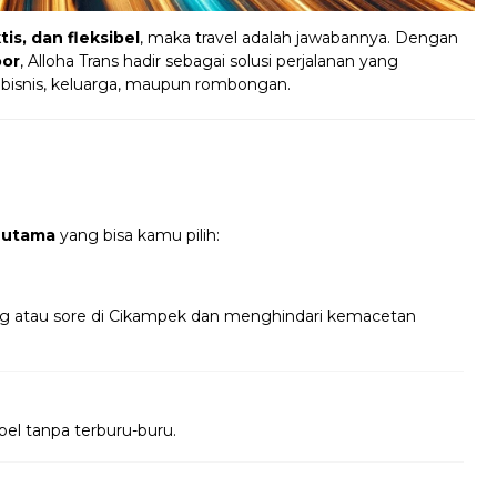
is, dan fleksibel
, maka travel adalah jawabannya. Dengan
oor
, Alloha Trans hadir sebagai solusi perjalanan yang
 bisnis, keluarga, maupun rombongan.
 utama
yang bisa kamu pilih:
ng atau sore di Cikampek dan menghindari kemacetan
bel tanpa terburu-buru.