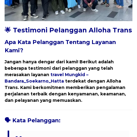
🌟 Testimoni Pelanggan Alloha Trans
Apa Kata Pelanggan Tentang Layanan
Kami?
Jangan hanya dengar dari kami! Berikut adalah
beberapa testimoni dari pelanggan yang telah
merasakan layanan
travel
Mungkid –
Bandara_Soekarno_Hatta
terdekat dengan
Alloha
Trans
. Kami berkomitmen memberikan pengalaman
perjalanan terbaik dengan kenyamanan, keamanan,
dan pelayanan yang memuaskan.
🗣️
Kata Pelanggan: