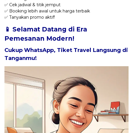
✅ Cek jadwal & titik jemput
✅ Booking lebih awal untuk harga terbaik
✅ Tanyakan promo aktif!
📱 Selamat Datang di Era
Pemesanan Modern!
Cukup WhatsApp, Tiket Travel Langsung di
Tanganmu!