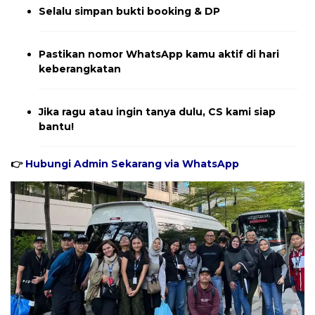
Selalu simpan bukti booking & DP
Pastikan nomor WhatsApp kamu aktif di hari
keberangkatan
Jika ragu atau ingin tanya dulu, CS kami siap
bantu!
👉
Hubungi Admin Sekarang via WhatsApp