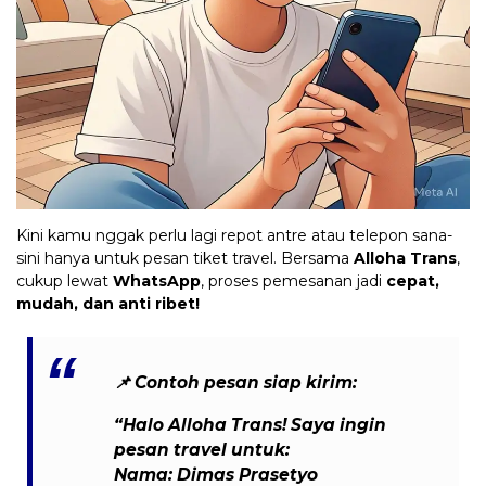
Kini kamu nggak perlu lagi repot antre atau telepon sana-
sini hanya untuk pesan tiket travel. Bersama
Alloha Trans
,
cukup lewat
WhatsApp
, proses pemesanan jadi
cepat,
mudah, dan anti ribet!
📌
Contoh pesan siap kirim:
“Halo Alloha Trans! Saya ingin
pesan travel untuk:
Nama: Dimas Prasetyo