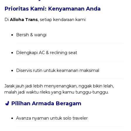
Prioritas Kami: Kenyamanan Anda
Di
Alloha Trans
, setiap kendaraan kami:
Bersih & wangi
Dilengkapi AC & reclining seat
Diservis rutin untuk keamanan maksimal
Jarak jauh jadi lebih menyenangkan, nggak bikin lelah,
malah jadi waktu rileks yang kamu tunggu-tunggu.
💺
Pilihan Armada Beragam
Avanza nyaman untuk solo traveler