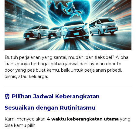
Butuh perjalanan yang santai, mudah, dan fleksibel? Alloha
Trans punya berbagai pilihan jadwal dan layanan door to
door yang pas buat kamu, baik untuk perjalanan pribadi,
bisnis, atau keluarga.
⏰ Pilihan Jadwal Keberangkatan
Sesuaikan dengan Rutinitasmu
Kami menyediakan
4 waktu keberangkatan utama
yang
bisa kamu pilih: