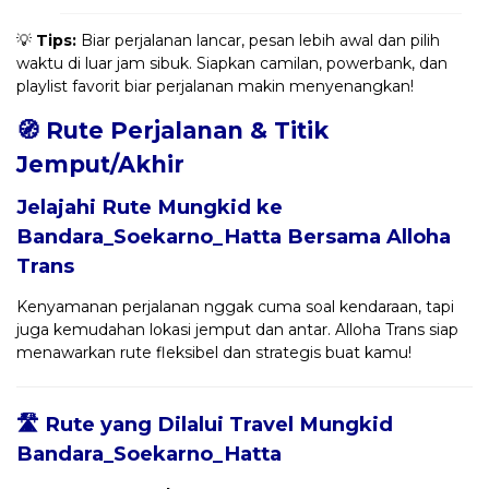
💡
Tips:
Biar perjalanan lancar, pesan lebih awal dan pilih
waktu di luar jam sibuk. Siapkan camilan, powerbank, dan
playlist favorit biar perjalanan makin menyenangkan!
🧭 Rute Perjalanan & Titik
Jemput/Akhir
Jelajahi Rute Mungkid ke
Bandara_Soekarno_Hatta Bersama
Alloha
Trans
Kenyamanan perjalanan nggak cuma soal kendaraan, tapi
juga kemudahan lokasi jemput dan antar. Alloha Trans siap
menawarkan rute fleksibel dan strategis buat kamu!
🛣️ Rute yang Dilalui Travel Mungkid
Bandara_Soekarno_Hatta