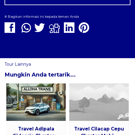
# Bagikan informasi ini kepada teman Anda
Tour Lainnya
Mungkin Anda tertarik...
Travel Adipala
Travel Cilacap Cepu