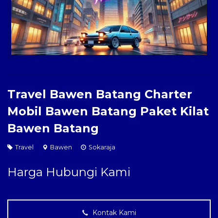
Paket Kilat
Pengiriman Barang
Travel Bawen Batang Charter
Mobil Bawen Batang Paket Kilat
Bawen Batang
Travel
Bawen
Sokaraja
Harga Hubungi Kami
Kontak Kami