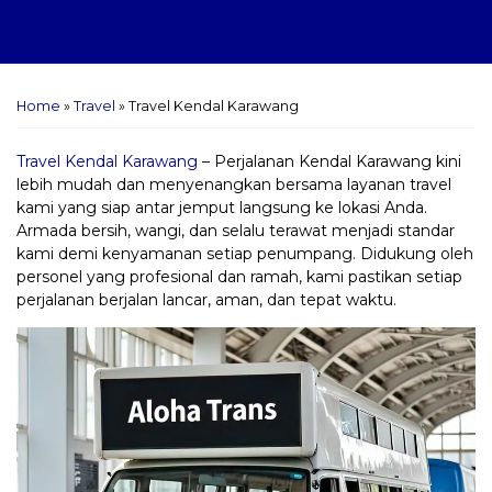
Home
»
Travel
»
Travel Kendal Karawang
Travel Kendal Karawang
– Perjalanan Kendal Karawang kini
lebih mudah dan menyenangkan bersama layanan travel
kami yang siap antar jemput langsung ke lokasi Anda.
Armada bersih, wangi, dan selalu terawat menjadi standar
kami demi kenyamanan setiap penumpang. Didukung oleh
personel yang profesional dan ramah, kami pastikan setiap
perjalanan berjalan lancar, aman, dan tepat waktu.