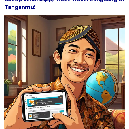
Tanganmu!