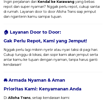
Ingin perjalanan dari
Kendal ke Karawang
yang bebas
repot dan super nyaman? Nggak perlu repot, cukup santai
di rumah. Layanan door to door Alloha Trans siap jemput
dan nganterin kamu sampai tujuan.
🏠 Layanan Door to Door:
Gak Perlu Repot, Kami yang Jemput!
Nggak perlu lagi mikirin nyetir atau nyari taksi di pagi hari.
Cukup tunggu di lokasi, dan sopir kami akan jemput serta
antar kamu ke tujuan dengan nyaman, tanpa harus ganti
kendaraan!
🚘 Armada Nyaman & Aman
Prioritas Kami: Kenyamanan Anda
Di
Alloha Trans
, setiap kendaraan kami: