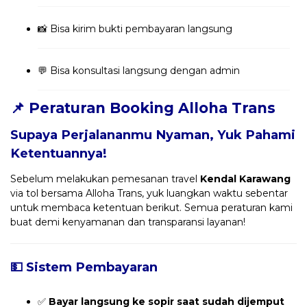
📸 Bisa kirim bukti pembayaran langsung
💬 Bisa konsultasi langsung dengan admin
📌 Peraturan Booking Alloha Trans
Supaya Perjalananmu Nyaman, Yuk Pahami
Ketentuannya!
Sebelum melakukan pemesanan travel
Kendal Karawang
via tol bersama Alloha Trans, yuk luangkan waktu sebentar
untuk membaca ketentuan berikut. Semua peraturan kami
buat demi kenyamanan dan transparansi layanan!
💵 Sistem Pembayaran
✅
Bayar langsung ke sopir saat sudah dijemput