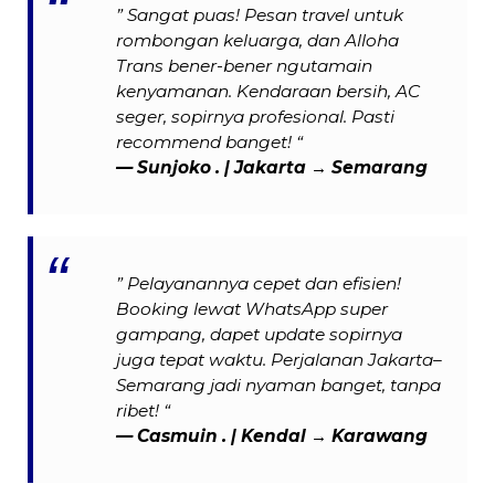
” Sangat puas! Pesan travel untuk
rombongan keluarga, dan Alloha
Trans bener-bener ngutamain
kenyamanan. Kendaraan bersih, AC
seger, sopirnya profesional. Pasti
recommend banget! “
— Sunjoko . | Jakarta → Semarang
” Pelayanannya cepet dan efisien!
Booking lewat WhatsApp super
gampang, dapet update sopirnya
juga tepat waktu. Perjalanan Jakarta–
Semarang jadi nyaman banget, tanpa
ribet! “
— Casmuin . | Kendal → Karawang