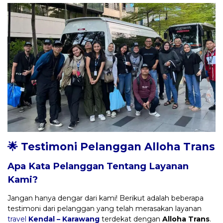
🌟 Testimoni Pelanggan Alloha Trans
Apa Kata Pelanggan Tentang Layanan
Kami?
Jangan hanya dengar dari kami! Berikut adalah beberapa
testimoni dari pelanggan yang telah merasakan layanan
travel
Kendal – Karawang
terdekat dengan
Alloha Trans
.