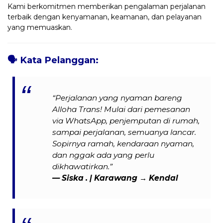
Kami berkomitmen memberikan pengalaman perjalanan
terbaik dengan kenyamanan, keamanan, dan pelayanan
yang memuaskan.
🗣️
Kata Pelanggan:
“Perjalanan yang nyaman bareng
Alloha Trans! Mulai dari pemesanan
via WhatsApp, penjemputan di rumah,
sampai perjalanan, semuanya lancar.
Sopirnya ramah, kendaraan nyaman,
dan nggak ada yang perlu
dikhawatirkan.”
— Siska . | Karawang → Kendal