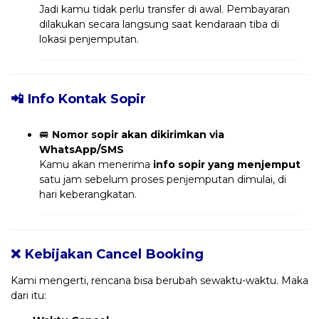
Jadi kamu tidak perlu transfer di awal. Pembayaran
dilakukan secara langsung saat kendaraan tiba di
lokasi penjemputan.
📲 Info Kontak Sopir
🚐
Nomor sopir akan dikirimkan via
WhatsApp/SMS
Kamu akan menerima
info sopir yang menjemput
satu jam sebelum proses penjemputan dimulai, di
hari keberangkatan.
❌ Kebijakan Cancel Booking
Kami mengerti, rencana bisa berubah sewaktu-waktu. Maka
dari itu: