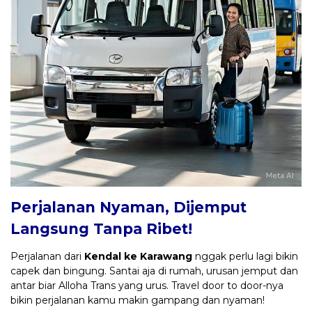
Perjalanan Nyaman, Dijemput
Langsung Tanpa Ribet!
Perjalanan dari
Kendal ke Karawang
nggak perlu lagi bikin
capek dan bingung. Santai aja di rumah, urusan jemput dan
antar biar Alloha Trans yang urus. Travel door to door-nya
bikin perjalanan kamu makin gampang dan nyaman!