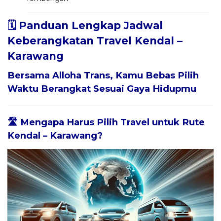
🗓️ Panduan Lengkap Jadwal
Keberangkatan Travel Kendal –
Karawang
Bersama
Alloha Trans
, Kamu Bebas Pilih
Waktu Berangkat Sesuai Gaya Hidupmu
🛣️ Mengapa Harus Pilih Travel untuk Rute
Kendal – Karawang?