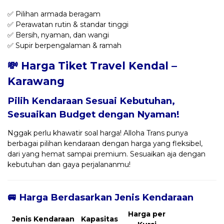
✅ Pilihan armada beragam
✅ Perawatan rutin & standar tinggi
✅ Bersih, nyaman, dan wangi
✅ Supir berpengalaman & ramah
💸 Harga Tiket Travel Kendal –
Karawang
Pilih Kendaraan Sesuai Kebutuhan,
Sesuaikan Budget dengan Nyaman!
Nggak perlu khawatir soal harga! Alloha Trans punya
berbagai pilihan kendaraan dengan harga yang fleksibel,
dari yang hemat sampai premium. Sesuaikan aja dengan
kebutuhan dan gaya perjalananmu!
🚐 Harga Berdasarkan Jenis Kendaraan
Harga per
Jenis Kendaraan
Kapasitas