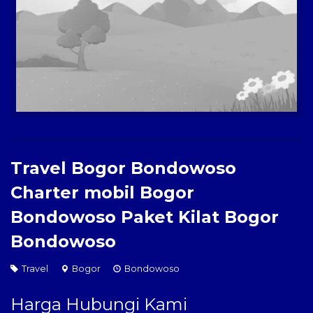
Paket Kilat
Pengiriman Barang
Travel Bogor Bondowoso
Charter mobil Bogor
Bondowoso Paket Kilat Bogor
Bondowoso
Travel
Bogor
Bondowoso
Harga Hubungi Kami