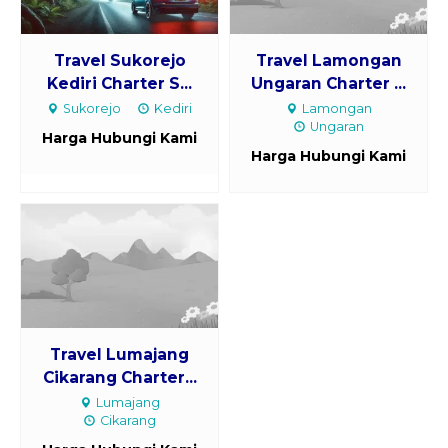
Travel Sukorejo
Travel Lamongan
Kediri Charter S...
Ungaran Charter ...
Sukorejo
Kediri
Lamongan
Ungaran
Harga Hubungi Kami
Harga Hubungi Kami
Travel Lumajang
Cikarang Charter...
Lumajang
Cikarang