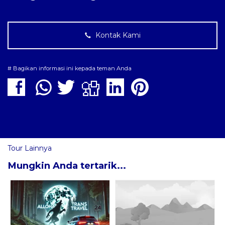
Kontak Kami
# Bagikan informasi ini kepada teman Anda
Tour Lainnya
Mungkin Anda tertarik...