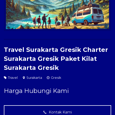
Paket Kilat
Pengiriman Barang
Travel Surakarta Gresik Charter
Surakarta Gresik Paket Kilat
Surakarta Gresik
Travel
Surakarta
Gresik
Harga Hubungi Kami
Kontak Kami