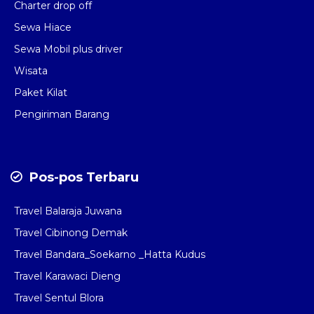
Charter drop off
Sewa Hiace
Sewa Mobil plus driver
Wisata
Paket Kilat
Pengiriman Barang
Pos-pos Terbaru
Travel Balaraja Juwana
Travel Cibinong Demak
Travel Bandara_Soekarno _Hatta Kudus
Travel Karawaci Dieng
Travel Sentul Blora