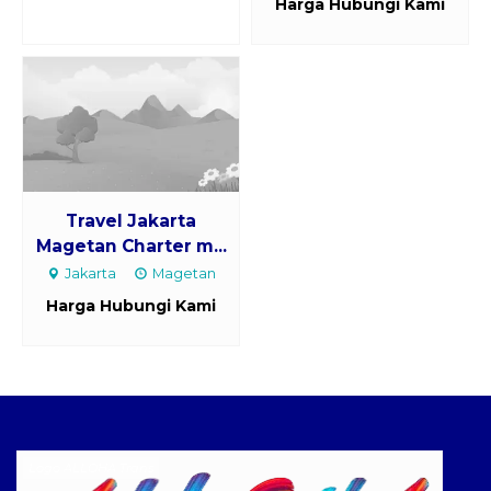
Harga Hubungi Kami
Travel Jakarta
Magetan Charter m...
Jakarta
Magetan
Harga Hubungi Kami
Logo ALLOHA Trans