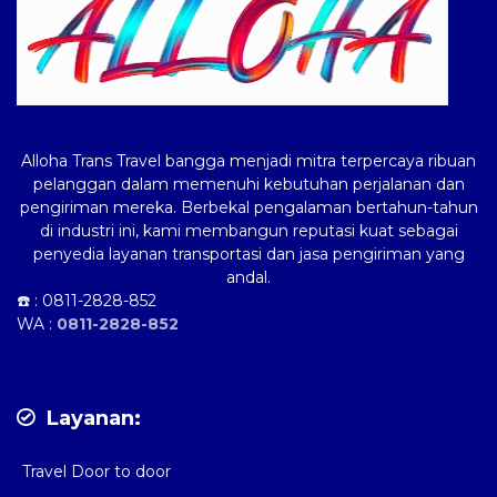
Alloha Trans Travel bangga menjadi mitra terpercaya ribuan
pelanggan dalam memenuhi kebutuhan perjalanan dan
pengiriman mereka. Berbekal pengalaman bertahun-tahun
di industri ini, kami membangun reputasi kuat sebagai
penyedia layanan transportasi dan jasa pengiriman yang
andal.
☎️ :
0811-2828-852
WA :
0811-2828-852
Layanan:
Travel Door to door