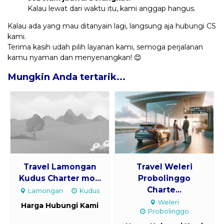
Kalau lewat dari waktu itu, kami anggap hangus.
Kalau ada yang mau ditanyain lagi, langsung aja hubungi CS
kami.
Terima kasih udah pilih layanan kami, semoga perjalanan
kamu nyaman dan menyenangkan! 😊
Mungkin Anda tertarik...
Travel Lamongan
Travel Weleri
Kudus Charter mo...
Probolinggo
Charte...
Lamongan
Kudus
Weleri
Harga Hubungi Kami
Probolinggo