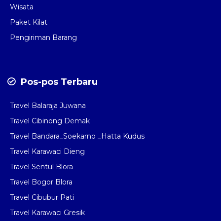
Wisata
Paket Kilat
Pengiriman Barang
Pos-pos Terbaru
Travel Balaraja Juwana
Travel Cibinong Demak
Travel Bandara_Soekarno _Hatta Kudus
Travel Karawaci Dieng
Travel Sentul Blora
Travel Bogor Blora
Travel Cibubur Pati
Travel Karawaci Gresik