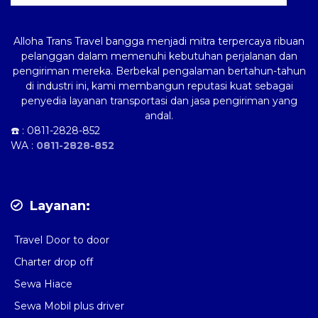
Alloha Trans Travel bangga menjadi mitra terpercaya ribuan
pelanggan dalam memenuhi kebutuhan perjalanan dan
pengiriman mereka. Berbekal pengalaman bertahun-tahun
di industri ini, kami membangun reputasi kuat sebagai
penyedia layanan transportasi dan jasa pengiriman yang
andal.
☎️ :
0811-2828-852
WA :
0811-2828-852
Layanan:
Travel Door to door
Charter drop off
Sewa Hiace
Sewa Mobil plus driver