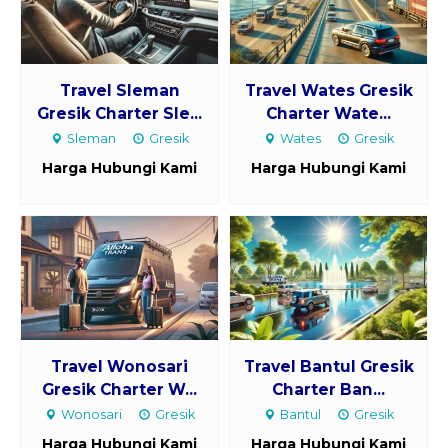
Travel Sleman
Travel Wates Gresik
Gresik Charter Sle...
Charter Wate...
Sleman
Gresik
Wates
Gresik
Harga Hubungi Kami
Harga Hubungi Kami
Travel Wonosari
Travel Bantul Gresik
Gresik Charter W...
Charter Ban...
Wonosari
Gresik
Bantul
Gresik
Harga Hubungi Kami
Harga Hubungi Kami