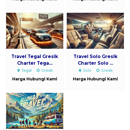
Travel Tegal Gresik
Travel Solo Gresik
Charter Tega...
Charter Solo ...
Tegal
Gresik
Solo
Gresik
Harga Hubungi Kami
Harga Hubungi Kami