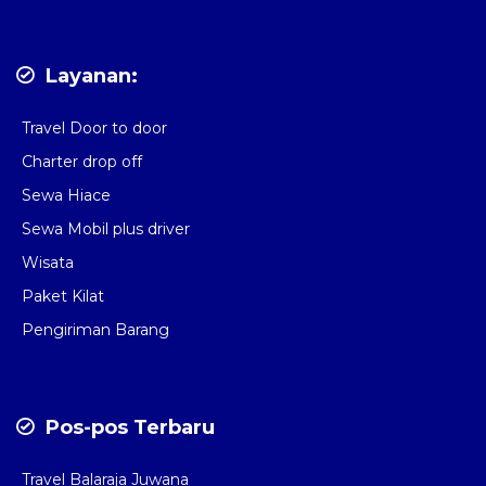
Layanan:
Travel Door to door
Charter drop off
Sewa Hiace
Sewa Mobil plus driver
Wisata
Paket Kilat
Pengiriman Barang
Pos-pos Terbaru
Travel Balaraja Juwana