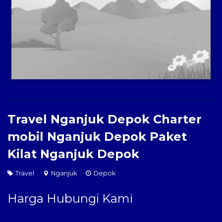
Paket Kilat
Pengiriman Barang
Travel Nganjuk Depok Charter
mobil Nganjuk Depok Paket
Kilat Nganjuk Depok
Travel
Nganjuk
Depok
Harga Hubungi Kami