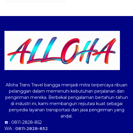
Logo ALLOHA Trans
Alloha Trans Travel bangga menjadi mitra terpercaya ribuan
pelanggan dalam memenuhi kebutuhan perjalanan dan
pengiriman mereka. Berbekal pengalaman bertahun-tahun
di industri ini, kami membangun reputasi kuat sebagai
penyedia layanan transportasi dan jasa pengiriman yang
andal.
☎️ :
0811-2828-852
WA :
0811-2828-852