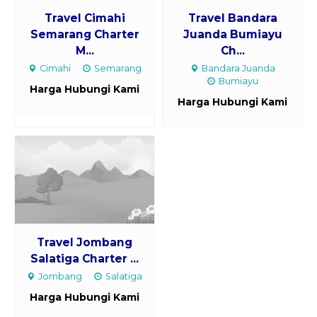
Travel Cimahi
Travel Bandara
Semarang Charter
Juanda Bumiayu
M...
Ch...
Cimahi
Semarang
Bandara Juanda
Bumiayu
Harga Hubungi Kami
Harga Hubungi Kami
Travel Jombang
Salatiga Charter ...
Jombang
Salatiga
Harga Hubungi Kami