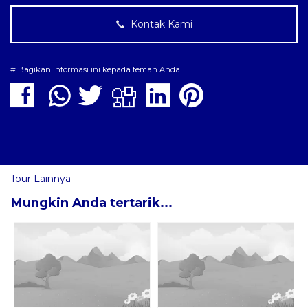
Kontak Kami
# Bagikan informasi ini kepada teman Anda
Tour Lainnya
Mungkin Anda tertarik...