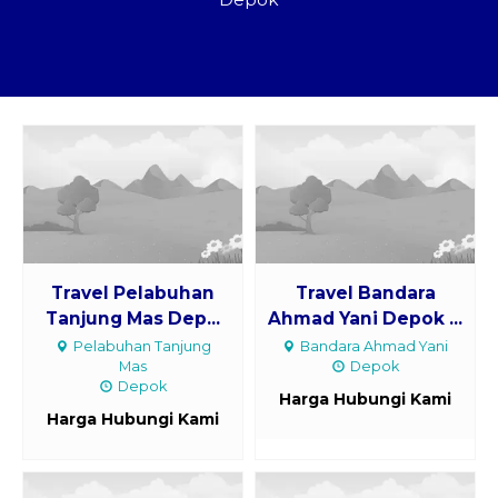
Paket Kilat
Pengiriman Barang
Travel Pelabuhan
Travel Bandara
Tanjung Mas Dep...
Ahmad Yani Depok ...
Pelabuhan Tanjung
Bandara Ahmad Yani
Mas
Depok
Depok
Harga Hubungi Kami
Harga Hubungi Kami