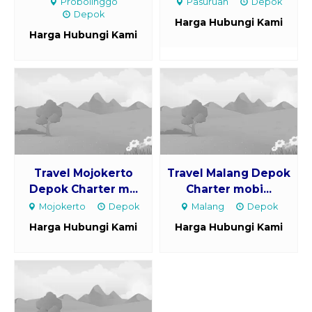
Probolinggo
Pasuruan
Depok
Depok
Harga Hubungi Kami
Harga Hubungi Kami
Travel Mojokerto
Travel Malang Depok
Depok Charter m...
Charter mobi...
Mojokerto
Depok
Malang
Depok
Harga Hubungi Kami
Harga Hubungi Kami