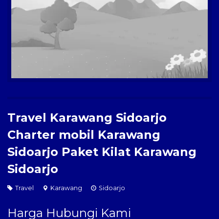
Paket Kilat
Pengiriman Barang
Travel Karawang Sidoarjo
Charter mobil Karawang
Sidoarjo Paket Kilat Karawang
Sidoarjo
Travel
Karawang
Sidoarjo
Harga Hubungi Kami