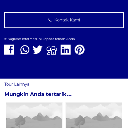
Kontak Kami
# Bagikan informasi ini kepada teman Anda
Tour Lainnya
Mungkin Anda tertarik...