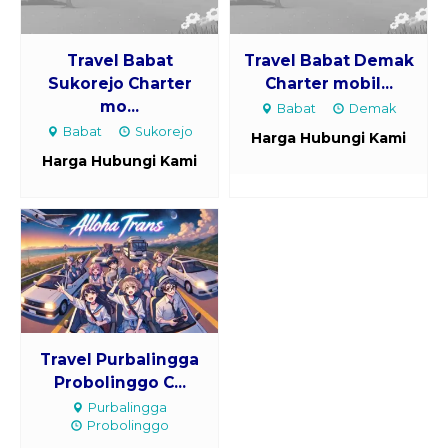
Travel Babat
Travel Babat Demak
Sukorejo Charter
Charter mobil...
mo...
Babat
Demak
Babat
Sukorejo
Harga Hubungi Kami
Harga Hubungi Kami
Travel Purbalingga
Probolinggo C...
Purbalingga
Probolinggo