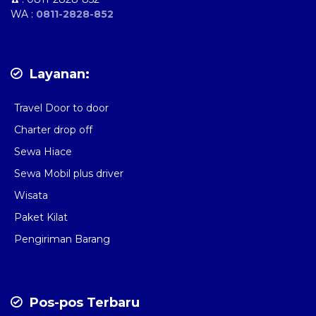
WA :
0811-2828-852
Layanan:
Travel Door to door
Charter drop off
Sewa Hiace
Sewa Mobil plus driver
Wisata
Paket Kilat
Pengiriman Barang
Pos-pos Terbaru