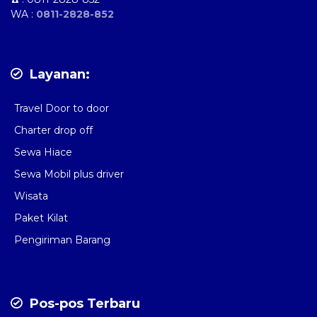
WA :
0811-2828-852
Layanan:
Travel Door to door
Charter drop off
Sewa Hiace
Sewa Mobil plus driver
Wisata
Paket Kilat
Pengiriman Barang
Pos-pos Terbaru