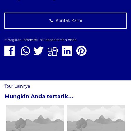
Kontak Kami
# Bagikan informasi ini kepada teman Anda
Tour Lainnya
Mungkin Anda tertarik...