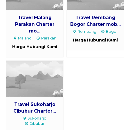
Travel Malang
Travel Rembang
Parakan Charter
Bogor Charter mob...
mo...
Rembang
Bogor
Malang
Parakan
Harga Hubungi Kami
Harga Hubungi Kami
Travel Sukoharjo
Cibubur Charter...
Sukoharjo
Cibubur