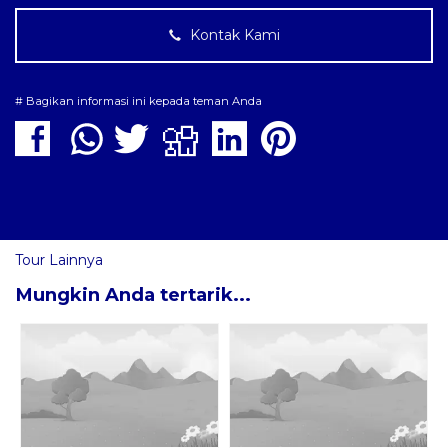
Kontak Kami
# Bagikan informasi ini kepada teman Anda
Tour Lainnya
Mungkin Anda tertarik...