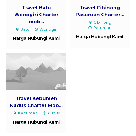
Travel Batu
Travel Cibinong
Wonogiri Charter
Pasuruan Charter...
mob...
Cibinong
Pasuruan
Batu
Wonogiri
Harga Hubungi Kami
Harga Hubungi Kami
Travel Kebumen
Kudus Charter Mob...
Kebumen
Kudus
Harga Hubungi Kami