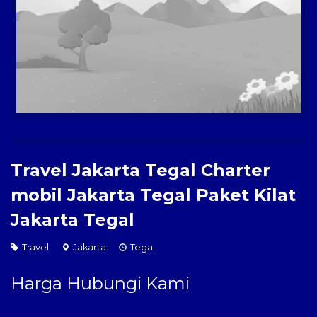
Paket Kilat
Pengiriman Barang
Travel Jakarta Tegal Charter
mobil Jakarta Tegal Paket Kilat
Jakarta Tegal
Travel
Jakarta
Tegal
Harga Hubungi Kami