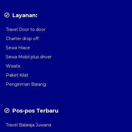
Layanan:
Travel Door to door
Charter drop off
Sewa Hiace
Sewa Mobil plus driver
Wisata
Paket Kilat
Pengiriman Barang
Pos-pos Terbaru
Travel Balaraja Juwana