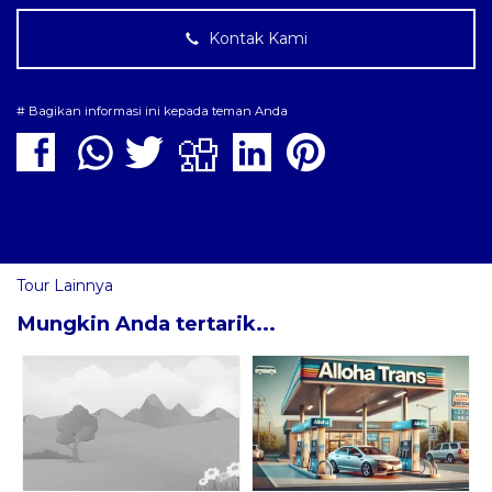
Kontak Kami
# Bagikan informasi ini kepada teman Anda
Tour Lainnya
Mungkin Anda tertarik...