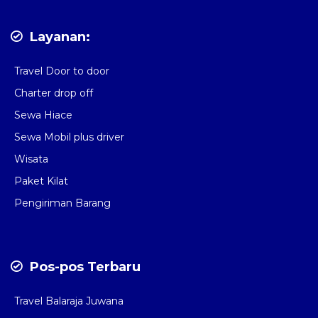
Layanan:
Travel Door to door
Charter drop off
Sewa Hiace
Sewa Mobil plus driver
Wisata
Paket Kilat
Pengiriman Barang
Pos-pos Terbaru
Travel Balaraja Juwana