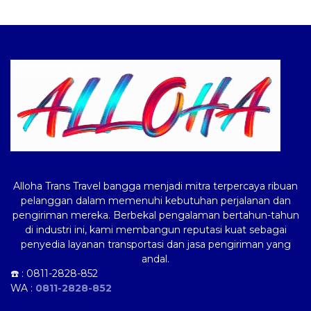
Logo ALLOHA Trans
Alloha Trans Travel bangga menjadi mitra terpercaya ribuan
pelanggan dalam memenuhi kebutuhan perjalanan dan
pengiriman mereka. Berbekal pengalaman bertahun-tahun
di industri ini, kami membangun reputasi kuat sebagai
penyedia layanan transportasi dan jasa pengiriman yang
andal.
☎️ :
0811-2828-852
WA :
0811-2828-852