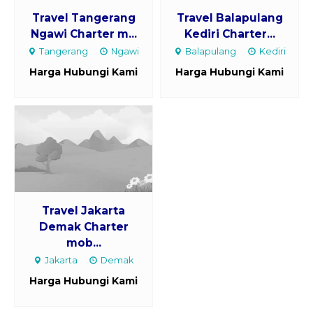
Travel Tangerang
Travel Balapulang
Ngawi Charter m...
Kediri Charter...
Tangerang
Ngawi
Balapulang
Kediri
Harga Hubungi Kami
Harga Hubungi Kami
Travel Jakarta
Demak Charter
mob...
Jakarta
Demak
Harga Hubungi Kami