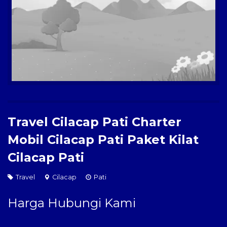
Paket Kilat
Pengiriman Barang
Travel Cilacap Pati Charter
Mobil Cilacap Pati Paket Kilat
Cilacap Pati
Travel
Cilacap
Pati
Harga Hubungi Kami