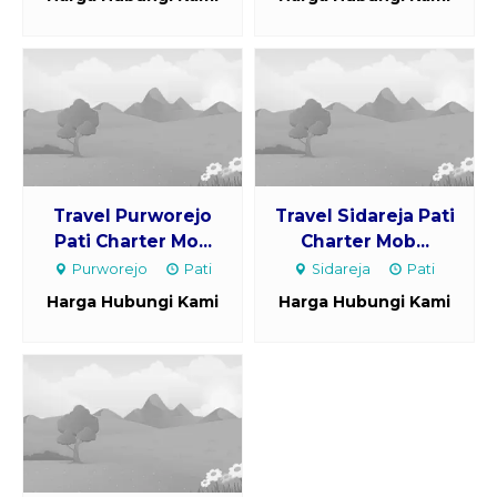
Travel Purworejo
Travel Sidareja Pati
Pati Charter Mo...
Charter Mob...
Purworejo
Pati
Sidareja
Pati
Harga Hubungi Kami
Harga Hubungi Kami