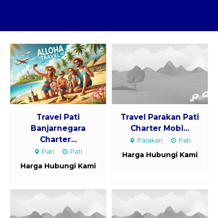
Travel Pati
Travel Parakan Pati
Banjarnegara
Charter Mobi...
Charter...
Parakan
Pati
Pati
Pati
Harga Hubungi Kami
Harga Hubungi Kami