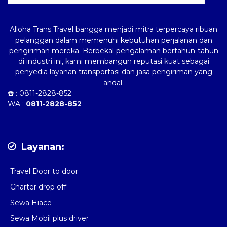
Alloha Trans Travel bangga menjadi mitra terpercaya ribuan
pelanggan dalam memenuhi kebutuhan perjalanan dan
pengiriman mereka. Berbekal pengalaman bertahun-tahun
di industri ini, kami membangun reputasi kuat sebagai
penyedia layanan transportasi dan jasa pengiriman yang
andal.
☎️ :
0811-2828-852
WA :
0811-2828-852
Layanan:
Travel Door to door
Charter drop off
Sewa Hiace
Sewa Mobil plus driver