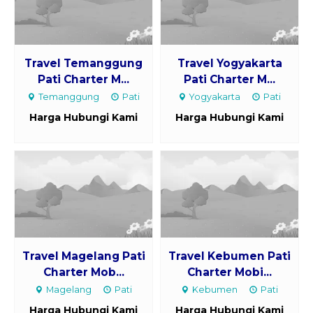
Travel Temanggung
Travel Yogyakarta
Pati Charter M...
Pati Charter M...
Temanggung
Pati
Yogyakarta
Pati
Harga Hubungi Kami
Harga Hubungi Kami
Travel Magelang Pati
Travel Kebumen Pati
Charter Mob...
Charter Mobi...
Magelang
Pati
Kebumen
Pati
Harga Hubungi Kami
Harga Hubungi Kami