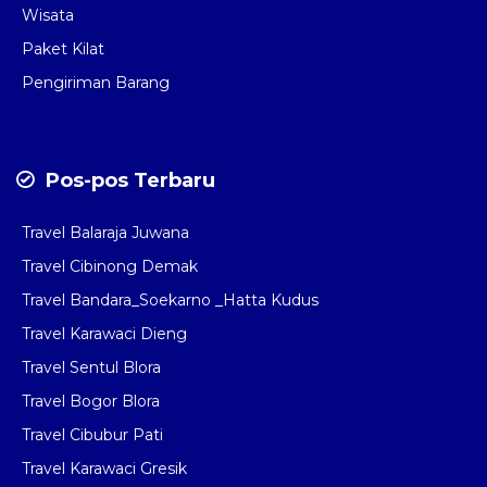
Wisata
Paket Kilat
Pengiriman Barang
Pos-pos Terbaru
Travel Balaraja Juwana
Travel Cibinong Demak
Travel Bandara_Soekarno _Hatta Kudus
Travel Karawaci Dieng
Travel Sentul Blora
Travel Bogor Blora
Travel Cibubur Pati
Travel Karawaci Gresik