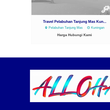
Travel Pelabuhan Tanjung Mas Kun...
Pelabuhan Tanjung Mas
Kuningan
Harga Hubungi Kami
Logo ALLOHA Trans