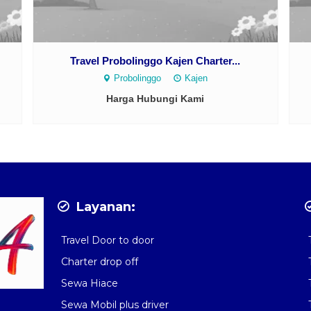
Travel Probolinggo Kajen Charter...
Probolinggo
Kajen
Harga Hubungi Kami
Layanan:
Travel Door to door
Charter drop off
Sewa Hiace
Sewa Mobil plus driver