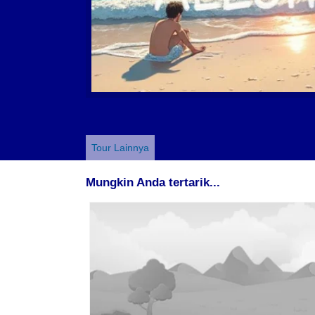
Tour Lainnya
Mungkin Anda tertarik...