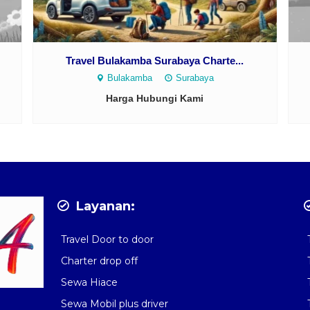
Travel Bulakamba Surabaya Charte...
Bulakamba
Surabaya
Harga Hubungi Kami
Layanan:
Travel Door to door
Charter drop off
Sewa Hiace
Sewa Mobil plus driver