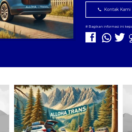
Kontak Kami
# Bagikan informasi ini ke