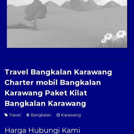
Paket Kilat
Pengiriman Barang
Travel Bangkalan Karawang
Charter mobil Bangkalan
Karawang Paket Kilat
Bangkalan Karawang
Travel
Bangkalan
Karawang
Harga Hubungi Kami