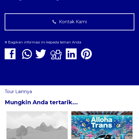
Kontak Kami
# Bagikan informasi ini kepada teman Anda
Tour Lainnya
Mungkin Anda tertarik...