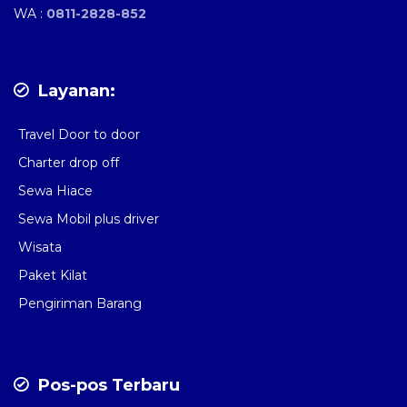
WA :
0811-2828-852
Layanan:
Travel Door to door
Charter drop off
Sewa Hiace
Sewa Mobil plus driver
Wisata
Paket Kilat
Pengiriman Barang
Pos-pos Terbaru