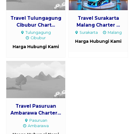
Travel Tulungagung
Travel Surakarta
Cibubur Chart...
Malang Charter ...
Tulungagung
Surakarta
Malang
Cibubur
Harga Hubungi Kami
Harga Hubungi Kami
Travel Pasuruan
Ambarawa Charter...
Pasuruan
Ambarawa