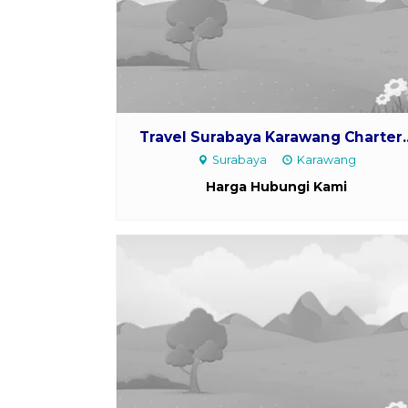
Travel Surabaya Karawang Charter..
Surabaya
Karawang
Harga Hubungi Kami