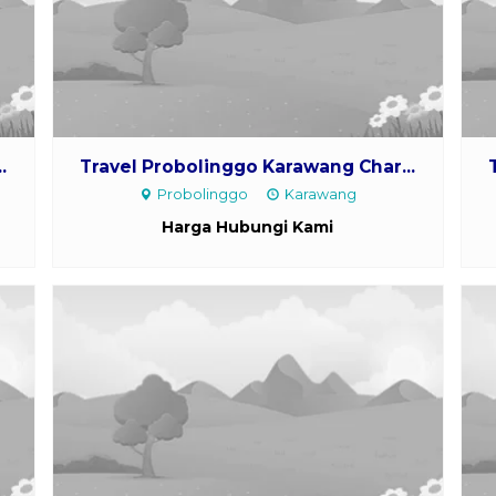
.
Travel Probolinggo Karawang Char...
Probolinggo
Karawang
Harga Hubungi Kami