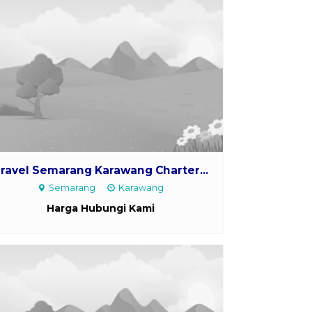
ravel Semarang Karawang Charter...
Semarang
Karawang
Harga Hubungi Kami