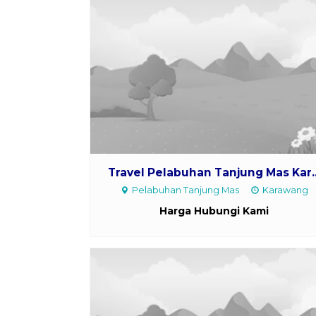
Travel Pelabuhan Tanjung Mas Kar..
Pelabuhan Tanjung Mas
Karawang
Harga Hubungi Kami