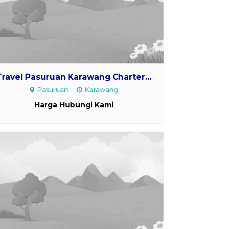
Travel Pasuruan Karawang Charter...
Pasuruan
Karawang
Harga Hubungi Kami