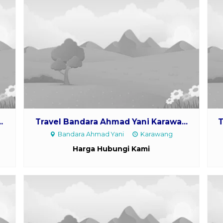
.
Travel Bandara Ahmad Yani Karawa...
T
Bandara Ahmad Yani
Karawang
Harga Hubungi Kami