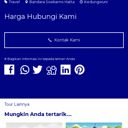
Travel
Bandara Soekarno Hatta
Kedungwuni
Harga Hubungi Kami
Kontak Kami
# Bagikan informasi ini kepada teman Anda
Tour Lainnya
Mungkin Anda tertarik...