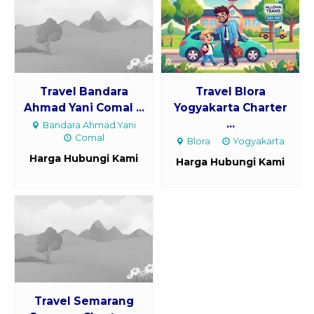
Travel Bandara
Travel Blora
Ahmad Yani Comal ...
Yogyakarta Charter
...
Bandara Ahmad Yani
Comal
Blora
Yogyakarta
Harga Hubungi Kami
Harga Hubungi Kami
Travel Semarang