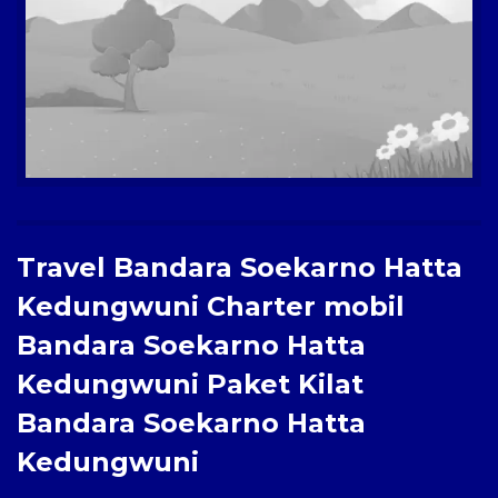
Paket Kilat
Pengiriman Barang
Travel Bandara Soekarno Hatta
Kedungwuni Charter mobil
Bandara Soekarno Hatta
Kedungwuni Paket Kilat
Bandara Soekarno Hatta
Kedungwuni