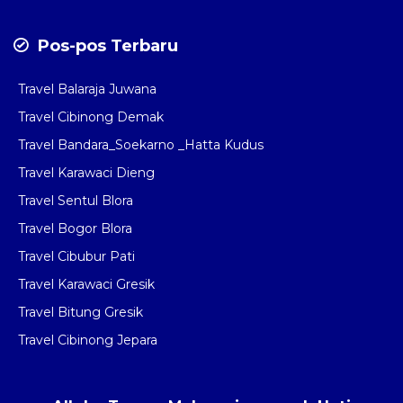
Pos-pos Terbaru
Travel Balaraja Juwana
Travel Cibinong Demak
Travel Bandara_Soekarno _Hatta Kudus
Travel Karawaci Dieng
Travel Sentul Blora
Travel Bogor Blora
Travel Cibubur Pati
Travel Karawaci Gresik
Travel Bitung Gresik
Travel Cibinong Jepara