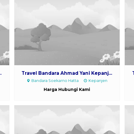
.
Travel Bandara Ahmad Yani Kepanj...
Bandara Soekarno Hatta
Kepanjen
Harga Hubungi Kami