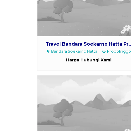
Travel Bandara Soekarno Hatta Pr..
Bandara Soekarno Hatta
Probolingg
Harga Hubungi Kami