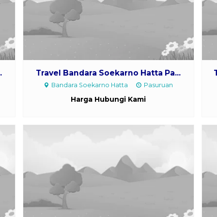
.
Travel Bandara Soekarno Hatta Pa...
o
Bandara Soekarno Hatta
Pasuruan
Harga Hubungi Kami