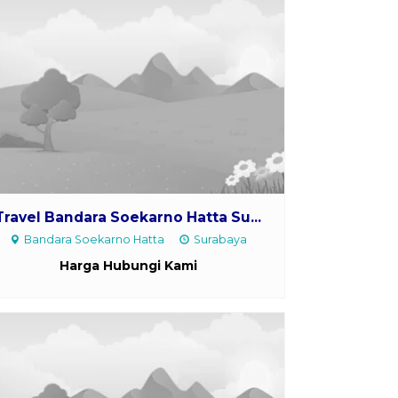
Travel Bandara Soekarno Hatta Su...
Bandara Soekarno Hatta
Surabaya
Harga Hubungi Kami