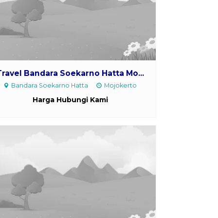
Travel Bandara Soekarno Hatta Mo...
Bandara Soekarno Hatta
Mojokerto
Harga Hubungi Kami