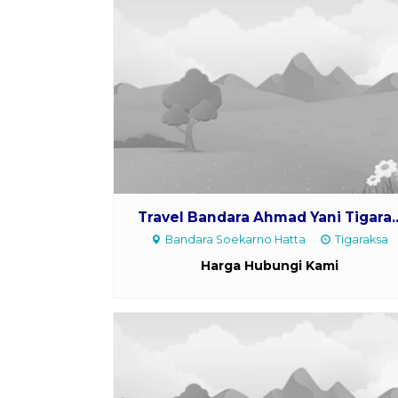
Travel Bandara Ahmad Yani Tigara..
Bandara Soekarno Hatta
Tigaraksa
Harga Hubungi Kami