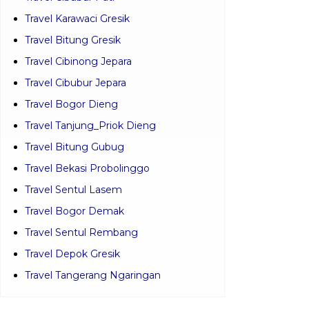
Travel Karawaci Gresik
Travel Bitung Gresik
Travel Cibinong Jepara
Travel Cibubur Jepara
Travel Bogor Dieng
Travel Tanjung_Priok Dieng
Travel Bitung Gubug
Travel Bekasi Probolinggo
Travel Sentul Lasem
Travel Bogor Demak
Travel Sentul Rembang
Travel Depok Gresik
Travel Tangerang Ngaringan