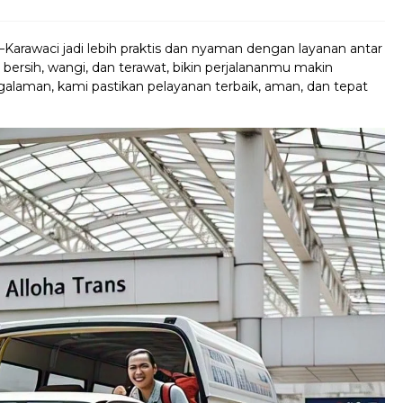
–Karawaci jadi lebih praktis dan nyaman dengan layanan antar
 bersih, wangi, dan terawat, bikin perjalananmu makin
alaman, kami pastikan pelayanan terbaik, aman, dan tepat