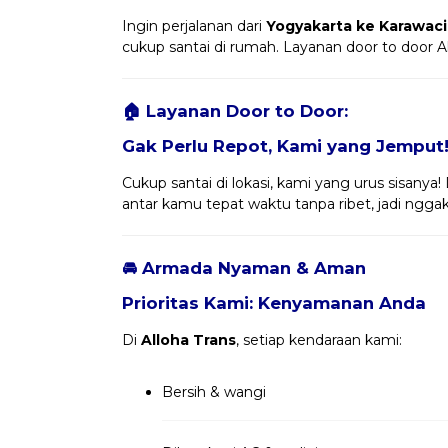
Ingin perjalanan dari
Yogyakarta ke Karawaci
cukup santai di rumah. Layanan door to door A
🏠 Layanan Door to Door:
Gak Perlu Repot, Kami yang Jemput
Cukup santai di lokasi, kami yang urus sisanya
antar kamu tepat waktu tanpa ribet, jadi nggak 
🚘 Armada Nyaman & Aman
Prioritas Kami: Kenyamanan Anda
Di
Alloha Trans
, setiap kendaraan kami:
Bersih & wangi