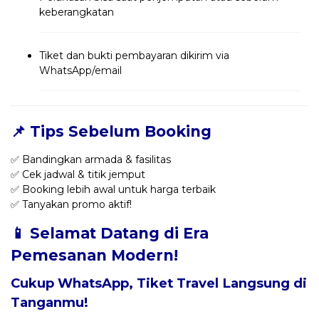
keberangkatan
Tiket dan bukti pembayaran dikirim via
WhatsApp/email
📌 Tips Sebelum Booking
✅ Bandingkan armada & fasilitas
✅ Cek jadwal & titik jemput
✅ Booking lebih awal untuk harga terbaik
✅ Tanyakan promo aktif!
📱 Selamat Datang di Era
Pemesanan Modern!
Cukup WhatsApp, Tiket Travel Langsung di
Tanganmu!