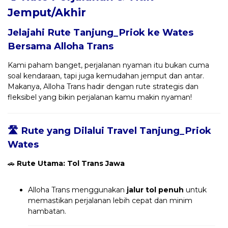
Jemput/Akhir
Jelajahi Rute Tanjung_Priok ke Wates
Bersama
Alloha Trans
Kami paham banget, perjalanan nyaman itu bukan cuma
soal kendaraan, tapi juga kemudahan jemput dan antar.
Makanya, Alloha Trans hadir dengan rute strategis dan
fleksibel yang bikin perjalanan kamu makin nyaman!
🛣️ Rute yang Dilalui Travel Tanjung_Priok
Wates
🚗
Rute Utama: Tol Trans Jawa
Alloha Trans menggunakan
jalur tol penuh
untuk
memastikan perjalanan lebih cepat dan minim
hambatan.