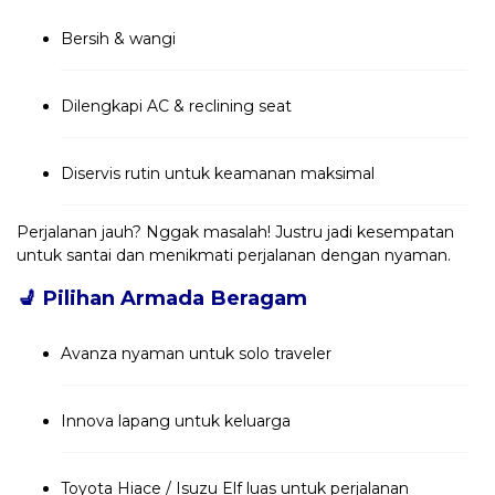
Bersih & wangi
Dilengkapi AC & reclining seat
Diservis rutin untuk keamanan maksimal
Perjalanan jauh? Nggak masalah! Justru jadi kesempatan
untuk santai dan menikmati perjalanan dengan nyaman.
💺
Pilihan Armada Beragam
Avanza nyaman untuk solo traveler
Innova lapang untuk keluarga
Toyota Hiace / Isuzu Elf luas untuk perjalanan