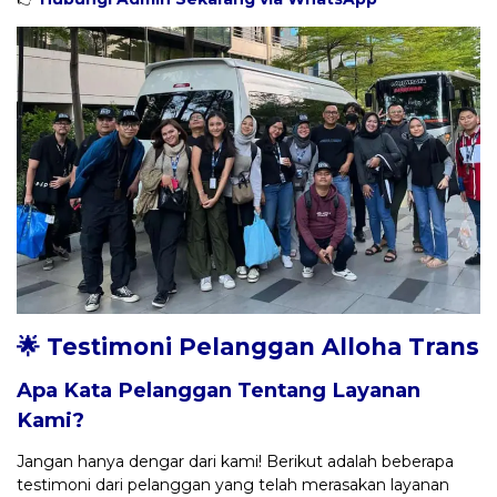
🌟 Testimoni Pelanggan Alloha Trans
Apa Kata Pelanggan Tentang Layanan
Kami?
Jangan hanya dengar dari kami! Berikut adalah beberapa
testimoni dari pelanggan yang telah merasakan layanan