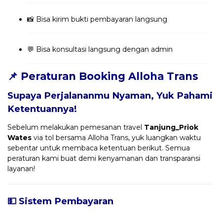
📸 Bisa kirim bukti pembayaran langsung
💬 Bisa konsultasi langsung dengan admin
📌 Peraturan Booking Alloha Trans
Supaya Perjalananmu Nyaman, Yuk Pahami
Ketentuannya!
Sebelum melakukan pemesanan travel
Tanjung_Priok
Wates
via tol bersama Alloha Trans, yuk luangkan waktu
sebentar untuk membaca ketentuan berikut. Semua
peraturan kami buat demi kenyamanan dan transparansi
layanan!
💵 Sistem Pembayaran