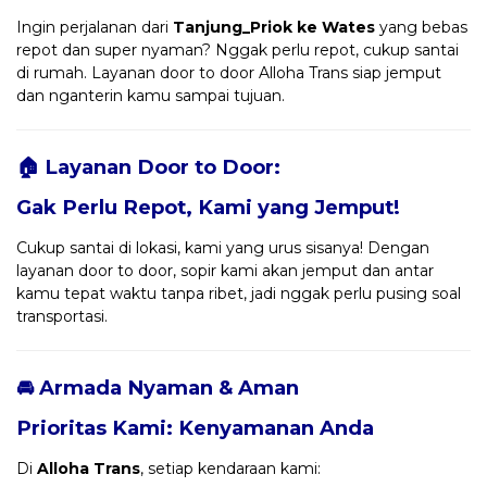
Ingin perjalanan dari
Tanjung_Priok ke Wates
yang bebas
repot dan super nyaman? Nggak perlu repot, cukup santai
di rumah. Layanan door to door Alloha Trans siap jemput
dan nganterin kamu sampai tujuan.
🏠 Layanan Door to Door:
Gak Perlu Repot, Kami yang Jemput!
Cukup santai di lokasi, kami yang urus sisanya! Dengan
layanan door to door, sopir kami akan jemput dan antar
kamu tepat waktu tanpa ribet, jadi nggak perlu pusing soal
transportasi.
🚘 Armada Nyaman & Aman
Prioritas Kami: Kenyamanan Anda
Di
Alloha Trans
, setiap kendaraan kami: