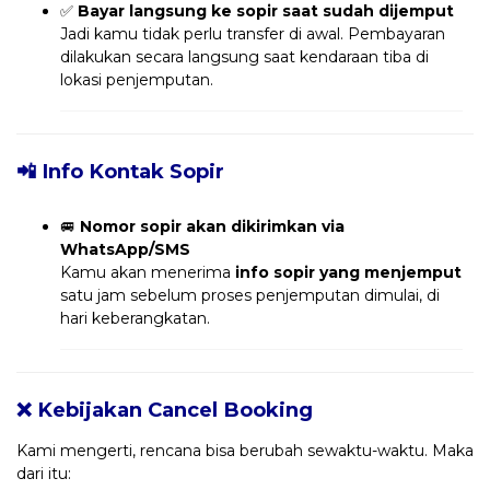
✅
Bayar langsung ke sopir saat sudah dijemput
Jadi kamu tidak perlu transfer di awal. Pembayaran
dilakukan secara langsung saat kendaraan tiba di
lokasi penjemputan.
📲 Info Kontak Sopir
🚐
Nomor sopir akan dikirimkan via
WhatsApp/SMS
Kamu akan menerima
info sopir yang menjemput
satu jam sebelum proses penjemputan dimulai, di
hari keberangkatan.
❌ Kebijakan Cancel Booking
Kami mengerti, rencana bisa berubah sewaktu-waktu. Maka
dari itu: