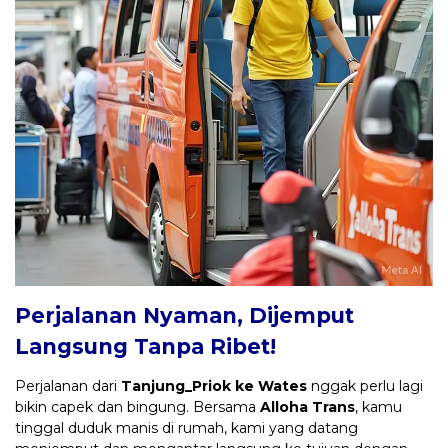
Perjalanan Nyaman, Dijemput
Langsung Tanpa Ribet!
Perjalanan dari
Tanjung_Priok ke Wates
nggak perlu lagi
bikin capek dan bingung. Bersama
Alloha Trans
, kamu
tinggal duduk manis di rumah, kami yang datang