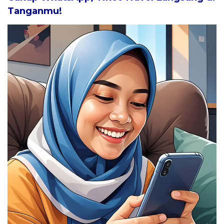
Tanganmu!