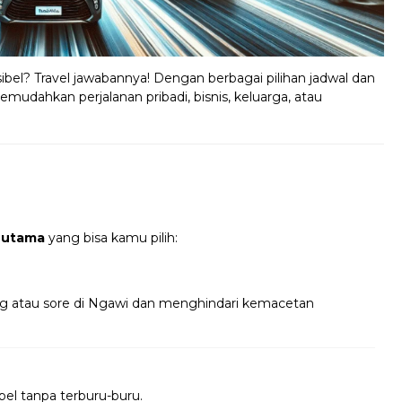
ibel? Travel jawabannya! Dengan berbagai pilihan jadwal dan
emudahkan perjalanan pribadi, bisnis, keluarga, atau
 utama
yang bisa kamu pilih:
ng atau sore di Ngawi dan menghindari kemacetan
bel tanpa terburu-buru.