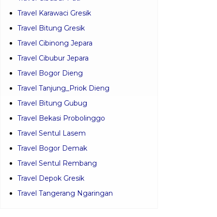
Travel Karawaci Gresik
Travel Bitung Gresik
Travel Cibinong Jepara
Travel Cibubur Jepara
Travel Bogor Dieng
Travel Tanjung_Priok Dieng
Travel Bitung Gubug
Travel Bekasi Probolinggo
Travel Sentul Lasem
Travel Bogor Demak
Travel Sentul Rembang
Travel Depok Gresik
Travel Tangerang Ngaringan