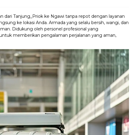
an dari Tanjung_Priok ke Ngawi tanpa repot dengan layanan
gsung ke lokasi Anda. Armada yang selalu bersih, wangi, dan
man. Didukung oleh personel profesional yang
 untuk memberikan pengalaman perjalanan yang aman,