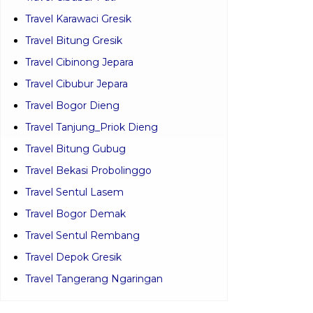
Travel Karawaci Gresik
Travel Bitung Gresik
Travel Cibinong Jepara
Travel Cibubur Jepara
Travel Bogor Dieng
Travel Tanjung_Priok Dieng
Travel Bitung Gubug
Travel Bekasi Probolinggo
Travel Sentul Lasem
Travel Bogor Demak
Travel Sentul Rembang
Travel Depok Gresik
Travel Tangerang Ngaringan