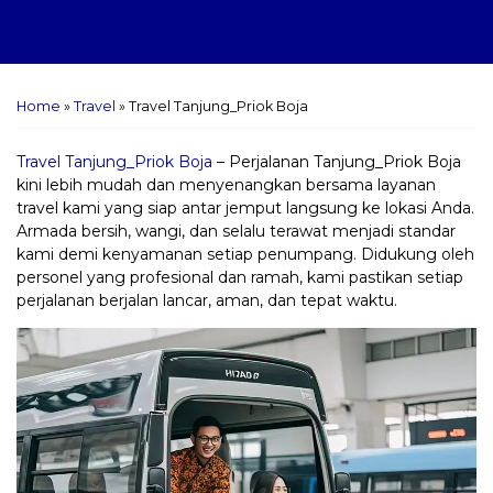
Home
»
Travel
»
Travel Tanjung_Priok Boja
Travel Tanjung_Priok Boja
– Perjalanan Tanjung_Priok Boja
kini lebih mudah dan menyenangkan bersama layanan
travel kami yang siap antar jemput langsung ke lokasi Anda.
Armada bersih, wangi, dan selalu terawat menjadi standar
kami demi kenyamanan setiap penumpang. Didukung oleh
personel yang profesional dan ramah, kami pastikan setiap
perjalanan berjalan lancar, aman, dan tepat waktu.