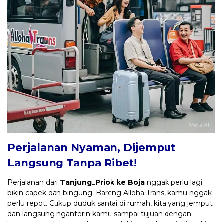
Perjalanan Nyaman, Dijemput
Langsung Tanpa Ribet!
Perjalanan dari
Tanjung_Priok ke Boja
nggak perlu lagi
bikin capek dan bingung. Bareng Alloha Trans, kamu nggak
perlu repot. Cukup duduk santai di rumah, kita yang jemput
dan langsung nganterin kamu sampai tujuan dengan