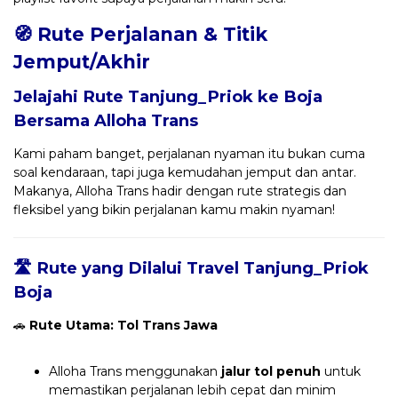
🧭 Rute Perjalanan & Titik
Jemput/Akhir
Jelajahi Rute Tanjung_Priok ke Boja
Bersama
Alloha Trans
Kami paham banget, perjalanan nyaman itu bukan cuma
soal kendaraan, tapi juga kemudahan jemput dan antar.
Makanya, Alloha Trans hadir dengan rute strategis dan
fleksibel yang bikin perjalanan kamu makin nyaman!
🛣️ Rute yang Dilalui Travel Tanjung_Priok
Boja
🚗
Rute Utama: Tol Trans Jawa
Alloha Trans menggunakan
jalur tol penuh
untuk
memastikan perjalanan lebih cepat dan minim