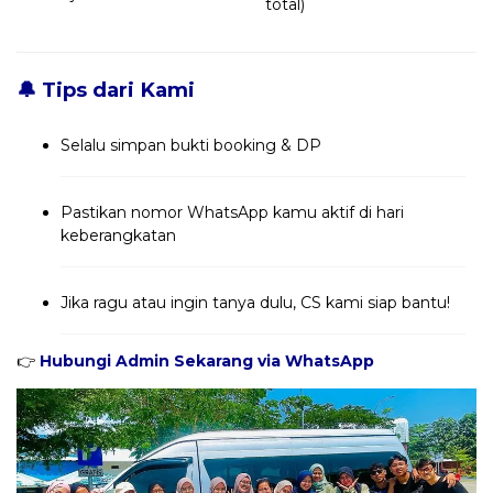
total)
🔔 Tips dari Kami
Selalu simpan bukti booking & DP
Pastikan nomor WhatsApp kamu aktif di hari
keberangkatan
Jika ragu atau ingin tanya dulu, CS kami siap bantu!
👉
Hubungi Admin Sekarang via WhatsApp