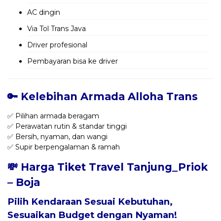
AC dingin
Via Tol Trans Java
Driver profesional
Pembayaran bisa ke driver
🔑 Kelebihan Armada Alloha Trans
✅ Pilihan armada beragam
✅ Perawatan rutin & standar tinggi
✅ Bersih, nyaman, dan wangi
✅ Supir berpengalaman & ramah
💸 Harga Tiket Travel Tanjung_Priok
– Boja
Pilih Kendaraan Sesuai Kebutuhan,
Sesuaikan Budget dengan Nyaman!