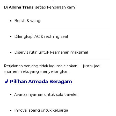
Di
Alloha Trans
, setiap kendaraan kami:
Bersih & wangi
Dilengkapi AC & reclining seat
Diservis rutin untuk keamanan maksimal
Perjalanan panjang tidak lagi melelahkan — justru jadi
momen rileks yang menyenangkan.
💺
Pilihan Armada Beragam
Avanza nyaman untuk solo traveler
Innova lapang untuk keluarga