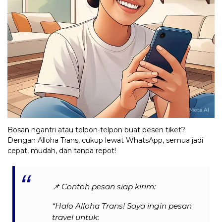
Bosan ngantri atau telpon-telpon buat pesen tiket?
Dengan Alloha Trans, cukup lewat WhatsApp, semua jadi
cepat, mudah, dan tanpa repot!
📌
Contoh pesan siap kirim:
“Halo Alloha Trans! Saya ingin pesan
travel untuk: