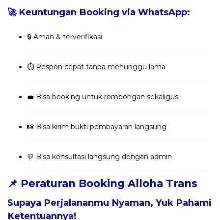
🚀 Keuntungan Booking via WhatsApp:
🔒 Aman & terverifikasi
⏱️ Respon cepat tanpa menunggu lama
💼 Bisa booking untuk rombongan sekaligus
📸 Bisa kirim bukti pembayaran langsung
💬 Bisa konsultasi langsung dengan admin
📌 Peraturan Booking Alloha Trans
Supaya Perjalananmu Nyaman, Yuk Pahami
Ketentuannya!