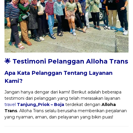
🌟 Testimoni Pelanggan Alloha Trans
Apa Kata Pelanggan Tentang Layanan
Kami?
Jangan hanya dengar dari kami! Berikut adalah beberapa
testimoni dari pelanggan yang telah merasakan layanan
travel
Tanjung_Priok – Boja
terdekat dengan
Alloha
Trans
. Alloha Trans selalu berusaha memberikan perjalanan
yang nyaman, aman, dan pelayanan yang bikin puas!