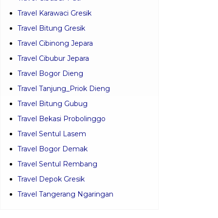
Travel Karawaci Gresik
Travel Bitung Gresik
Travel Cibinong Jepara
Travel Cibubur Jepara
Travel Bogor Dieng
Travel Tanjung_Priok Dieng
Travel Bitung Gubug
Travel Bekasi Probolinggo
Travel Sentul Lasem
Travel Bogor Demak
Travel Sentul Rembang
Travel Depok Gresik
Travel Tangerang Ngaringan