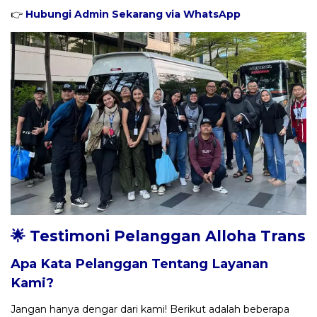
👉
Hubungi Admin Sekarang via WhatsApp
🌟 Testimoni Pelanggan Alloha Trans
Apa Kata Pelanggan Tentang Layanan
Kami?
Jangan hanya dengar dari kami! Berikut adalah beberapa