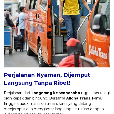
Perjalanan Nyaman, Dijemput
Langsung Tanpa Ribet!
Perjalanan dari
Tangerang ke Wonosobo
nggak perlu lagi
bikin capek dan bingung. Bersama
Alloha Trans
, kamu
tinggal duduk manis di rumah, kami yang datang
menjemput dan mengantar langsung ke tujuan dengan