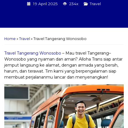
19 April 2025
234x
Travel
Home
»
Travel
»
Travel Tangerang Wonosobo
Travel Tangerang Wonosobo
– Mau travel Tangerang–
Wonosobo yang nyaman dan aman? Alloha Trans siap antar
jemput langsung ke alamat, dengan armada yang bersih,
harum, dan terawat. Tim kami yang berpengalaman siap
membuat perjalananmu lancar dan menyenangkan!