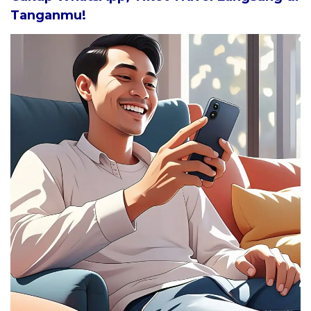
Tanganmu!