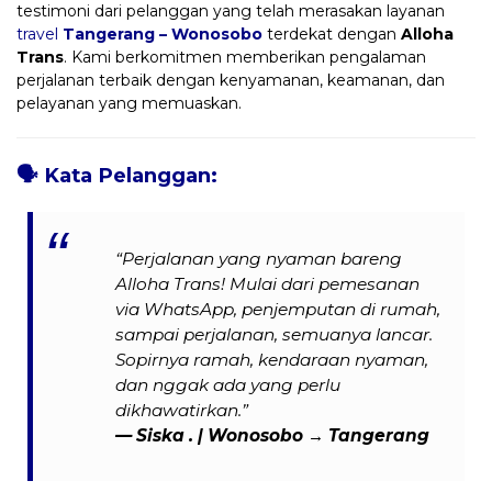
testimoni dari pelanggan yang telah merasakan layanan
travel
Tangerang – Wonosobo
terdekat dengan
Alloha
Trans
. Kami berkomitmen memberikan pengalaman
perjalanan terbaik dengan kenyamanan, keamanan, dan
pelayanan yang memuaskan.
🗣️
Kata Pelanggan:
“Perjalanan yang nyaman bareng
Alloha Trans! Mulai dari pemesanan
via WhatsApp, penjemputan di rumah,
sampai perjalanan, semuanya lancar.
Sopirnya ramah, kendaraan nyaman,
dan nggak ada yang perlu
dikhawatirkan.”
— Siska . | Wonosobo → Tangerang