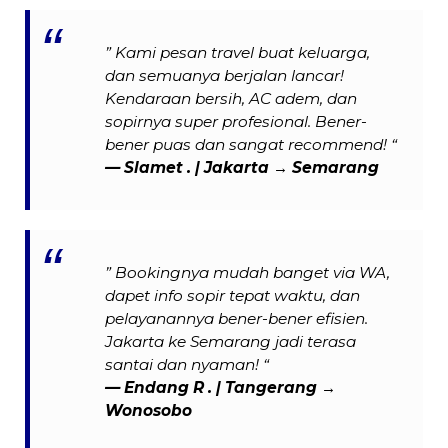
” Kami pesan travel buat keluarga,
dan semuanya berjalan lancar!
Kendaraan bersih, AC adem, dan
sopirnya super profesional. Bener-
bener puas dan sangat recommend! “
— Slamet . | Jakarta → Semarang
” Bookingnya mudah banget via WA,
dapet info sopir tepat waktu, dan
pelayanannya bener-bener efisien.
Jakarta ke Semarang jadi terasa
santai dan nyaman! “
— Endang R . | Tangerang →
Wonosobo