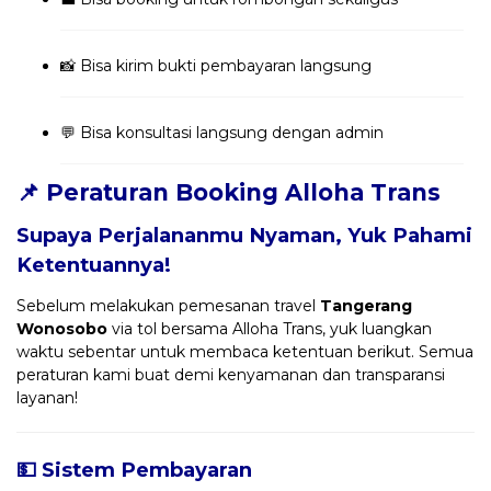
📸 Bisa kirim bukti pembayaran langsung
💬 Bisa konsultasi langsung dengan admin
📌 Peraturan Booking Alloha Trans
Supaya Perjalananmu Nyaman, Yuk Pahami
Ketentuannya!
Sebelum melakukan pemesanan travel
Tangerang
Wonosobo
via tol bersama Alloha Trans, yuk luangkan
waktu sebentar untuk membaca ketentuan berikut. Semua
peraturan kami buat demi kenyamanan dan transparansi
layanan!
💵 Sistem Pembayaran