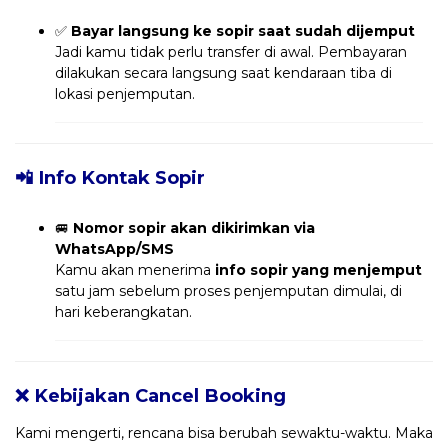
✅
Bayar langsung ke sopir saat sudah dijemput
Jadi kamu tidak perlu transfer di awal. Pembayaran
dilakukan secara langsung saat kendaraan tiba di
lokasi penjemputan.
📲 Info Kontak Sopir
🚐
Nomor sopir akan dikirimkan via
WhatsApp/SMS
Kamu akan menerima
info sopir yang menjemput
satu jam sebelum proses penjemputan dimulai, di
hari keberangkatan.
❌ Kebijakan Cancel Booking
Kami mengerti, rencana bisa berubah sewaktu-waktu. Maka