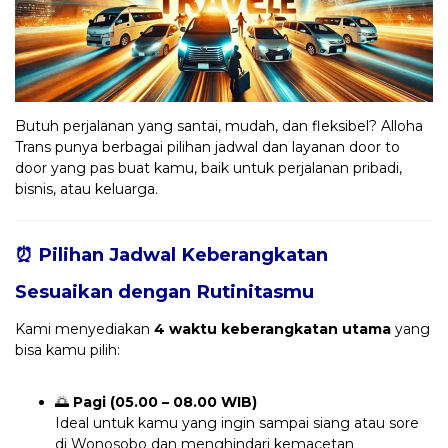
Butuh perjalanan yang santai, mudah, dan fleksibel? Alloha
Trans punya berbagai pilihan jadwal dan layanan door to
door yang pas buat kamu, baik untuk perjalanan pribadi,
bisnis, atau keluarga.
⏰ Pilihan Jadwal Keberangkatan
Sesuaikan dengan Rutinitasmu
Kami menyediakan
4 waktu keberangkatan utama
yang
bisa kamu pilih:
🌅
Pagi (05.00 – 08.00 WIB)
Ideal untuk kamu yang ingin sampai siang atau sore
di Wonosobo dan menghindari kemacetan