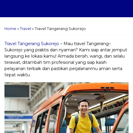
Home
»
Travel
»
Travel Tangerang Sukorejo
Travel Tangerang Sukorejo
– Mau travel Tangerang–
Sukorejo yang praktis dan nyaman? Kami siap antar jemput
langsung ke lokasi kamu! Armada bersih, wangi, dan selalu
terawat, ditambah tim profesional yang siap kasih
pelayanan terbaik dan pastikan perjalananmu aman serta
tepat waktu.