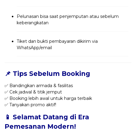
Pelunasan bisa saat penjemputan atau sebelum
keberangkatan
Tiket dan bukti pembayaran dikirim via
WhatsApp/email
📌 Tips Sebelum Booking
✅ Bandingkan armada & fasilitas
✅ Cek jadwal & titik jemput
✅ Booking lebih awal untuk harga terbaik
✅ Tanyakan promo aktif!
📱 Selamat Datang di Era
Pemesanan Modern!