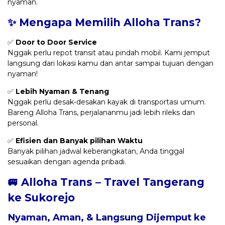
nyaman.
✨ Mengapa Memilih Alloha Trans?
✅
Door to Door Service
Nggak perlu repot transit atau pindah mobil. Kami jemput
langsung dari lokasi kamu dan antar sampai tujuan dengan
nyaman!
✅
Lebih Nyaman & Tenang
Nggak perlu desak-desakan kayak di transportasi umum.
Bareng Alloha Trans, perjalananmu jadi lebih rileks dan
personal.
✅
Efisien dan Banyak pilihan Waktu
Banyak pilihan jadwal keberangkatan, Anda tinggal
sesuaikan dengan agenda pribadi.
🚐 Alloha Trans – Travel Tangerang
ke Sukorejo
Nyaman, Aman, & Langsung Dijemput ke