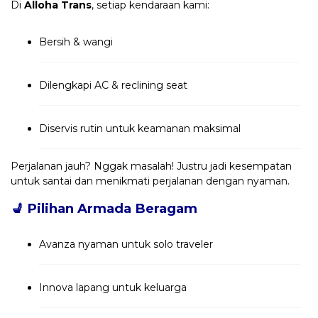
Di
Alloha Trans
, setiap kendaraan kami:
Bersih & wangi
Dilengkapi AC & reclining seat
Diservis rutin untuk keamanan maksimal
Perjalanan jauh? Nggak masalah! Justru jadi kesempatan
untuk santai dan menikmati perjalanan dengan nyaman.
💺
Pilihan Armada Beragam
Avanza nyaman untuk solo traveler
Innova lapang untuk keluarga