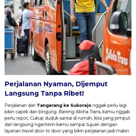
Perjalanan Nyaman, Dijemput
Langsung Tanpa Ribet!
Perjalanan dari
Tangerang ke Sukorejo
nggak perlu lagi
bikin capek dan bingung. Bareng Alloha Trans, kamu nggak
perlu repot. Cukup duduk santai di rumah, kita yang jemput
dan langsung nganterin kamu sampai tujuan dengan
layanan travel door to door yang bikin perjalanan jadi makin