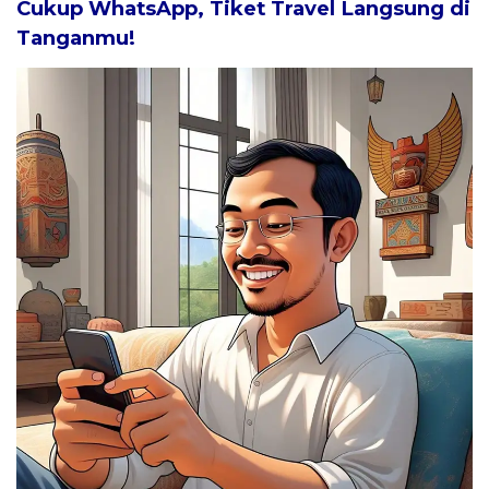
Cukup WhatsApp, Tiket Travel Langsung di
Tanganmu!