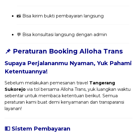
📸 Bisa kirim bukti pembayaran langsung
💬 Bisa konsultasi langsung dengan admin
📌 Peraturan Booking Alloha Trans
Supaya Perjalananmu Nyaman, Yuk Pahami
Ketentuannya!
Sebelum melakukan pemesanan travel
Tangerang
Sukorejo
via tol bersama Alloha Trans, yuk luangkan waktu
sebentar untuk membaca ketentuan berikut. Semua
peraturan kami buat demi kenyamanan dan transparansi
layanan!
💵 Sistem Pembayaran