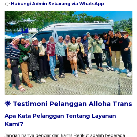
👉
Hubungi Admin Sekarang via WhatsApp
🌟 Testimoni Pelanggan Alloha Trans
Apa Kata Pelanggan Tentang Layanan
Kami?
Jangan hanya dengar dari kami! Berikut adalah beberapa