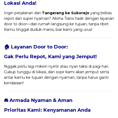
Lokasi Anda!
Ingin perjalanan dari
Tangerang ke Sukorejo
yang bebas
repot dan super nyaman? Alloha Trans hadir dengan layanan
door to door—dari rumah langsung ke tujuan, tanpa ribet.
Kamu tinggal duduk manis, biar kami yang urus!
🏠 Layanan Door to Door:
Gak Perlu Repot, Kami yang Jemput!
Nggak perlu lagi mikirin nyetir atau nyari taksi di pagi hari.
Cukup tunggu di lokasi, dan sopir kami akan jemput serta
antar kamu ke tujuan dengan nyaman, tanpa harus ganti
kendaraan!
🚘 Armada Nyaman & Aman
Prioritas Kami: Kenyamanan Anda