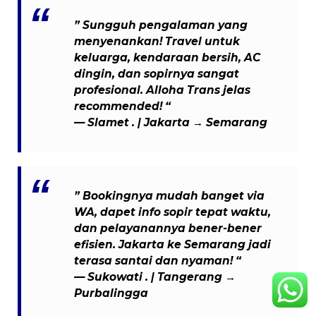
” Sungguh pengalaman yang
menyenankan! Travel untuk
keluarga, kendaraan bersih, AC
dingin, dan sopirnya sangat
profesional. Alloha Trans jelas
recommended! “
— Slamet . | Jakarta → Semarang
” Bookingnya mudah banget via
WA, dapet info sopir tepat waktu,
dan pelayanannya bener-bener
efisien. Jakarta ke Semarang jadi
terasa santai dan nyaman! “
— Sukowati . | Tangerang →
Purbalingga