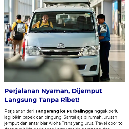
Perjalanan Nyaman, Dijemput
Langsung Tanpa Ribet!
Perjalanan dari
Tangerang ke Purbalingga
nggak perlu
lagi bikin capek dan bingung. Santai aja di rumah, urusan
jemput dan antar biar Alloha Trans yang urus. Travel door to