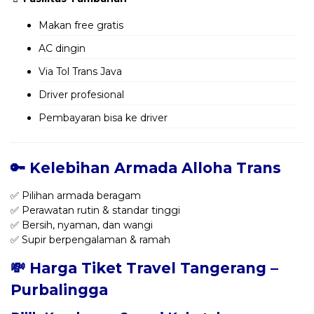
Makan free gratis
AC dingin
Via Tol Trans Java
Driver profesional
Pembayaran bisa ke driver
🔑 Kelebihan Armada Alloha Trans
✅ Pilihan armada beragam
✅ Perawatan rutin & standar tinggi
✅ Bersih, nyaman, dan wangi
✅ Supir berpengalaman & ramah
💸 Harga Tiket Travel Tangerang –
Purbalingga