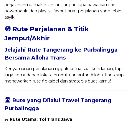
perjalananmu makin lancar. Jangan lupa bawa camilan,
powerbank, dan playlist favorit buat perjalanan yang lebih
asyik!
🧭 Rute Perjalanan & Titik
Jemput/Akhir
Jelajahi Rute Tangerang ke Purbalingga
Bersama
Alloha Trans
Kenyamanan perjalanan nggak cuma soal kendaraan, tapi
juga kemudahan lokasi jemput dan antar. Alloha Trans siap
menawarkan rute fleksibel dan strategis buat kamu!
🛣️ Rute yang Dilalui Travel Tangerang
Purbalingga
🚗
Rute Utama: Tol Trans Jawa