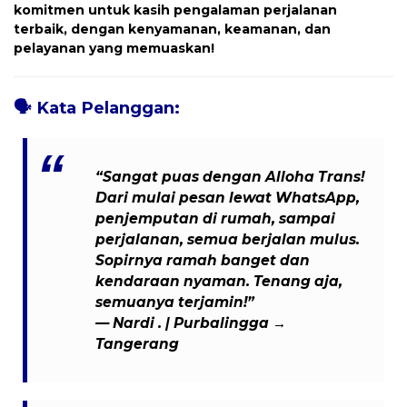
komitmen untuk kasih pengalaman perjalanan
terbaik, dengan kenyamanan, keamanan, dan
pelayanan yang memuaskan!
🗣️
Kata Pelanggan:
“Sangat puas dengan Alloha Trans!
Dari mulai pesan lewat WhatsApp,
penjemputan di rumah, sampai
perjalanan, semua berjalan mulus.
Sopirnya ramah banget dan
kendaraan nyaman. Tenang aja,
semuanya terjamin!”
— Nardi . | Purbalingga →
Tangerang