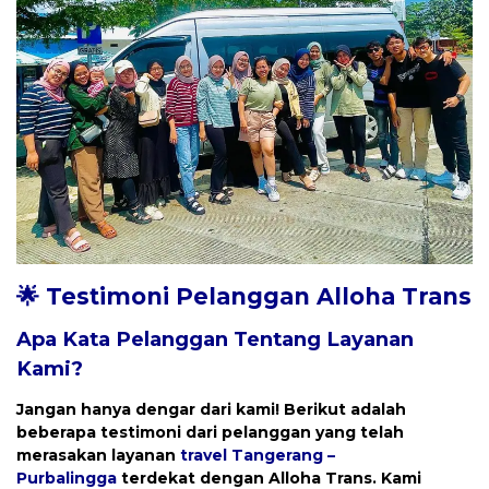
🌟 Testimoni Pelanggan Alloha Trans
Apa Kata Pelanggan Tentang Layanan
Kami?
Jangan hanya dengar dari kami! Berikut adalah
beberapa testimoni dari pelanggan yang telah
merasakan layanan
travel
Tangerang –
Purbalingga
terdekat dengan
Alloha Trans
. Kami