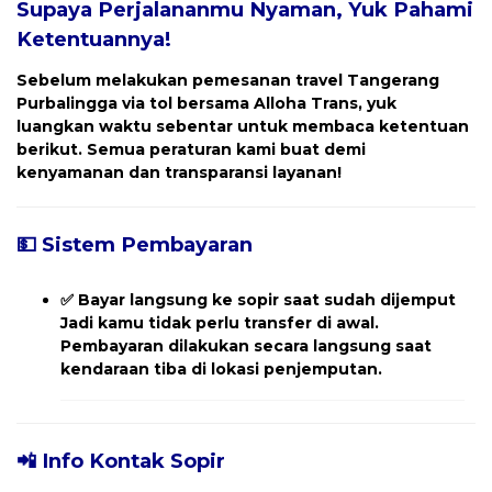
Supaya Perjalananmu Nyaman, Yuk Pahami
Ketentuannya!
Sebelum melakukan pemesanan travel
Tangerang
Purbalingga
via tol bersama Alloha Trans, yuk
luangkan waktu sebentar untuk membaca ketentuan
berikut. Semua peraturan kami buat demi
kenyamanan dan transparansi layanan!
💵 Sistem Pembayaran
✅
Bayar langsung ke sopir saat sudah dijemput
Jadi kamu tidak perlu transfer di awal.
Pembayaran dilakukan secara langsung saat
kendaraan tiba di lokasi penjemputan.
📲 Info Kontak Sopir