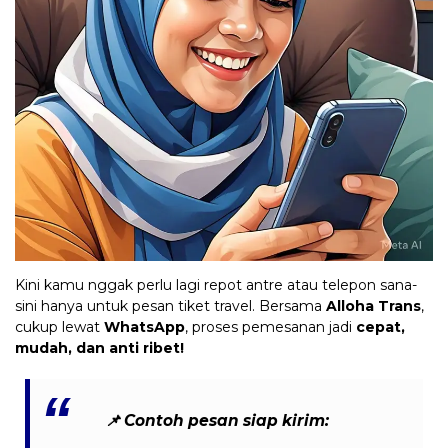
Kini kamu nggak perlu lagi repot antre atau telepon sana-
sini hanya untuk pesan tiket travel. Bersama
Alloha Trans
,
cukup lewat
WhatsApp
, proses pemesanan jadi
cepat,
mudah, dan anti ribet!
📌
Contoh pesan siap kirim: