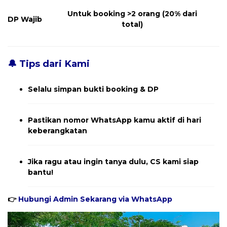
Untuk booking >2 orang (20% dari
DP Wajib
total)
🔔 Tips dari Kami
Selalu simpan bukti booking & DP
Pastikan nomor WhatsApp kamu aktif di hari
keberangkatan
Jika ragu atau ingin tanya dulu, CS kami siap
bantu!
👉
Hubungi Admin Sekarang via WhatsApp