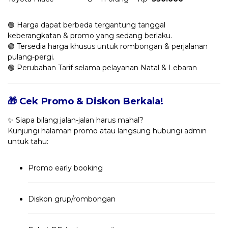
🟢 Harga dapat berbeda tergantung tanggal
keberangkatan & promo yang sedang berlaku.
🟢 Tersedia harga khusus untuk rombongan & perjalanan
pulang-pergi.
🟢 Perubahan Tarif selama pelayanan Natal & Lebaran
🎁 Cek Promo & Diskon Berkala!
✨ Siapa bilang jalan-jalan harus mahal?
Kunjungi halaman promo atau langsung hubungi admin
untuk tahu:
Promo early booking
Diskon grup/rombongan