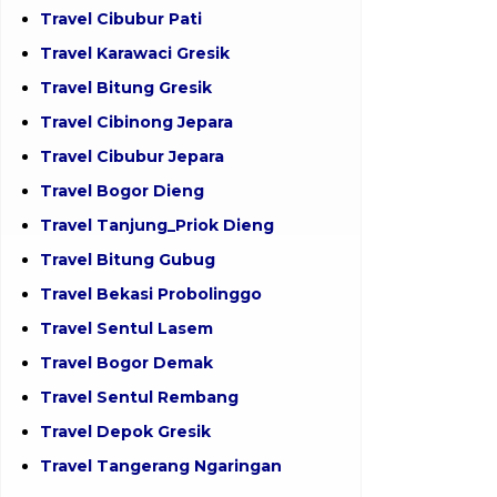
Travel Cibubur Pati
Travel Karawaci Gresik
Travel Bitung Gresik
Travel Cibinong Jepara
Travel Cibubur Jepara
Travel Bogor Dieng
Travel Tanjung_Priok Dieng
Travel Bitung Gubug
Travel Bekasi Probolinggo
Travel Sentul Lasem
Travel Bogor Demak
Travel Sentul Rembang
Travel Depok Gresik
Travel Tangerang Ngaringan