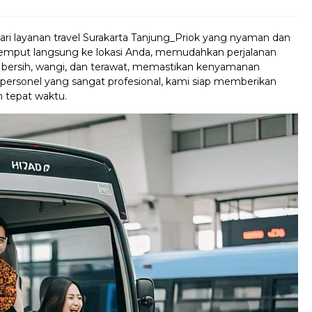
i layanan travel Surakarta Tanjung_Priok yang nyaman dan
 jemput langsung ke lokasi Anda, memudahkan perjalanan
i bersih, wangi, dan terawat, memastikan kenyamanan
 personel yang sangat profesional, kami siap memberikan
 tepat waktu.