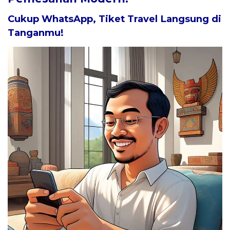
Cukup WhatsApp, Tiket Travel Langsung di
Tanganmu!