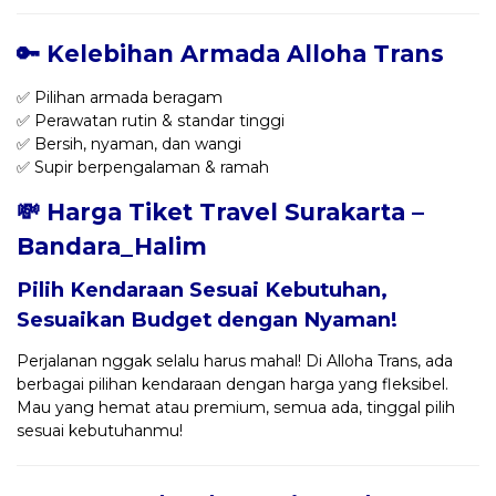
🔑 Kelebihan Armada Alloha Trans
✅ Pilihan armada beragam
✅ Perawatan rutin & standar tinggi
✅ Bersih, nyaman, dan wangi
✅ Supir berpengalaman & ramah
💸 Harga Tiket Travel Surakarta –
Bandara_Halim
Pilih Kendaraan Sesuai Kebutuhan,
Sesuaikan Budget dengan Nyaman!
Perjalanan nggak selalu harus mahal! Di Alloha Trans, ada
berbagai pilihan kendaraan dengan harga yang fleksibel.
Mau yang hemat atau premium, semua ada, tinggal pilih
sesuai kebutuhanmu!