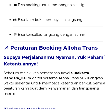
💼 Bisa booking untuk rombongan sekaligus
📸 Bisa kirim bukti pembayaran langsung
💬 Bisa konsultasi langsung dengan admin
📌 Peraturan Booking Alloha Trans
Supaya Perjalananmu Nyaman, Yuk Pahami
Ketentuannya!
Sebelum melakukan pemesanan travel
Surakarta
Bandara_Halim
via tol bersama Alloha Trans, yuk luangkan
waktu sebentar untuk membaca ketentuan berikut. Semua
peraturan kami buat demi kenyamanan dan transparansi
layanan!