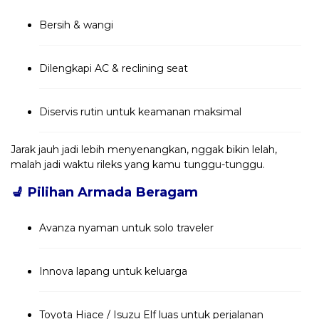
Bersih & wangi
Dilengkapi AC & reclining seat
Diservis rutin untuk keamanan maksimal
Jarak jauh jadi lebih menyenangkan, nggak bikin lelah,
malah jadi waktu rileks yang kamu tunggu-tunggu.
💺
Pilihan Armada Beragam
Avanza nyaman untuk solo traveler
Innova lapang untuk keluarga
Toyota Hiace / Isuzu Elf luas untuk perjalanan