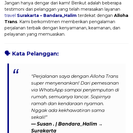
Jangan hanya dengar dari kami! Berikut adalah beberapa
testimoni dari pelanggan yang telah merasakan layanan
travel
Surakarta – Bandara_Halim
terdekat dengan
Alloha
Trans
. Kami berkomitmen memberikan pengalaman
perjalanan terbaik dengan kenyamanan, keamanan, dan
pelayanan yang memuaskan.
🗣️
Kata Pelanggan:
“Perjalanan saya dengan Alloha Trans
super menyenankan! Dari pemesanan
via WhatsApp sampai penjemputan di
rumah, semuanya lancar. Sopirnya
ramah dan kendaraan nyaman.
Nggak ada kekhawatiran sama
sekali!”
— Susan . | Bandara_Halim →
Surakarta