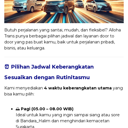
Butuh perjalanan yang santai, mudah, dan fleksibel? Alloha
Trans punya berbagai pilihan jadwal dan layanan door to
door yang pas buat kamu, baik untuk perjalanan pribadi,
bisnis, atau keluarga.
⏰ Pilihan Jadwal Keberangkatan
Sesuaikan dengan Rutinitasmu
Kami menyediakan
4 waktu keberangkatan utama
yang
bisa kamu pilih:
🌅
Pagi (05.00 – 08.00 WIB)
Ideal untuk kamu yang ingin sampai siang atau sore
di Bandara_Halim dan menghindari kemacetan
Surakarta.