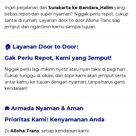
Ingin perjalanan dari
Surakarta ke Bandara_Halim
yang
bebas repot dan super nyaman? Nggak perlu repot, cukup
santai di rumah. Layanan door to door Alloha Trans siap
jemput dan nganterin kamu sampai tujuan.
🏠 Layanan Door to Door:
Gak Perlu Repot, Kami yang Jemput!
Nggak perlu lagi mikirin nyetir atau nyari taksi di pagi hari.
Cukup tunggu di lokasi, dan sopir kami akan jemput serta
antar kamu ke tujuan dengan nyaman, tanpa harus ganti
kendaraan!
🚘 Armada Nyaman & Aman
Prioritas Kami: Kenyamanan Anda
Di
Alloha Trans
, setiap kendaraan kami: