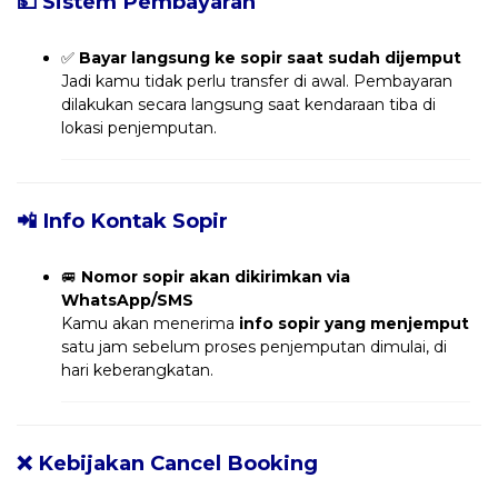
💵 Sistem Pembayaran
✅
Bayar langsung ke sopir saat sudah dijemput
Jadi kamu tidak perlu transfer di awal. Pembayaran
dilakukan secara langsung saat kendaraan tiba di
lokasi penjemputan.
📲 Info Kontak Sopir
🚐
Nomor sopir akan dikirimkan via
WhatsApp/SMS
Kamu akan menerima
info sopir yang menjemput
satu jam sebelum proses penjemputan dimulai, di
hari keberangkatan.
❌ Kebijakan Cancel Booking