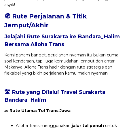
asyik!
🧭 Rute Perjalanan & Titik
Jemput/Akhir
Jelajahi Rute Surakarta ke Bandara_Halim
Bersama
Alloha Trans
Kami paham banget, perjalanan nyaman itu bukan cuma
soal kendaraan, tapi juga kemudahan jemput dan antar.
Makanya, Alloha Trans hadir dengan rute strategis dan
fleksibel yang bikin perjalanan kamu makin nyaman!
🛣️ Rute yang Dilalui Travel Surakarta
Bandara_Halim
🚗
Rute Utama: Tol Trans Jawa
Alloha Trans menggunakan
jalur tol penuh
untuk