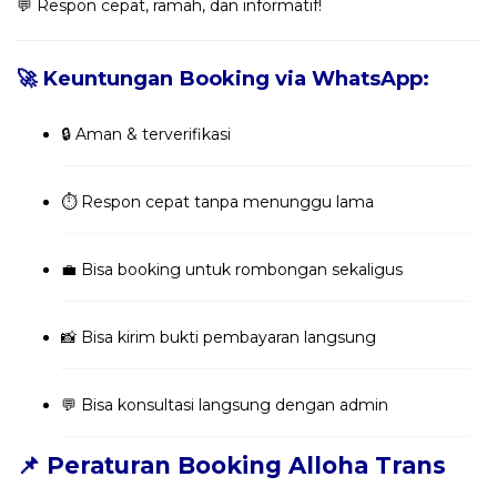
💬 Respon cepat, ramah, dan informatif!
🚀 Keuntungan Booking via WhatsApp:
🔒 Aman & terverifikasi
⏱️ Respon cepat tanpa menunggu lama
💼 Bisa booking untuk rombongan sekaligus
📸 Bisa kirim bukti pembayaran langsung
💬 Bisa konsultasi langsung dengan admin
📌 Peraturan Booking Alloha Trans