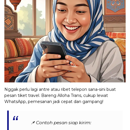
Nggak perlu lagi antre atau ribet telepon sana-sini buat
pesan tiket travel. Bareng Alloha Trans, cukup lewat
WhatsApp, pemesanan jadi cepat dan gampang!
📌
Contoh pesan siap kirim: