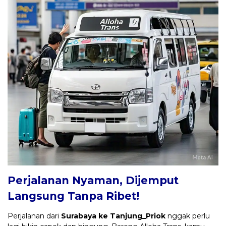
Perjalanan Nyaman, Dijemput
Langsung Tanpa Ribet!
Perjalanan dari
Surabaya ke Tanjung_Priok
nggak perlu