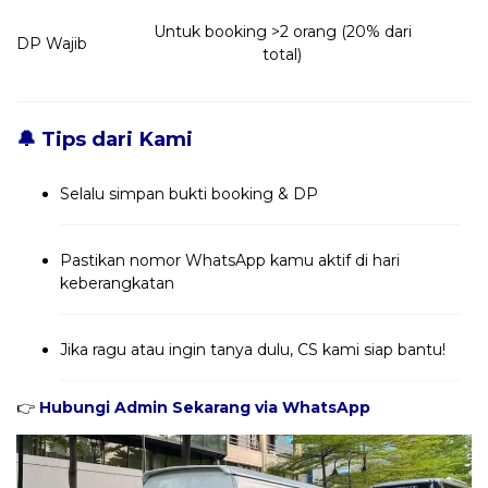
Untuk booking >2 orang (20% dari
DP Wajib
total)
🔔 Tips dari Kami
Selalu simpan bukti booking & DP
Pastikan nomor WhatsApp kamu aktif di hari
keberangkatan
Jika ragu atau ingin tanya dulu, CS kami siap bantu!
👉
Hubungi Admin Sekarang via WhatsApp