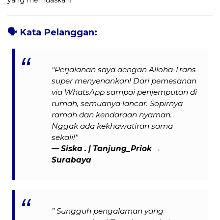
🗣️
Kata Pelanggan:
“Perjalanan saya dengan Alloha Trans
super menyenankan! Dari pemesanan
via WhatsApp sampai penjemputan di
rumah, semuanya lancar. Sopirnya
ramah dan kendaraan nyaman.
Nggak ada kekhawatiran sama
sekali!”
— Siska . | Tanjung_Priok →
Surabaya
” Sungguh pengalaman yang