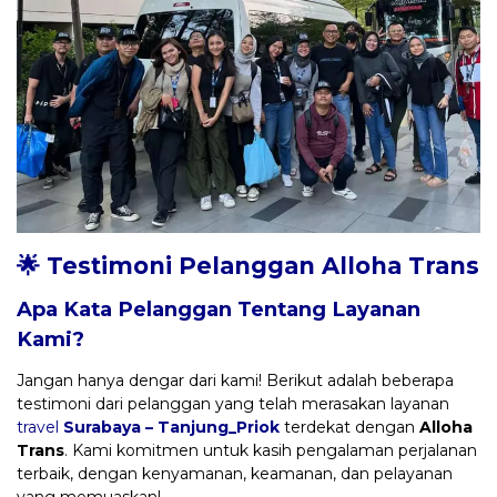
🌟 Testimoni Pelanggan Alloha Trans
Apa Kata Pelanggan Tentang Layanan
Kami?
Jangan hanya dengar dari kami! Berikut adalah beberapa
testimoni dari pelanggan yang telah merasakan layanan
travel
Surabaya – Tanjung_Priok
terdekat dengan
Alloha
Trans
. Kami komitmen untuk kasih pengalaman perjalanan
terbaik, dengan kenyamanan, keamanan, dan pelayanan
yang memuaskan!