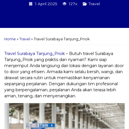
1 April 2025
127x
Travel
Home
»
Travel
»
Travel Surabaya Tanjung_Priok
Travel Surabaya Tanjung_Priok
– Butuh travel Surabaya
Tanjung_Priok yang praktis dan nyaman? Kami siap
menjemput Anda langsung dari lokasi dengan layanan door
to door yang efisien. Armada kami selalu bersih, wangi, dan
dirawat secara rutin untuk memastikan kenyamanan
sepanjang perjalanan. Dengan dukungan tim profesional
yang berpengalaman, perjalanan Anda akan terasa lebih
aman, tenang, dan menyenangkan.