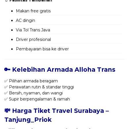
Makan free gratis
AC dingin
Via Tol Trans Java
Driver profesional
Pembayaran bisa ke driver
🔑 Kelebihan Armada Alloha Trans
✅ Pilihan armada beragam
✅ Perawatan rutin & standar tinggi
✅ Bersih, nyaman, dan wangi
✅ Supir berpengalaman & ramah
💸 Harga Tiket Travel Surabaya –
Tanjung_Priok