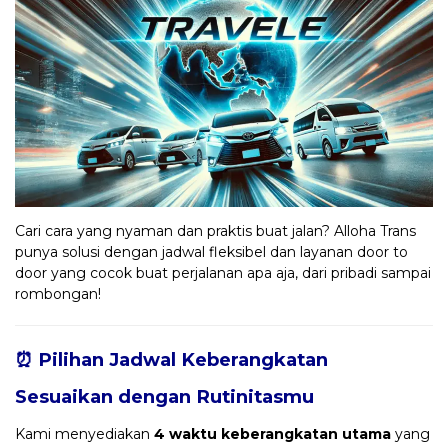
Cari cara yang nyaman dan praktis buat jalan? Alloha Trans
punya solusi dengan jadwal fleksibel dan layanan door to
door yang cocok buat perjalanan apa aja, dari pribadi sampai
rombongan!
⏰ Pilihan Jadwal Keberangkatan
Sesuaikan dengan Rutinitasmu
Kami menyediakan
4 waktu keberangkatan utama
yang