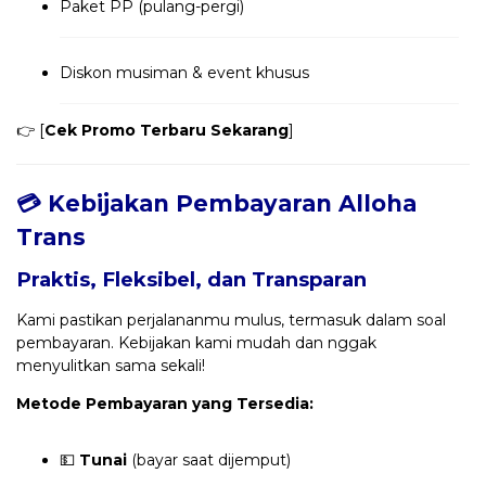
Paket PP (pulang-pergi)
Diskon musiman & event khusus
👉 [
Cek Promo Terbaru Sekarang
]
💳 Kebijakan Pembayaran Alloha
Trans
Praktis, Fleksibel, dan Transparan
Kami pastikan perjalananmu mulus, termasuk dalam soal
pembayaran. Kebijakan kami mudah dan nggak
menyulitkan sama sekali!
Metode Pembayaran yang Tersedia:
💵
Tunai
(bayar saat dijemput)