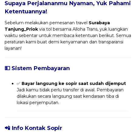
Supaya Perjalananmu Nyaman, Yuk Pahami
Ketentuannya!
Sebelum melakukan pemesanan travel
Surabaya
Tanjung_Priok
via tol bersama Alloha Trans, yuk luangkan
waktu sebentar untuk membaca ketentuan berikut. Semua
peraturan kami buat demi kenyamanan dan transparansi
layanan!
💵 Sistem Pembayaran
✅
Bayar langsung ke sopir saat sudah dijemput
Jadi kamu tidak perlu transfer di awal. Pembayaran
dilakukan secara langsung saat kendaraan tiba di
lokasi penjemputan.
📲 Info Kontak Sopir