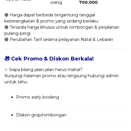
orang
700.000
🟢 Harga dapat berbeda tergantung tanggal
keberangkatan & promo yang sedang berlaku.
🟢 Tersedia harga khusus untuk rombongan & perjalanan
pulang-pergi.
🟢 Perubahan Tarif selama pelayanan Natal & Lebaran
🎁 Cek Promo & Diskon Berkala!
✨ Siapa bilang jalan-jalan harus mahal?
Kunjungi halaman promo atau langsung hubungi admin
untuk tahu:
Promo early booking
Diskon grup/rombongan