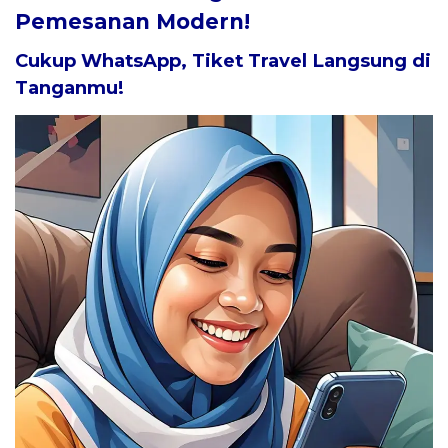
Pemesanan Modern!
Cukup WhatsApp, Tiket Travel Langsung di
Tanganmu!