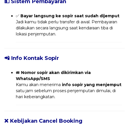
💵 Sistem Pembayaran
✅
Bayar langsung ke sopir saat sudah dijemput
Jadi kamu tidak perlu transfer di awal. Pembayaran
dilakukan secara langsung saat kendaraan tiba di
lokasi penjemputan.
📲 Info Kontak Sopir
🚐
Nomor sopir akan dikirimkan via
WhatsApp/SMS
Kamu akan menerima
info sopir yang menjemput
satu jam sebelum proses penjemputan dimulai, di
hari keberangkatan.
❌ Kebijakan Cancel Booking