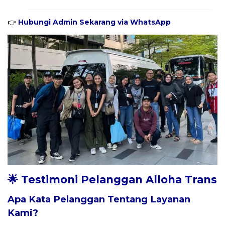
👉
Hubungi Admin Sekarang via WhatsApp
🌟 Testimoni Pelanggan Alloha Trans
Apa Kata Pelanggan Tentang Layanan
Kami?