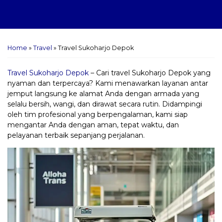
Home
»
Travel
»
Travel Sukoharjo Depok
Travel Sukoharjo Depok
– Cari travel Sukoharjo Depok yang
nyaman dan terpercaya? Kami menawarkan layanan antar
jemput langsung ke alamat Anda dengan armada yang
selalu bersih, wangi, dan dirawat secara rutin. Didampingi
oleh tim profesional yang berpengalaman, kami siap
mengantar Anda dengan aman, tepat waktu, dan
pelayanan terbaik sepanjang perjalanan.