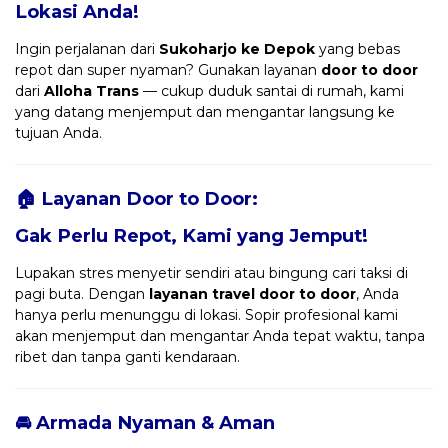
Lokasi Anda!
Ingin perjalanan dari
Sukoharjo ke Depok
yang bebas
repot dan super nyaman? Gunakan layanan
door to door
dari
Alloha Trans
— cukup duduk santai di rumah, kami
yang datang menjemput dan mengantar langsung ke
tujuan Anda.
🏠 Layanan Door to Door:
Gak Perlu Repot, Kami yang Jemput!
Lupakan stres menyetir sendiri atau bingung cari taksi di
pagi buta. Dengan
layanan travel door to door
, Anda
hanya perlu menunggu di lokasi. Sopir profesional kami
akan menjemput dan mengantar Anda tepat waktu, tanpa
ribet dan tanpa ganti kendaraan.
🚘 Armada Nyaman & Aman