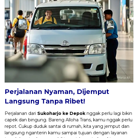
Perjalanan Nyaman, Dijemput
Langsung Tanpa Ribet!
Perjalanan dari
Sukoharjo ke Depok
nggak perlu lagi bikin
capek dan bingung. Bareng Alloha Trans, kamu nggak perlu
repot. Cukup duduk santai di rumah, kita yang jemput dan
langsung nganterin kamu sampai tujuan dengan layanan