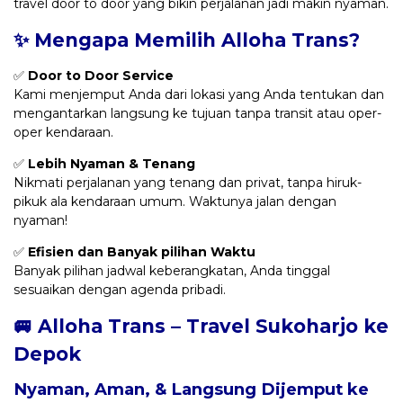
travel door to door yang bikin perjalanan jadi makin nyaman.
✨ Mengapa Memilih Alloha Trans?
✅
Door to Door Service
Kami menjemput Anda dari lokasi yang Anda tentukan dan
mengantarkan langsung ke tujuan tanpa transit atau oper-
oper kendaraan.
✅
Lebih Nyaman & Tenang
Nikmati perjalanan yang tenang dan privat, tanpa hiruk-
pikuk ala kendaraan umum. Waktunya jalan dengan
nyaman!
✅
Efisien dan Banyak pilihan Waktu
Banyak pilihan jadwal keberangkatan, Anda tinggal
sesuaikan dengan agenda pribadi.
🚐 Alloha Trans – Travel Sukoharjo ke
Depok
Nyaman, Aman, & Langsung Dijemput ke