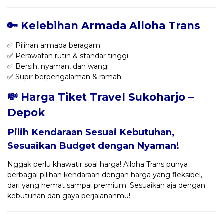
🔑 Kelebihan Armada Alloha Trans
✅ Pilihan armada beragam
✅ Perawatan rutin & standar tinggi
✅ Bersih, nyaman, dan wangi
✅ Supir berpengalaman & ramah
💸 Harga Tiket Travel Sukoharjo –
Depok
Pilih Kendaraan Sesuai Kebutuhan,
Sesuaikan Budget dengan Nyaman!
Nggak perlu khawatir soal harga! Alloha Trans punya
berbagai pilihan kendaraan dengan harga yang fleksibel,
dari yang hemat sampai premium. Sesuaikan aja dengan
kebutuhan dan gaya perjalananmu!