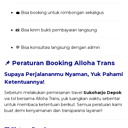
💼 Bisa booking untuk rombongan sekaligus
📸 Bisa kirim bukti pembayaran langsung
💬 Bisa konsultasi langsung dengan admin
📌 Peraturan Booking Alloha Trans
Supaya Perjalananmu Nyaman, Yuk Pahami
Ketentuannya!
Sebelum melakukan pemesanan travel
Sukoharjo Depok
via tol bersama Alloha Trans, yuk luangkan waktu sebentar
untuk membaca ketentuan berikut. Semua peraturan kami
buat demi kenyamanan dan transparansi layanan!