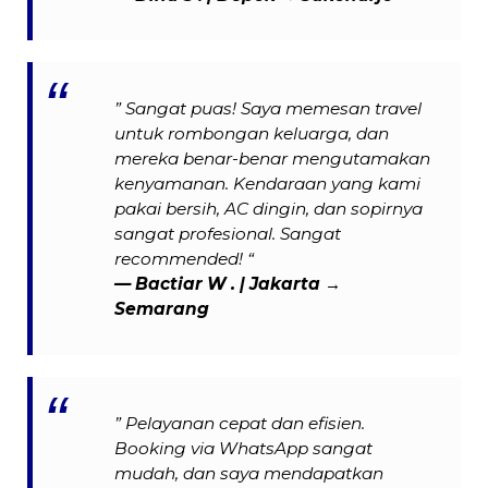
” Sangat puas! Saya memesan travel
untuk rombongan keluarga, dan
mereka benar-benar mengutamakan
kenyamanan. Kendaraan yang kami
pakai bersih, AC dingin, dan sopirnya
sangat profesional. Sangat
recommended! “
— Bactiar W . | Jakarta →
Semarang
” Pelayanan cepat dan efisien.
Booking via WhatsApp sangat
mudah, dan saya mendapatkan