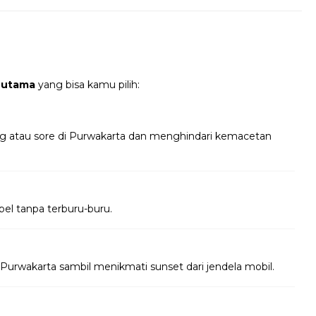
 utama
yang bisa kamu pilih:
ng atau sore di Purwakarta dan menghindari kemacetan
bel tanpa terburu-buru.
Purwakarta sambil menikmati sunset dari jendela mobil.