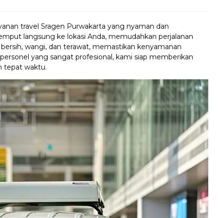
yanan travel Sragen Purwakarta yang nyaman dan
 jemput langsung ke lokasi Anda, memudahkan perjalanan
i bersih, wangi, dan terawat, memastikan kenyamanan
 personel yang sangat profesional, kami siap memberikan
 tepat waktu.