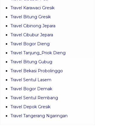
Travel Karawaci Gresik
Travel Bitung Gresik
Travel Cibinong Jepara
Travel Cibubur Jepara
Travel Bogor Dieng
Travel Tanjung_Priok Dieng
Travel Bitung Gubug
Travel Bekasi Probolinggo
Travel Sentul Lasem
Travel Bogor Demak
Travel Sentul Rembang
Travel Depok Gresik
Travel Tangerang Ngaringan