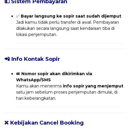
💵 Sistem Pembayaran
✅
Bayar langsung ke sopir saat sudah dijemput
Jadi kamu tidak perlu transfer di awal. Pembayaran
dilakukan secara langsung saat kendaraan tiba di
lokasi penjemputan.
📲 Info Kontak Sopir
🚐
Nomor sopir akan dikirimkan via
WhatsApp/SMS
Kamu akan menerima
info sopir yang menjemput
satu jam sebelum proses penjemputan dimulai, di
hari keberangkatan.
❌ Kebijakan Cancel Booking