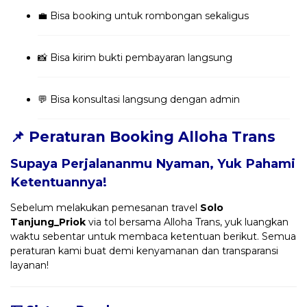
💼 Bisa booking untuk rombongan sekaligus
📸 Bisa kirim bukti pembayaran langsung
💬 Bisa konsultasi langsung dengan admin
📌 Peraturan Booking Alloha Trans
Supaya Perjalananmu Nyaman, Yuk Pahami
Ketentuannya!
Sebelum melakukan pemesanan travel
Solo
Tanjung_Priok
via tol bersama Alloha Trans, yuk luangkan
waktu sebentar untuk membaca ketentuan berikut. Semua
peraturan kami buat demi kenyamanan dan transparansi
layanan!