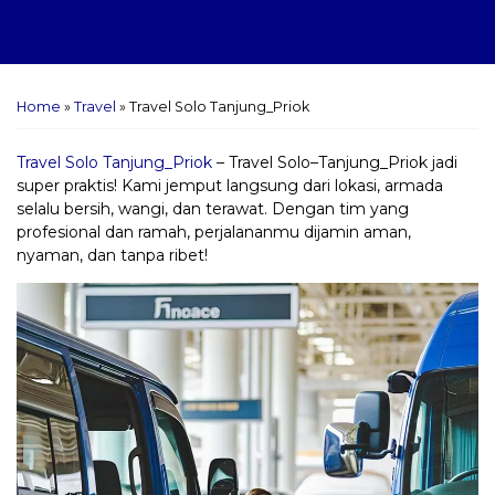
Home
»
Travel
»
Travel Solo Tanjung_Priok
Travel Solo Tanjung_Priok
– Travel Solo–Tanjung_Priok jadi
super praktis! Kami jemput langsung dari lokasi, armada
selalu bersih, wangi, dan terawat. Dengan tim yang
profesional dan ramah, perjalananmu dijamin aman,
nyaman, dan tanpa ribet!