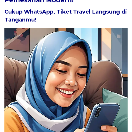
Pemesanan Modern!
Cukup WhatsApp, Tiket Travel Langsung di
Tanganmu!