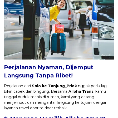
Perjalanan Nyaman, Dijemput
Langsung Tanpa Ribet!
Perjalanan dari
Solo ke Tanjung_Priok
nggak perlu lagi
bikin capek dan bingung. Bersama
Alloha Trans
, kamu
tinggal duduk manis di rumah, kami yang datang
menjemput dan mengantar langsung ke tujuan dengan
layanan travel door to door terbaik.