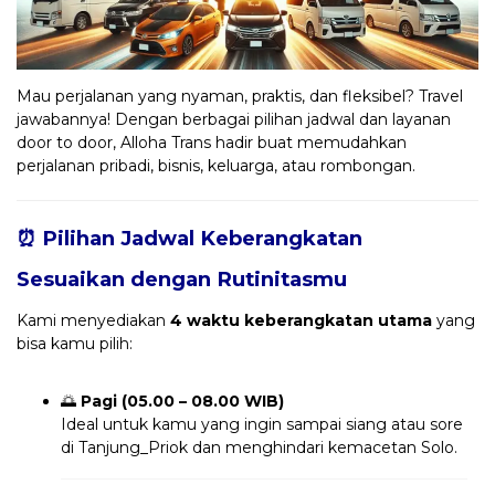
Mau perjalanan yang nyaman, praktis, dan fleksibel? Travel
jawabannya! Dengan berbagai pilihan jadwal dan layanan
door to door, Alloha Trans hadir buat memudahkan
perjalanan pribadi, bisnis, keluarga, atau rombongan.
⏰ Pilihan Jadwal Keberangkatan
Sesuaikan dengan Rutinitasmu
Kami menyediakan
4 waktu keberangkatan utama
yang
bisa kamu pilih:
🌅
Pagi (05.00 – 08.00 WIB)
Ideal untuk kamu yang ingin sampai siang atau sore
di Tanjung_Priok dan menghindari kemacetan Solo.