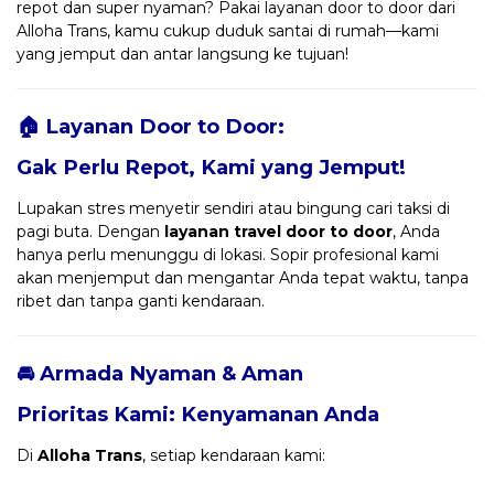
repot dan super nyaman? Pakai layanan door to door dari
Alloha Trans, kamu cukup duduk santai di rumah—kami
yang jemput dan antar langsung ke tujuan!
🏠 Layanan Door to Door:
Gak Perlu Repot, Kami yang Jemput!
Lupakan stres menyetir sendiri atau bingung cari taksi di
pagi buta. Dengan
layanan travel door to door
, Anda
hanya perlu menunggu di lokasi. Sopir profesional kami
akan menjemput dan mengantar Anda tepat waktu, tanpa
ribet dan tanpa ganti kendaraan.
🚘 Armada Nyaman & Aman
Prioritas Kami: Kenyamanan Anda
Di
Alloha Trans
, setiap kendaraan kami: