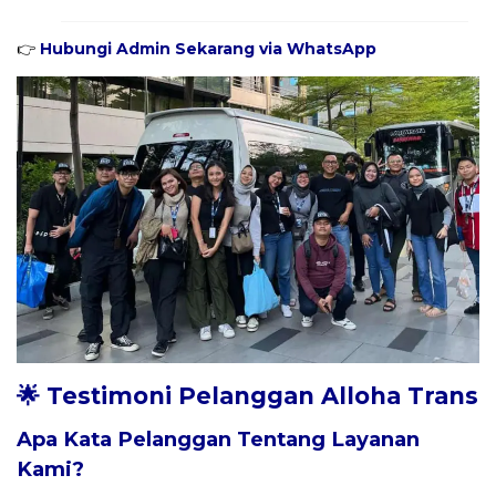
👉
Hubungi Admin Sekarang via WhatsApp
🌟 Testimoni Pelanggan Alloha Trans
Apa Kata Pelanggan Tentang Layanan
Kami?