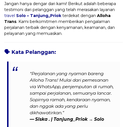
Jangan hanya dengar dari kami! Berikut adalah beberapa
testimoni dari pelanggan yang telah merasakan layanan
travel
Solo – Tanjung_Priok
terdekat dengan
Alloha
Trans
. Kami berkomitmen memberikan pengalaman
perjalanan terbaik dengan kenyamanan, keamanan, dan
pelayanan yang memuaskan.
🗣️
Kata Pelanggan:
“Perjalanan yang nyaman bareng
Alloha Trans! Mulai dari pemesanan
via WhatsApp, penjemputan di rumah,
sampai perjalanan, semuanya lancar.
Sopirnya ramah, kendaraan nyaman,
dan nggak ada yang perlu
dikhawatirkan.”
— Siska . | Tanjung_Priok → Solo