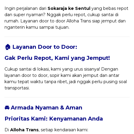
Ingin perjalanan dari
Sokaraja ke Sentul
yang bebas repot
dan super nyaman? Nggak perlu repot, cukup santai di
rumah. Layanan door to door Alloha Trans siap jemput dan
nganterin kamu sampai tujuan.
🏠 Layanan Door to Door:
Gak Perlu Repot, Kami yang Jemput!
Cukup santai di lokasi, kami yang urus sisanya! Dengan
layanan door to door, sopir kami akan jemput dan antar
kamu tepat waktu tanpa ribet, jadi nggak perlu pusing soal
transportasi.
🚘 Armada Nyaman & Aman
Prioritas Kami: Kenyamanan Anda
Di
Alloha Trans
, setiap kendaraan kami: