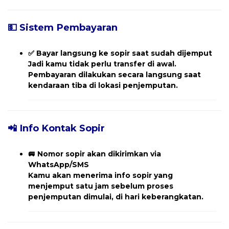
💵 Sistem Pembayaran
✅
Bayar langsung ke sopir saat sudah dijemput
Jadi kamu tidak perlu transfer di awal.
Pembayaran dilakukan secara langsung saat
kendaraan tiba di lokasi penjemputan.
📲 Info Kontak Sopir
🚐
Nomor sopir akan dikirimkan via
WhatsApp/SMS
Kamu akan menerima
info sopir yang
menjemput
satu jam sebelum proses
penjemputan dimulai, di hari keberangkatan.