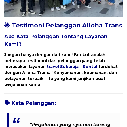
🌟 Testimoni Pelanggan Alloha Trans
Apa Kata Pelanggan Tentang Layanan
Kami?
Jangan hanya dengar dari kami! Berikut adalah
beberapa testimoni dari pelanggan yang telah
merasakan layanan
travel
Sokaraja – Sentul
terdekat
dengan
Alloha Trans
. “Kenyamanan, keamanan, dan
pelayanan terbaik—itu yang kami janjikan buat
perjalanan kamu!
🗣️
Kata Pelanggan:
“Perjalanan yang nyaman bareng