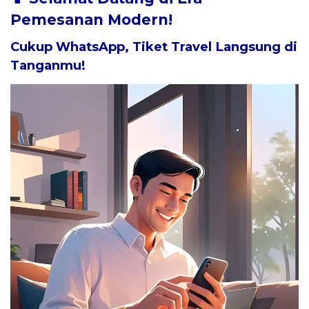
Pemesanan Modern!
Cukup WhatsApp, Tiket Travel Langsung di
Tanganmu!