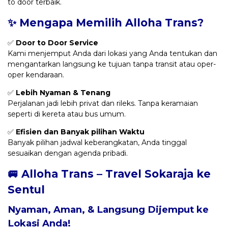
to door terbaik.
✨ Mengapa Memilih Alloha Trans?
✅
Door to Door Service
Kami menjemput Anda dari lokasi yang Anda tentukan dan
mengantarkan langsung ke tujuan tanpa transit atau oper-
oper kendaraan.
✅
Lebih Nyaman & Tenang
Perjalanan jadi lebih privat dan rileks. Tanpa keramaian
seperti di kereta atau bus umum.
✅
Efisien dan Banyak pilihan Waktu
Banyak pilihan jadwal keberangkatan, Anda tinggal
sesuaikan dengan agenda pribadi.
🚐 Alloha Trans – Travel Sokaraja ke
Sentul
Nyaman, Aman, & Langsung Dijemput ke
Lokasi Anda!