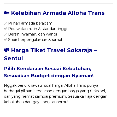
🔑 Kelebihan Armada Alloha Trans
✅ Pilihan armada beragam
✅ Perawatan rutin & standar tinggi
✅ Bersih, nyaman, dan wangi
✅ Supir berpengalaman & ramah
💸 Harga Tiket Travel Sokaraja –
Sentul
Pilih Kendaraan Sesuai Kebutuhan,
Sesuaikan Budget dengan Nyaman!
Nggak perlu khawatir soal harga! Alloha Trans punya
berbagai pilihan kendaraan dengan harga yang fleksibel,
dari yang hemat sampai premium. Sesuaikan aja dengan
kebutuhan dan gaya perjalananmu!