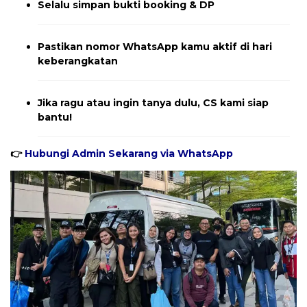
Selalu simpan bukti booking & DP
Pastikan nomor WhatsApp kamu aktif di hari
keberangkatan
Jika ragu atau ingin tanya dulu, CS kami siap
bantu!
👉
Hubungi Admin Sekarang via WhatsApp