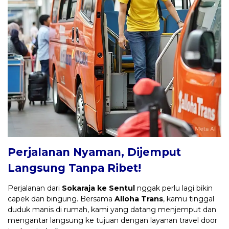
Perjalanan Nyaman, Dijemput
Langsung Tanpa Ribet!
Perjalanan dari
Sokaraja ke Sentul
nggak perlu lagi bikin
capek dan bingung. Bersama
Alloha Trans
, kamu tinggal
duduk manis di rumah, kami yang datang menjemput dan
mengantar langsung ke tujuan dengan layanan travel door