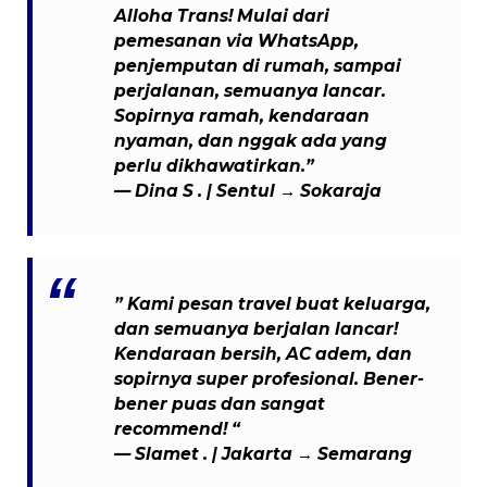
Alloha Trans! Mulai dari
pemesanan via WhatsApp,
penjemputan di rumah, sampai
perjalanan, semuanya lancar.
Sopirnya ramah, kendaraan
nyaman, dan nggak ada yang
perlu dikhawatirkan.”
—
Dina S .
| Sentul → Sokaraja
” Kami pesan travel buat keluarga,
dan semuanya berjalan lancar!
Kendaraan bersih, AC adem, dan
sopirnya super profesional. Bener-
bener puas dan sangat
recommend! “
— Slamet . | Jakarta → Semarang