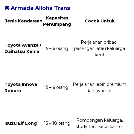
🚘 Armada Alloha Trans
Kapasitas
Jenis Kendaraan
Cocok Untuk
Penumpang
Perjalanan pribadi,
Toyota Avanza /
5 – 6 orang
pasangan, atau keluarga
Daihatsu Xenia
kecil
Toyota Innova
Perjalanan lebih premium
5 – 6 orang
Reborn
dan nyaman
Rombongan keluarga,
Isuzu Elf Long
15 – 18 orang
study tour kecil, kantor