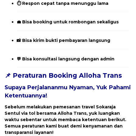
⏱️ Respon cepat tanpa menunggu lama
💼 Bisa booking untuk rombongan sekaligus
📸 Bisa kirim bukti pembayaran langsung
💬 Bisa konsultasi langsung dengan admin
📌 Peraturan Booking Alloha Trans
Supaya Perjalananmu Nyaman, Yuk Pahami
Ketentuannya!
Sebelum melakukan pemesanan travel
Sokaraja
Sentul
via tol bersama Alloha Trans, yuk luangkan
waktu sebentar untuk membaca ketentuan berikut.
Semua peraturan kami buat demi kenyamanan dan
transparansi layanan!