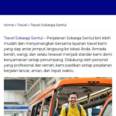
Home
»
Travel
»
Travel Sokaraja Sentul
Travel Sokaraja Sentul
– Perjalanan Sokaraja Sentul kini lebih
mudah dan menyenangkan bersama layanan travel kami
yang siap antar jemput langsung ke lokasi Anda. Armada
bersih, wangi, dan selalu terawat menjadi standar kami demi
kenyamanan setiap penumpang. Didukung oleh personel
yang profesional dan ramah, kami pastikan setiap perjalanan
berjalan lancar, aman, dan tepat waktu.