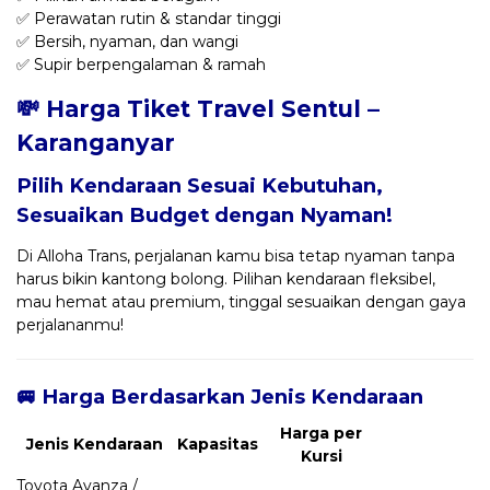
✅ Perawatan rutin & standar tinggi
✅ Bersih, nyaman, dan wangi
✅ Supir berpengalaman & ramah
💸 Harga Tiket Travel Sentul –
Karanganyar
Pilih Kendaraan Sesuai Kebutuhan,
Sesuaikan Budget dengan Nyaman!
Di Alloha Trans, perjalanan kamu bisa tetap nyaman tanpa
harus bikin kantong bolong. Pilihan kendaraan fleksibel,
mau hemat atau premium, tinggal sesuaikan dengan gaya
perjalananmu!
🚐 Harga Berdasarkan Jenis Kendaraan
Harga per
Jenis Kendaraan
Kapasitas
Kursi
Toyota Avanza /