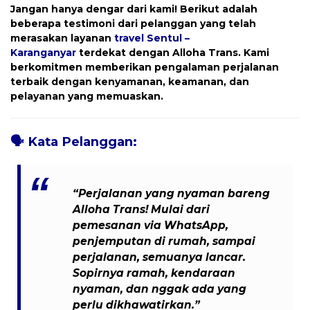
Jangan hanya dengar dari kami! Berikut adalah
beberapa testimoni dari pelanggan yang telah
merasakan layanan
travel
Sentul –
Karanganyar
terdekat dengan
Alloha Trans
. Kami
berkomitmen memberikan pengalaman perjalanan
terbaik dengan kenyamanan, keamanan, dan
pelayanan yang memuaskan.
🗣️
Kata Pelanggan:
“Perjalanan yang nyaman bareng
Alloha Trans! Mulai dari
pemesanan via WhatsApp,
penjemputan di rumah, sampai
perjalanan, semuanya lancar.
Sopirnya ramah, kendaraan
nyaman, dan nggak ada yang
perlu dikhawatirkan.”