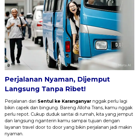
Perjalanan Nyaman, Dijemput
Langsung Tanpa Ribet!
Perjalanan dari
Sentul ke Karanganyar
nggak perlu lagi
bikin capek dan bingung. Bareng Alloha Trans, kamu nggak
perlu repot. Cukup duduk santai di rumah, kita yang jemput
dan langsung nganterin kamu sampai tujuan dengan
layanan travel door to door yang bikin perjalanan jadi makin
nyaman.