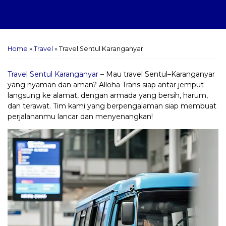
Home
»
Travel
»
Travel Sentul Karanganyar
Travel Sentul Karanganyar
– Mau travel Sentul–Karanganyar
yang nyaman dan aman? Alloha Trans siap antar jemput
langsung ke alamat, dengan armada yang bersih, harum,
dan terawat. Tim kami yang berpengalaman siap membuat
perjalananmu lancar dan menyenangkan!