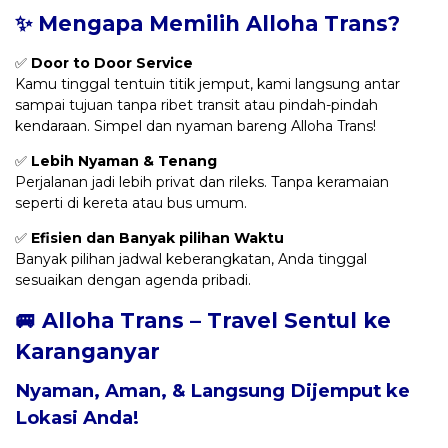
✨ Mengapa Memilih Alloha Trans?
✅
Door to Door Service
Kamu tinggal tentuin titik jemput, kami langsung antar
sampai tujuan tanpa ribet transit atau pindah-pindah
kendaraan. Simpel dan nyaman bareng Alloha Trans!
✅
Lebih Nyaman & Tenang
Perjalanan jadi lebih privat dan rileks. Tanpa keramaian
seperti di kereta atau bus umum.
✅
Efisien dan Banyak pilihan Waktu
Banyak pilihan jadwal keberangkatan, Anda tinggal
sesuaikan dengan agenda pribadi.
🚐 Alloha Trans – Travel Sentul ke
Karanganyar
Nyaman, Aman, & Langsung Dijemput ke
Lokasi Anda!