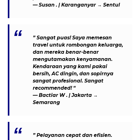
— Susan . | Karanganyar → Sentul
” Sangat puas! Saya memesan
travel untuk rombongan keluarga,
dan mereka benar-benar
mengutamakan kenyamanan.
Kendaraan yang kami pakai
bersih, AC dingin, dan sopirnya
sangat profesional. Sangat
recommended! “
— Bactiar W . | Jakarta →
Semarang
” Pelayanan cepat dan efisien.