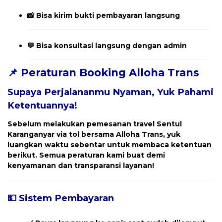
📸 Bisa kirim bukti pembayaran langsung
💬 Bisa konsultasi langsung dengan admin
📌 Peraturan Booking Alloha Trans
Supaya Perjalananmu Nyaman, Yuk Pahami
Ketentuannya!
Sebelum melakukan pemesanan travel
Sentul
Karanganyar
via tol bersama Alloha Trans, yuk
luangkan waktu sebentar untuk membaca ketentuan
berikut. Semua peraturan kami buat demi
kenyamanan dan transparansi layanan!
💵 Sistem Pembayaran