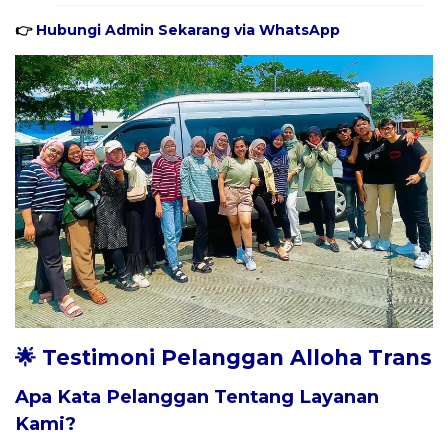
👉
Hubungi Admin Sekarang via WhatsApp
🌟 Testimoni Pelanggan Alloha Trans
Apa Kata Pelanggan Tentang Layanan
Kami?