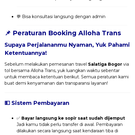
💬 Bisa konsultasi langsung dengan admin
📌 Peraturan Booking Alloha Trans
Supaya Perjalananmu Nyaman, Yuk Pahami
Ketentuannya!
Sebelum melakukan pemesanan travel
Salatiga Bogor
via
tol bersama Alloha Trans, yuk luangkan waktu sebentar
untuk membaca ketentuan berikut. Semua peraturan kami
buat demi kenyamanan dan transparansi layanan!
💵 Sistem Pembayaran
✅
Bayar langsung ke sopir saat sudah dijemput
Jadi kamu tidak perlu transfer di awal. Pembayaran
dilakukan secara langsung saat kendaraan tiba di