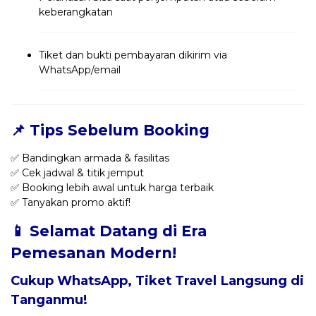
keberangkatan
Tiket dan bukti pembayaran dikirim via
WhatsApp/email
📌 Tips Sebelum Booking
✅ Bandingkan armada & fasilitas
✅ Cek jadwal & titik jemput
✅ Booking lebih awal untuk harga terbaik
✅ Tanyakan promo aktif!
📱 Selamat Datang di Era
Pemesanan Modern!
Cukup WhatsApp, Tiket Travel Langsung di
Tanganmu!