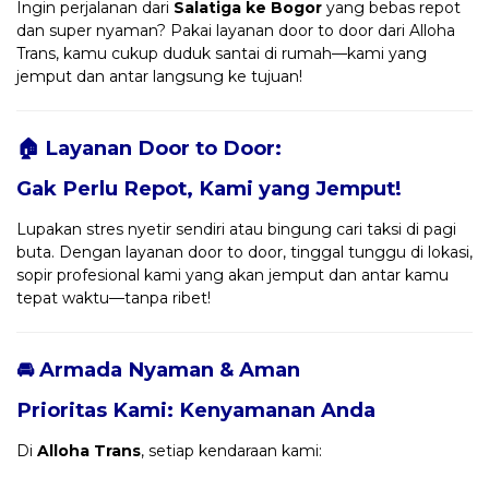
Ingin perjalanan dari
Salatiga ke Bogor
yang bebas repot
dan super nyaman? Pakai layanan door to door dari Alloha
Trans, kamu cukup duduk santai di rumah—kami yang
jemput dan antar langsung ke tujuan!
🏠 Layanan Door to Door:
Gak Perlu Repot, Kami yang Jemput!
Lupakan stres nyetir sendiri atau bingung cari taksi di pagi
buta. Dengan layanan door to door, tinggal tunggu di lokasi,
sopir profesional kami yang akan jemput dan antar kamu
tepat waktu—tanpa ribet!
🚘 Armada Nyaman & Aman
Prioritas Kami: Kenyamanan Anda
Di
Alloha Trans
, setiap kendaraan kami: