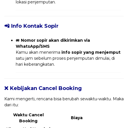
lokasi penjemputan.
📲 Info Kontak Sopir
🚐
Nomor sopir akan dikirimkan via
WhatsApp/SMS
Kamu akan menerima
info sopir yang menjemput
satu jam sebelum proses penjemputan dimulai, di
hari keberangkatan.
❌ Kebijakan Cancel Booking
Kami mengerti, rencana bisa berubah sewaktu-waktu. Maka
dari itu:
Waktu Cancel
Biaya
Booking