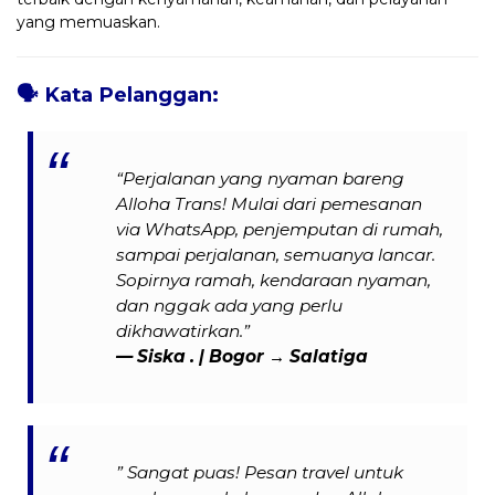
yang memuaskan.
🗣️
Kata Pelanggan:
“Perjalanan yang nyaman bareng
Alloha Trans! Mulai dari pemesanan
via WhatsApp, penjemputan di rumah,
sampai perjalanan, semuanya lancar.
Sopirnya ramah, kendaraan nyaman,
dan nggak ada yang perlu
dikhawatirkan.”
— Siska . | Bogor → Salatiga
” Sangat puas! Pesan travel untuk