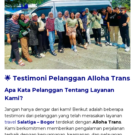
🌟 Testimoni Pelanggan Alloha Trans
Apa Kata Pelanggan Tentang Layanan
Kami?
Jangan hanya dengar dari kami! Berikut adalah beberapa
testimoni dari pelanggan yang telah merasakan layanan
travel
Salatiga – Bogor
terdekat dengan
Alloha Trans
.
Kami berkomitmen memberikan pengalaman perjalanan
terbaik dengan kenyamanan, keamanan, dan pelayanan