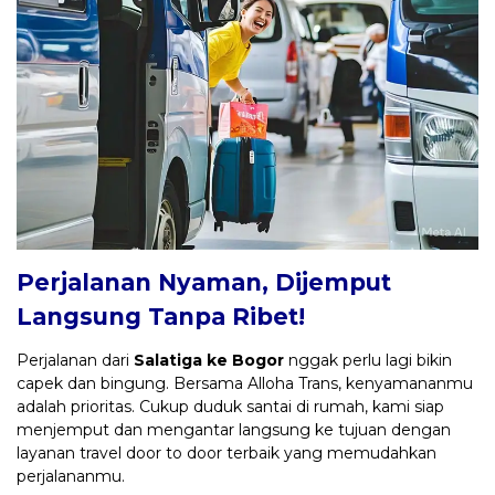
Perjalanan Nyaman, Dijemput
Langsung Tanpa Ribet!
Perjalanan dari
Salatiga ke Bogor
nggak perlu lagi bikin
capek dan bingung. Bersama Alloha Trans, kenyamananmu
adalah prioritas. Cukup duduk santai di rumah, kami siap
menjemput dan mengantar langsung ke tujuan dengan
layanan travel door to door terbaik yang memudahkan
perjalananmu.