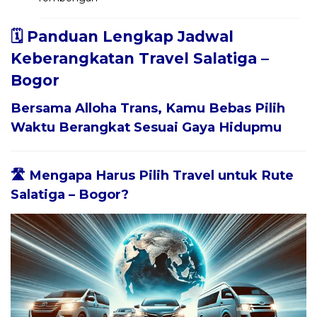
🗓️ Panduan Lengkap Jadwal
Keberangkatan Travel Salatiga –
Bogor
Bersama
Alloha Trans
, Kamu Bebas Pilih
Waktu Berangkat Sesuai Gaya Hidupmu
🛣️ Mengapa Harus Pilih Travel untuk Rute
Salatiga – Bogor?