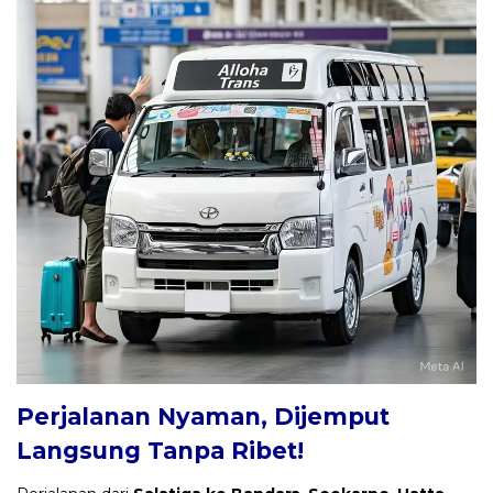
Perjalanan Nyaman, Dijemput
Langsung Tanpa Ribet!