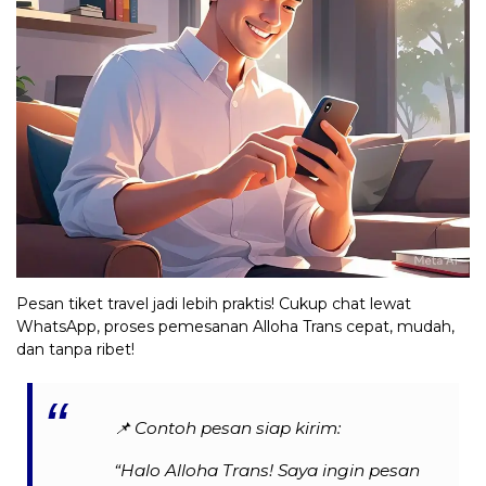
Pesan tiket travel jadi lebih praktis! Cukup chat lewat
WhatsApp, proses pemesanan Alloha Trans cepat, mudah,
dan tanpa ribet!
📌
Contoh pesan siap kirim:
“Halo Alloha Trans! Saya ingin pesan