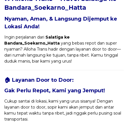
Bandara_Soekarno_Hatta
Nyaman, Aman, & Langsung Dijemput ke
Lokasi Anda!
Ingin perjalanan dari
Salatiga ke
Bandara_Soekarno_Hatta
yang bebas repot dan super
nyaman? Alloha Trans hadir dengan layanan door to door—
dari rumah langsung ke tujuan, tanpa ribet. Kamu tinggal
duduk manis, biar kami yang urus!
🏠 Layanan Door to Door:
Gak Perlu Repot, Kami yang Jemput!
Cukup santai di lokasi, kami yang urus sisanya! Dengan
layanan door to door, sopir kami akan jemput dan antar
kamu tepat waktu tanpa ribet, jadi nggak perlu pusing soal
transportasi.