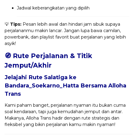
Jadwal keberangkatan yang dipilih
💡
Tips:
Pesan lebih awal dan hindari jam sibuk supaya
perjalananmu makin lancar. Jangan lupa bawa camilan,
powerbank, dan playlist favorit buat perjalanan yang lebih
asyik!
🧭 Rute Perjalanan & Titik
Jemput/Akhir
Jelajahi Rute Salatiga ke
Bandara_Soekarno_Hatta Bersama
Alloha
Trans
Kami paham banget, perjalanan nyaman itu bukan cuma
soal kendaraan, tapi juga kemudahan jemput dan antar.
Makanya, Alloha Trans hadir dengan rute strategis dan
fleksibel yang bikin perjalanan kamu makin nyaman!