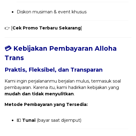
Diskon musiman & event khusus
👉 [
Cek Promo Terbaru Sekarang
]
💳 Kebijakan Pembayaran Alloha
Trans
Praktis, Fleksibel, dan Transparan
Kami ingin perjalananmu berjalan mulus, termasuk soal
pembayaran. Karena itu, kami hadirkan kebijakan yang
mudah dan tidak menyulitkan
.
Metode Pembayaran yang Tersedia:
💵
Tunai
(bayar saat dijemput)