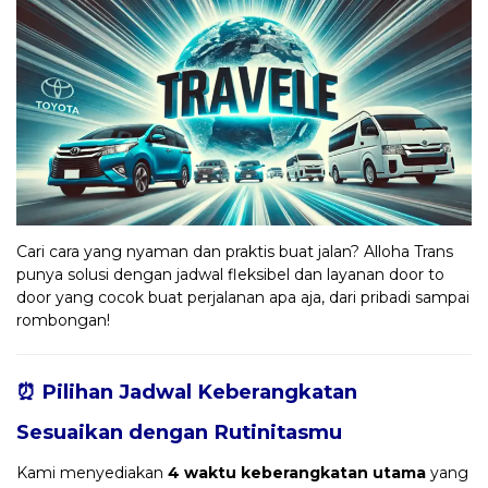
Cari cara yang nyaman dan praktis buat jalan? Alloha Trans
punya solusi dengan jadwal fleksibel dan layanan door to
door yang cocok buat perjalanan apa aja, dari pribadi sampai
rombongan!
⏰ Pilihan Jadwal Keberangkatan
Sesuaikan dengan Rutinitasmu
Kami menyediakan
4 waktu keberangkatan utama
yang