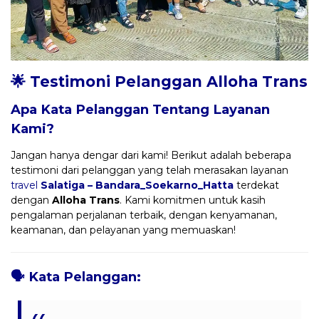
🌟 Testimoni Pelanggan Alloha Trans
Apa Kata Pelanggan Tentang Layanan
Kami?
Jangan hanya dengar dari kami! Berikut adalah beberapa
testimoni dari pelanggan yang telah merasakan layanan
travel
Salatiga – Bandara_Soekarno_Hatta
terdekat
dengan
Alloha Trans
. Kami komitmen untuk kasih
pengalaman perjalanan terbaik, dengan kenyamanan,
keamanan, dan pelayanan yang memuaskan!
🗣️
Kata Pelanggan: