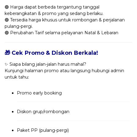
🟢 Harga dapat berbeda tergantung tanggal
keberangkatan & promo yang sedang berlaku.
🟢 Tersedia harga khusus untuk rombongan & perjalanan
pulang-pergi.
🟢 Perubahan Tarif selama pelayanan Natal & Lebaran
🎁 Cek Promo & Diskon Berkala!
✨ Siapa bilang jalan-jalan harus mahal?
Kunjungi halaman promo atau langsung hubungi admin
untuk tahu:
Promo early booking
Diskon grup/rombongan
Paket PP (pulang-pergi)