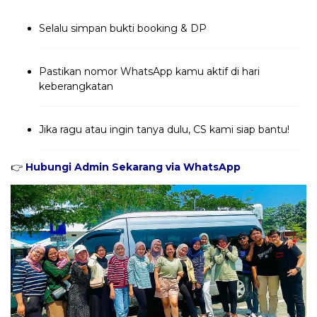
Selalu simpan bukti booking & DP
Pastikan nomor WhatsApp kamu aktif di hari
keberangkatan
Jika ragu atau ingin tanya dulu, CS kami siap bantu!
👉
Hubungi Admin Sekarang via WhatsApp