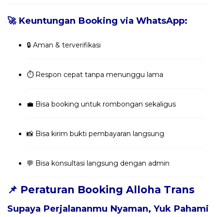
🚀 Keuntungan Booking via WhatsApp:
🔒 Aman & terverifikasi
⏱️ Respon cepat tanpa menunggu lama
💼 Bisa booking untuk rombongan sekaligus
📸 Bisa kirim bukti pembayaran langsung
💬 Bisa konsultasi langsung dengan admin
📌 Peraturan Booking Alloha Trans
Supaya Perjalananmu Nyaman, Yuk Pahami