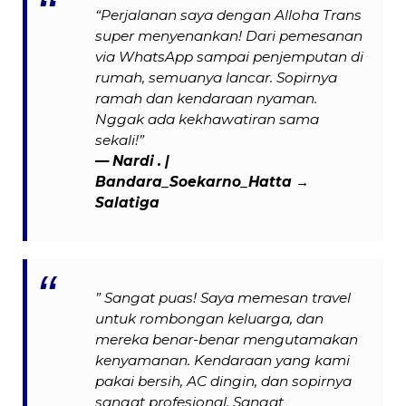
“Perjalanan saya dengan Alloha Trans
super menyenankan! Dari pemesanan
via WhatsApp sampai penjemputan di
rumah, semuanya lancar. Sopirnya
ramah dan kendaraan nyaman.
Nggak ada kekhawatiran sama
sekali!”
— Nardi . |
Bandara_Soekarno_Hatta →
Salatiga
” Sangat puas! Saya memesan travel
untuk rombongan keluarga, dan
mereka benar-benar mengutamakan
kenyamanan. Kendaraan yang kami
pakai bersih, AC dingin, dan sopirnya
sangat profesional. Sangat