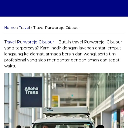
Home
»
Travel
»
Travel Purworejo Cibubur
Travel Purworejo Cibubur
– Butuh travel Purworejo–Cibubur
yang terpercaya? Kami hadir dengan layanan antar jemput
langsung ke alamat, armada bersih dan wangi, serta tim
profesional yang siap mengantar dengan aman dan tepat
waktu!