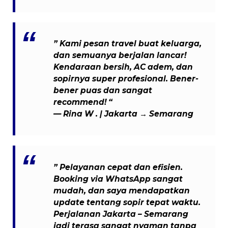
” Kami pesan travel buat keluarga,
dan semuanya berjalan lancar!
Kendaraan bersih, AC adem, dan
sopirnya super profesional. Bener-
bener puas dan sangat
recommend! “
—
Rina W .
| Jakarta → Semarang
” Pelayanan cepat dan efisien.
Booking via WhatsApp sangat
mudah, dan saya mendapatkan
update tentang sopir tepat waktu.
Perjalanan Jakarta – Semarang
jadi terasa sangat nyaman tanpa