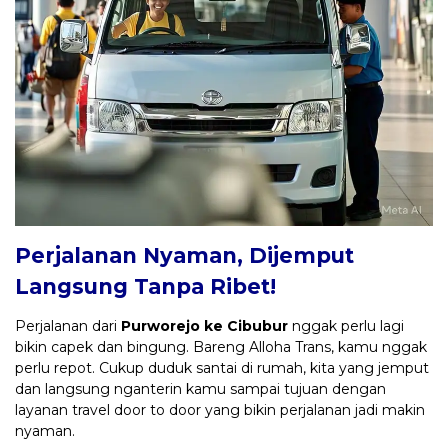
Perjalanan Nyaman, Dijemput
Langsung Tanpa Ribet!
Perjalanan dari
Purworejo ke Cibubur
nggak perlu lagi
bikin capek dan bingung. Bareng Alloha Trans, kamu nggak
perlu repot. Cukup duduk santai di rumah, kita yang jemput
dan langsung nganterin kamu sampai tujuan dengan
layanan travel door to door yang bikin perjalanan jadi makin
nyaman.