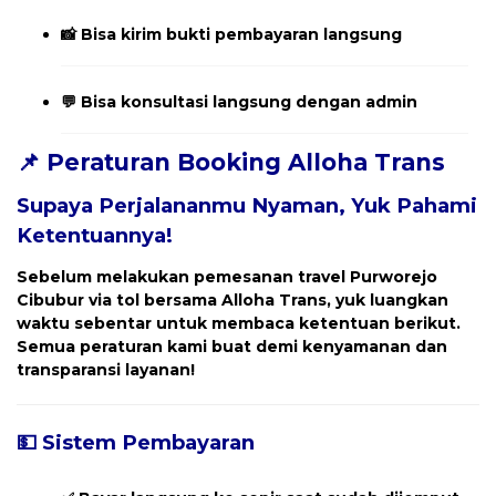
📸 Bisa kirim bukti pembayaran langsung
💬 Bisa konsultasi langsung dengan admin
📌 Peraturan Booking Alloha Trans
Supaya Perjalananmu Nyaman, Yuk Pahami
Ketentuannya!
Sebelum melakukan pemesanan travel
Purworejo
Cibubur
via tol bersama Alloha Trans, yuk luangkan
waktu sebentar untuk membaca ketentuan berikut.
Semua peraturan kami buat demi kenyamanan dan
transparansi layanan!
💵 Sistem Pembayaran