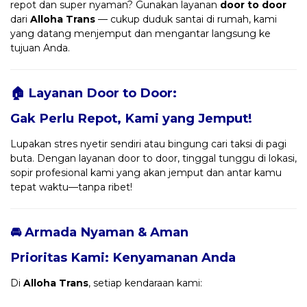
repot dan super nyaman? Gunakan layanan
door to door
dari
Alloha Trans
— cukup duduk santai di rumah, kami
yang datang menjemput dan mengantar langsung ke
tujuan Anda.
🏠 Layanan Door to Door:
Gak Perlu Repot, Kami yang Jemput!
Lupakan stres nyetir sendiri atau bingung cari taksi di pagi
buta. Dengan layanan door to door, tinggal tunggu di lokasi,
sopir profesional kami yang akan jemput dan antar kamu
tepat waktu—tanpa ribet!
🚘 Armada Nyaman & Aman
Prioritas Kami: Kenyamanan Anda
Di
Alloha Trans
, setiap kendaraan kami: