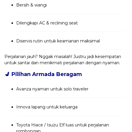
Bersih & wangi
Dilengkapi AC & reclining seat
Diservis rutin untuk keamanan maksimal
Perjalanan jauh? Nggak masalah! Justru jadi kesempatan
untuk santai dan menikmati perjalanan dengan nyaman.
💺
Pilihan Armada Beragam
Avanza nyaman untuk solo traveler
Innova lapang untuk keluarga
Toyota Hiace / Isuzu Elf luas untuk perjalanan
rombongan