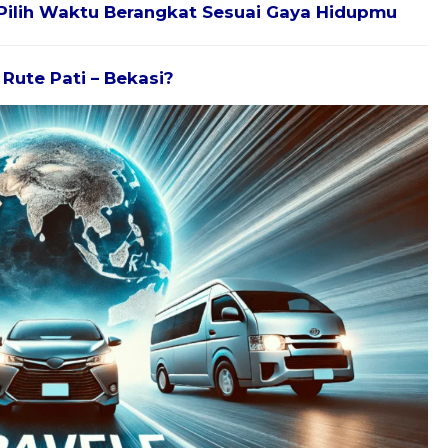
Pilih Waktu Berangkat Sesuai Gaya Hidupmu
 Rute Pati – Bekasi?