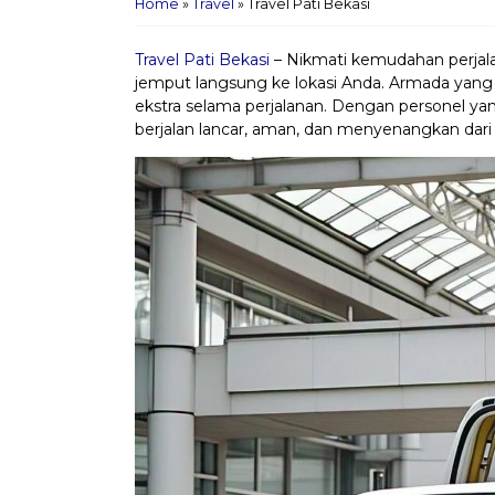
Home
»
Travel
»
Travel Pati Bekasi
Travel Pati Bekasi
– Nikmati kemudahan perjala
jemput langsung ke lokasi Anda. Armada yang
ekstra selama perjalanan. Dengan personel ya
berjalan lancar, aman, dan menyenangkan dari