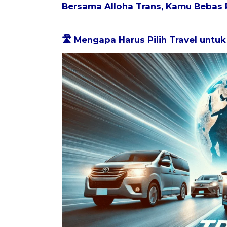
Bersama
Alloha Trans
, Kamu Bebas 
🛣️ Mengapa Harus Pilih Travel untuk