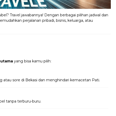
ibel? Travel jawabannya! Dengan berbagai pilihan jadwal dan
emudahkan perjalanan pribadi, bisnis, keluarga, atau
 utama
yang bisa kamu pilih:
g atau sore di Bekasi dan menghindari kemacetan Pati.
bel tanpa terburu-buru.