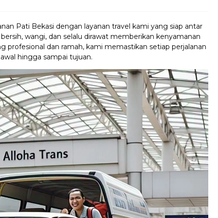
nan Pati Bekasi dengan layanan travel kami yang siap antar
 bersih, wangi, dan selalu dirawat memberikan kenyamanan
ng profesional dan ramah, kami memastikan setiap perjalanan
 awal hingga sampai tujuan.