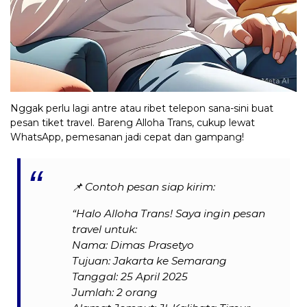
Nggak perlu lagi antre atau ribet telepon sana-sini buat
pesan tiket travel. Bareng Alloha Trans, cukup lewat
WhatsApp, pemesanan jadi cepat dan gampang!
📌
Contoh pesan siap kirim:
“Halo Alloha Trans! Saya ingin pesan
travel untuk:
Nama: Dimas Prasetyo
Tujuan: Jakarta ke Semarang
Tanggal: 25 April 2025
Jumlah: 2 orang