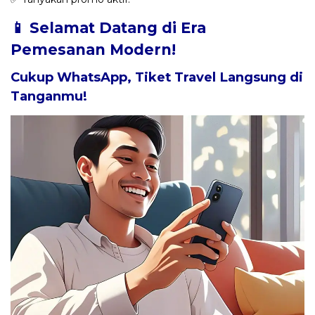
📱 Selamat Datang di Era
Pemesanan Modern!
Cukup WhatsApp, Tiket Travel Langsung di
Tanganmu!