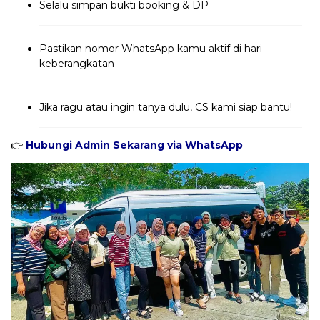
Selalu simpan bukti booking & DP
Pastikan nomor WhatsApp kamu aktif di hari
keberangkatan
Jika ragu atau ingin tanya dulu, CS kami siap bantu!
👉
Hubungi Admin Sekarang via WhatsApp