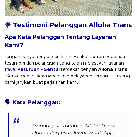
🌟 Testimoni Pelanggan Alloha Trans
Apa Kata Pelanggan Tentang Layanan
Kami?
Jangan hanya dengar dari kami! Berikut adalah beberapa
testimoni dari pelanggan yang telah merasakan layanan
travel
Pasuruan – Sentul
terdekat dengan
Alloha Trans
.
“Kenyamanan, keamanan, dan pelayanan terbaik—itu yang
kami janjikan buat perjalanan kamu!
🗣️
Kata Pelanggan:
“Sangat puas dengan Alloha Trans!
Dari mulai pesan lewat WhatsApp,