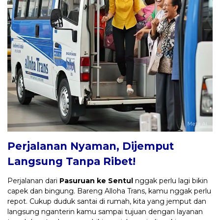
Perjalanan Nyaman, Dijemput
Langsung Tanpa Ribet!
Perjalanan dari
Pasuruan ke Sentul
nggak perlu lagi bikin
capek dan bingung. Bareng Alloha Trans, kamu nggak perlu
repot. Cukup duduk santai di rumah, kita yang jemput dan
langsung nganterin kamu sampai tujuan dengan layanan