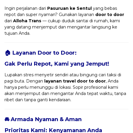
Ingin perjalanan dari
Pasuruan ke Sentul
yang bebas
repot dan super nyaman? Gunakan layanan
door to door
dari
Alloha Trans
— cukup duduk santai di rumah, kami
yang datang menjemput dan mengantar langsung ke
tujuan Anda.
🏠 Layanan Door to Door:
Gak Perlu Repot, Kami yang Jemput!
Lupakan stres menyetir sendiri atau bingung cari taksi di
pagi buta. Dengan
layanan travel door to door
, Anda
hanya perlu menunggu di lokasi. Sopir profesional kami
akan menjemput dan mengantar Anda tepat waktu, tanpa
ribet dan tanpa ganti kendaraan.
🚘 Armada Nyaman & Aman
Prioritas Kami: Kenyamanan Anda