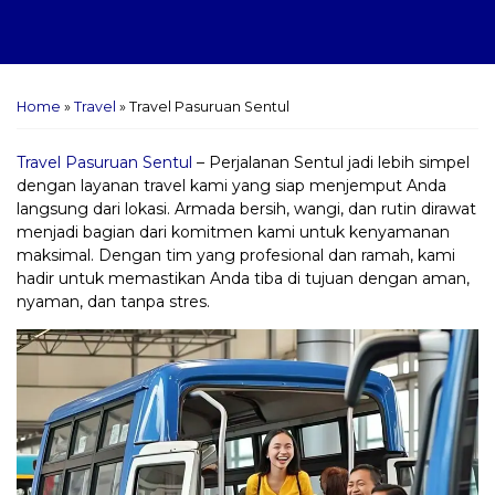
Home
»
Travel
»
Travel Pasuruan Sentul
Travel Pasuruan Sentul
– Perjalanan Sentul jadi lebih simpel
dengan layanan travel kami yang siap menjemput Anda
langsung dari lokasi. Armada bersih, wangi, dan rutin dirawat
menjadi bagian dari komitmen kami untuk kenyamanan
maksimal. Dengan tim yang profesional dan ramah, kami
hadir untuk memastikan Anda tiba di tujuan dengan aman,
nyaman, dan tanpa stres.