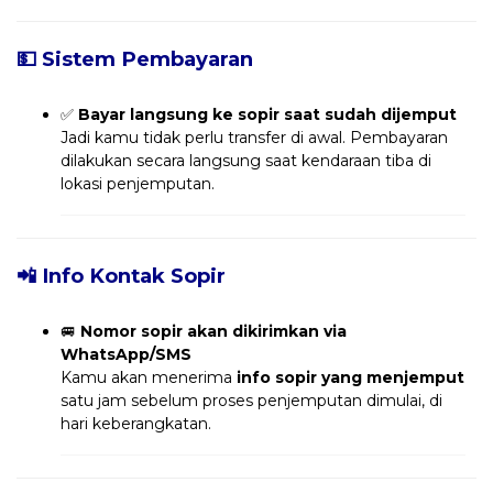
💵 Sistem Pembayaran
✅
Bayar langsung ke sopir saat sudah dijemput
Jadi kamu tidak perlu transfer di awal. Pembayaran
dilakukan secara langsung saat kendaraan tiba di
lokasi penjemputan.
📲 Info Kontak Sopir
🚐
Nomor sopir akan dikirimkan via
WhatsApp/SMS
Kamu akan menerima
info sopir yang menjemput
satu jam sebelum proses penjemputan dimulai, di
hari keberangkatan.