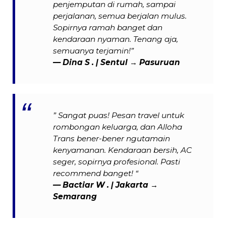
penjemputan di rumah, sampai
perjalanan, semua berjalan mulus.
Sopirnya ramah banget dan
kendaraan nyaman. Tenang aja,
semuanya terjamin!”
—
Dina S .
| Sentul → Pasuruan
” Sangat puas! Pesan travel untuk
rombongan keluarga, dan Alloha
Trans bener-bener ngutamain
kenyamanan. Kendaraan bersih, AC
seger, sopirnya profesional. Pasti
recommend banget! “
— Bactiar W . | Jakarta →
Semarang