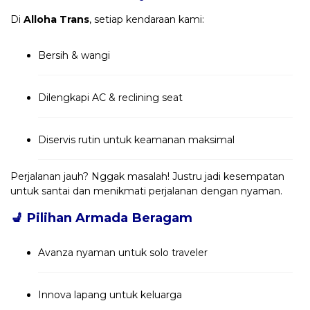
Di
Alloha Trans
, setiap kendaraan kami:
Bersih & wangi
Dilengkapi AC & reclining seat
Diservis rutin untuk keamanan maksimal
Perjalanan jauh? Nggak masalah! Justru jadi kesempatan
untuk santai dan menikmati perjalanan dengan nyaman.
💺
Pilihan Armada Beragam
Avanza nyaman untuk solo traveler
Innova lapang untuk keluarga