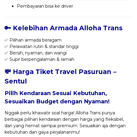
Pembayaran bisa ke driver
🔑 Kelebihan Armada Alloha Trans
✅ Pilihan armada beragam
✅ Perawatan rutin & standar tinggi
✅ Bersih, nyaman, dan wangi
✅ Supir berpengalaman & ramah
💸 Harga Tiket Travel Pasuruan –
Sentul
Pilih Kendaraan Sesuai Kebutuhan,
Sesuaikan Budget dengan Nyaman!
Nggak perlu khawatir soal harga! Alloha Trans punya
berbagai pilihan kendaraan dengan harga yang fleksibel,
dari yang hemat sampai premium. Sesuaikan aja dengan
kebutuhan dan gaya perjalananmu!