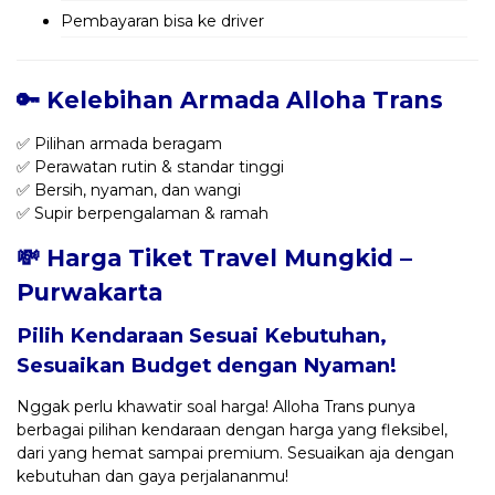
Pembayaran bisa ke driver
🔑 Kelebihan Armada Alloha Trans
✅ Pilihan armada beragam
✅ Perawatan rutin & standar tinggi
✅ Bersih, nyaman, dan wangi
✅ Supir berpengalaman & ramah
💸 Harga Tiket Travel Mungkid –
Purwakarta
Pilih Kendaraan Sesuai Kebutuhan,
Sesuaikan Budget dengan Nyaman!
Nggak perlu khawatir soal harga! Alloha Trans punya
berbagai pilihan kendaraan dengan harga yang fleksibel,
dari yang hemat sampai premium. Sesuaikan aja dengan
kebutuhan dan gaya perjalananmu!