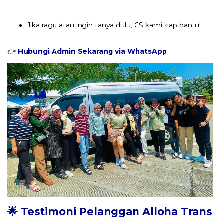
Jika ragu atau ingin tanya dulu, CS kami siap bantu!
👉
Hubungi Admin Sekarang via WhatsApp
🌟 Testimoni Pelanggan Alloha Trans