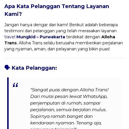
Apa Kata Pelanggan Tentang Layanan
Kami?
Jangan hanya dengar dari kami! Berikut adalah beberapa
testimoni dari pelanggan yang telah merasakan layanan
travel
Mungkid – Purwakarta
terdekat dengan
Alloha
Trans
. Alloha Trans selalu berusaha memberikan perjalanan
yang nyaman, aman, dan pelayanan yang bikin puas!
🗣️
Kata Pelanggan:
“Sangat puas dengan Alloha Trans!
Dari mulai pesan lewat WhatsApp,
penjemputan di rumah, sampai
perjalanan, semua berjalan mulus.
Sopirnya ramah banget dan
kendaraan nyaman. Tenang aja,