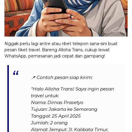
Nggak perlu lagi antre atau ribet telepon sana-sini buat
pesan tiket travel. Bareng Alloha Trans, cukup lewat
WhatsApp, pemesanan jadi cepat dan gampang!
📌
Contoh pesan siap kirim:
“Halo Alloha Trans! Saya ingin pesan
travel untuk:
Nama: Dimas Prasetyo
Tujuan: Jakarta ke Semarang
Tanggal: 25 April 2025
Jumlah: 2 orang
Alamat Jemput: Jl. Kalibata Timur,