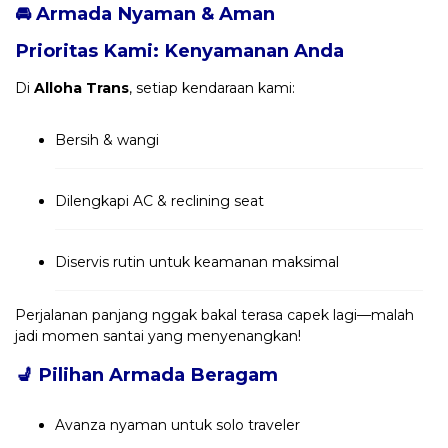
🚘 Armada Nyaman & Aman
Prioritas Kami: Kenyamanan Anda
Di
Alloha Trans
, setiap kendaraan kami:
Bersih & wangi
Dilengkapi AC & reclining seat
Diservis rutin untuk keamanan maksimal
Perjalanan panjang nggak bakal terasa capek lagi—malah
jadi momen santai yang menyenangkan!
💺
Pilihan Armada Beragam
Avanza nyaman untuk solo traveler