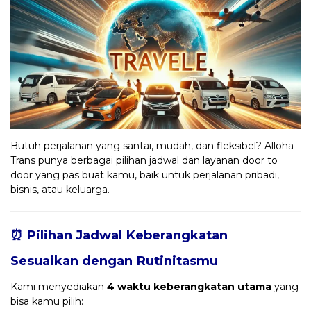
Butuh perjalanan yang santai, mudah, dan fleksibel? Alloha
Trans punya berbagai pilihan jadwal dan layanan door to
door yang pas buat kamu, baik untuk perjalanan pribadi,
bisnis, atau keluarga.
⏰ Pilihan Jadwal Keberangkatan
Sesuaikan dengan Rutinitasmu
Kami menyediakan
4 waktu keberangkatan utama
yang
bisa kamu pilih: