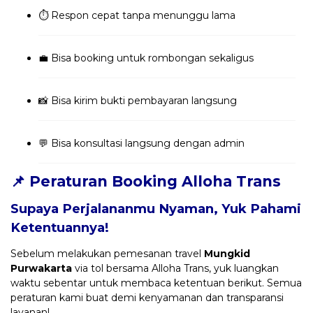
⏱️ Respon cepat tanpa menunggu lama
💼 Bisa booking untuk rombongan sekaligus
📸 Bisa kirim bukti pembayaran langsung
💬 Bisa konsultasi langsung dengan admin
📌 Peraturan Booking Alloha Trans
Supaya Perjalananmu Nyaman, Yuk Pahami
Ketentuannya!
Sebelum melakukan pemesanan travel
Mungkid
Purwakarta
via tol bersama Alloha Trans, yuk luangkan
waktu sebentar untuk membaca ketentuan berikut. Semua
peraturan kami buat demi kenyamanan dan transparansi
layanan!