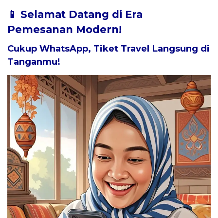
📱 Selamat Datang di Era
Pemesanan Modern!
Cukup WhatsApp, Tiket Travel Langsung di
Tanganmu!