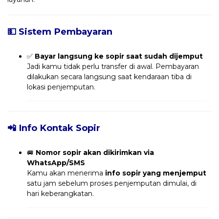
💵 Sistem Pembayaran
✅
Bayar langsung ke sopir saat sudah dijemput
Jadi kamu tidak perlu transfer di awal. Pembayaran
dilakukan secara langsung saat kendaraan tiba di
lokasi penjemputan.
📲 Info Kontak Sopir
🚐
Nomor sopir akan dikirimkan via
WhatsApp/SMS
Kamu akan menerima
info sopir yang menjemput
satu jam sebelum proses penjemputan dimulai, di
hari keberangkatan.