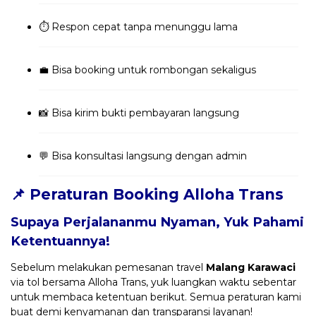
⏱️ Respon cepat tanpa menunggu lama
💼 Bisa booking untuk rombongan sekaligus
📸 Bisa kirim bukti pembayaran langsung
💬 Bisa konsultasi langsung dengan admin
📌 Peraturan Booking Alloha Trans
Supaya Perjalananmu Nyaman, Yuk Pahami
Ketentuannya!
Sebelum melakukan pemesanan travel
Malang Karawaci
via tol bersama Alloha Trans, yuk luangkan waktu sebentar
untuk membaca ketentuan berikut. Semua peraturan kami
buat demi kenyamanan dan transparansi layanan!