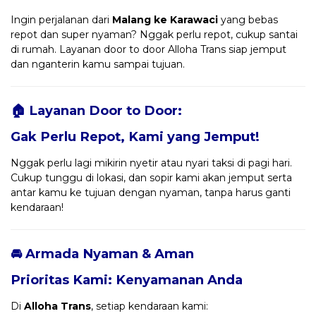
Ingin perjalanan dari
Malang ke Karawaci
yang bebas
repot dan super nyaman? Nggak perlu repot, cukup santai
di rumah. Layanan door to door Alloha Trans siap jemput
dan nganterin kamu sampai tujuan.
🏠 Layanan Door to Door:
Gak Perlu Repot, Kami yang Jemput!
Nggak perlu lagi mikirin nyetir atau nyari taksi di pagi hari.
Cukup tunggu di lokasi, dan sopir kami akan jemput serta
antar kamu ke tujuan dengan nyaman, tanpa harus ganti
kendaraan!
🚘 Armada Nyaman & Aman
Prioritas Kami: Kenyamanan Anda
Di
Alloha Trans
, setiap kendaraan kami: