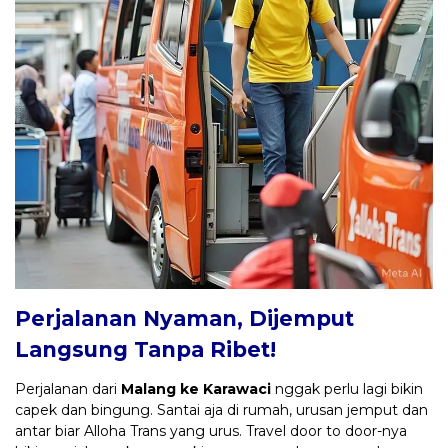
Perjalanan Nyaman, Dijemput
Langsung Tanpa Ribet!
Perjalanan dari
Malang ke Karawaci
nggak perlu lagi bikin
capek dan bingung. Santai aja di rumah, urusan jemput dan
antar biar Alloha Trans yang urus. Travel door to door-nya