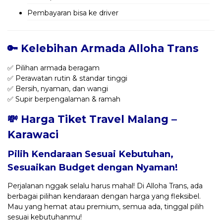
Pembayaran bisa ke driver
🔑 Kelebihan Armada Alloha Trans
✅ Pilihan armada beragam
✅ Perawatan rutin & standar tinggi
✅ Bersih, nyaman, dan wangi
✅ Supir berpengalaman & ramah
💸 Harga Tiket Travel Malang –
Karawaci
Pilih Kendaraan Sesuai Kebutuhan,
Sesuaikan Budget dengan Nyaman!
Perjalanan nggak selalu harus mahal! Di Alloha Trans, ada
berbagai pilihan kendaraan dengan harga yang fleksibel.
Mau yang hemat atau premium, semua ada, tinggal pilih
sesuai kebutuhanmu!