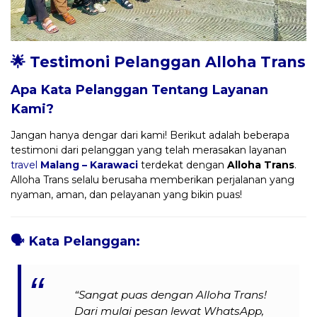
🌟 Testimoni Pelanggan Alloha Trans
Apa Kata Pelanggan Tentang Layanan
Kami?
Jangan hanya dengar dari kami! Berikut adalah beberapa
testimoni dari pelanggan yang telah merasakan layanan
travel
Malang – Karawaci
terdekat dengan
Alloha Trans
.
Alloha Trans selalu berusaha memberikan perjalanan yang
nyaman, aman, dan pelayanan yang bikin puas!
🗣️
Kata Pelanggan:
“Sangat puas dengan Alloha Trans!
Dari mulai pesan lewat WhatsApp,