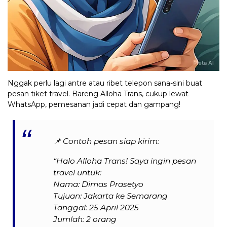
Nggak perlu lagi antre atau ribet telepon sana-sini buat
pesan tiket travel. Bareng Alloha Trans, cukup lewat
WhatsApp, pemesanan jadi cepat dan gampang!
📌
Contoh pesan siap kirim:
“Halo Alloha Trans! Saya ingin pesan
travel untuk:
Nama: Dimas Prasetyo
Tujuan: Jakarta ke Semarang
Tanggal: 25 April 2025
Jumlah: 2 orang