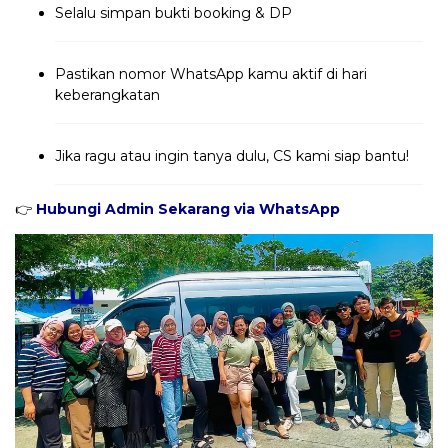
Selalu simpan bukti booking & DP
Pastikan nomor WhatsApp kamu aktif di hari
keberangkatan
Jika ragu atau ingin tanya dulu, CS kami siap bantu!
👉
Hubungi Admin Sekarang via WhatsApp