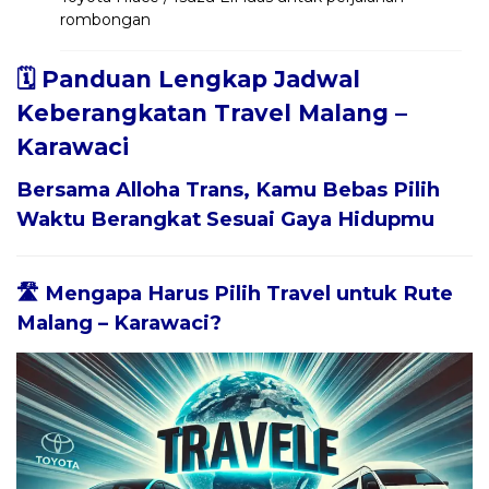
rombongan
🗓️ Panduan Lengkap Jadwal
Keberangkatan Travel Malang –
Karawaci
Bersama
Alloha Trans
, Kamu Bebas Pilih
Waktu Berangkat Sesuai Gaya Hidupmu
🛣️ Mengapa Harus Pilih Travel untuk Rute
Malang – Karawaci?