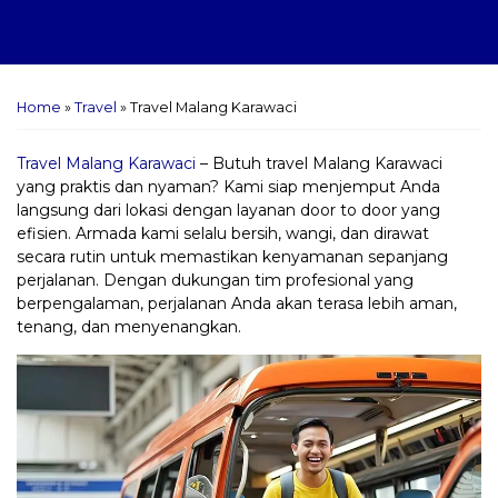
Home
»
Travel
»
Travel Malang Karawaci
Travel Malang Karawaci
– Butuh travel Malang Karawaci
yang praktis dan nyaman? Kami siap menjemput Anda
langsung dari lokasi dengan layanan door to door yang
efisien. Armada kami selalu bersih, wangi, dan dirawat
secara rutin untuk memastikan kenyamanan sepanjang
perjalanan. Dengan dukungan tim profesional yang
berpengalaman, perjalanan Anda akan terasa lebih aman,
tenang, dan menyenangkan.