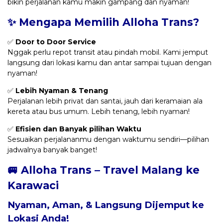
bikin perjalanan kamu makin gampang dan nyaman!
✨ Mengapa Memilih Alloha Trans?
✅
Door to Door Service
Nggak perlu repot transit atau pindah mobil. Kami jemput
langsung dari lokasi kamu dan antar sampai tujuan dengan
nyaman!
✅
Lebih Nyaman & Tenang
Perjalanan lebih privat dan santai, jauh dari keramaian ala
kereta atau bus umum. Lebih tenang, lebih nyaman!
✅
Efisien dan Banyak pilihan Waktu
Sesuaikan perjalananmu dengan waktumu sendiri—pilihan
jadwalnya banyak banget!
🚐 Alloha Trans – Travel Malang ke
Karawaci
Nyaman, Aman, & Langsung Dijemput ke
Lokasi Anda!