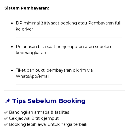
Sistem Pembayaran:
DP minimal
30%
saat booking atau Pembayaran full
ke driver
Pelunasan bisa saat penjemputan atau sebelum
keberangkatan
Tiket dan bukti pembayaran dikirim via
WhatsApp/email
📌 Tips Sebelum Booking
✅ Bandingkan armada & fasilitas
✅ Cek jadwal & titik jemput
✅ Booking lebih awal untuk harga terbaik