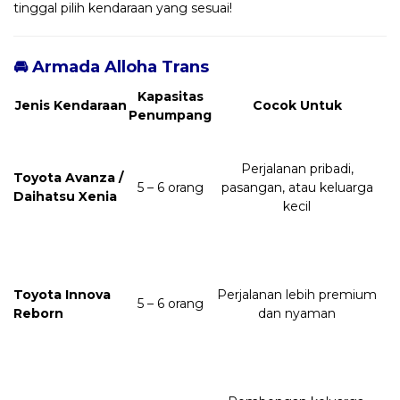
tinggal pilih kendaraan yang sesuai!
🚘 Armada Alloha Trans
Kapasitas
Jenis Kendaraan
Cocok Untuk
Penumpang
Perjalanan pribadi,
Toyota Avanza /
5 – 6 orang
pasangan, atau keluarga
Daihatsu Xenia
kecil
Toyota Innova
Perjalanan lebih premium
5 – 6 orang
Reborn
dan nyaman