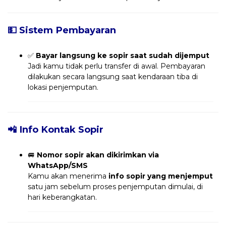
💵 Sistem Pembayaran
✅
Bayar langsung ke sopir saat sudah dijemput
Jadi kamu tidak perlu transfer di awal. Pembayaran
dilakukan secara langsung saat kendaraan tiba di
lokasi penjemputan.
📲 Info Kontak Sopir
🚐
Nomor sopir akan dikirimkan via
WhatsApp/SMS
Kamu akan menerima
info sopir yang menjemput
satu jam sebelum proses penjemputan dimulai, di
hari keberangkatan.