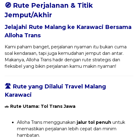
🧭 Rute Perjalanan & Titik
Jemput/Akhir
Jelajahi Rute Malang ke Karawaci Bersama
Alloha Trans
Kami paham banget, perjalanan nyaman itu bukan cuma
soal kendaraan, tapi juga kemudahan jemput dan antar.
Makanya, Alloha Trans hadir dengan rute strategis dan
fleksibel yang bikin perjalanan kamu makin nyaman!
🛣️ Rute yang Dilalui Travel Malang
Karawaci
🚗
Rute Utama: Tol Trans Jawa
Alloha Trans menggunakan
jalur tol penuh
untuk
memastikan perjalanan lebih cepat dan minim
hambatan.