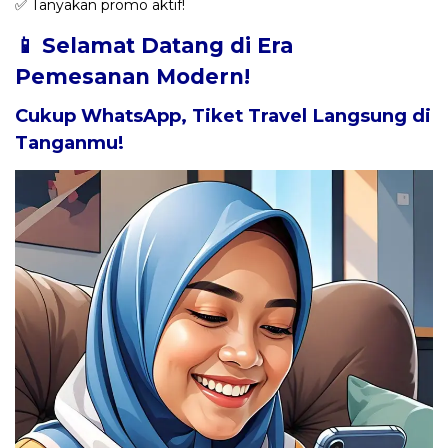
✅ Tanyakan promo aktif!
📱 Selamat Datang di Era
Pemesanan Modern!
Cukup WhatsApp, Tiket Travel Langsung di
Tanganmu!