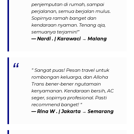
penjemputan di rumah, sampai
perjalanan, semua berjalan mulus.
Sopirnya ramah banget dan
kendaraan nyaman. Tenang aja,
semuanya terjamin!”
— Nardi . | Karawaci → Malang
” Sangat puas! Pesan travel untuk
rombongan keluarga, dan Alloha
Trans bener-bener ngutamain
kenyamanan. Kendaraan bersih, AC
seger, sopirnya profesional. Pasti
recommend banget! “
—
Rina W .
| Jakarta → Semarang