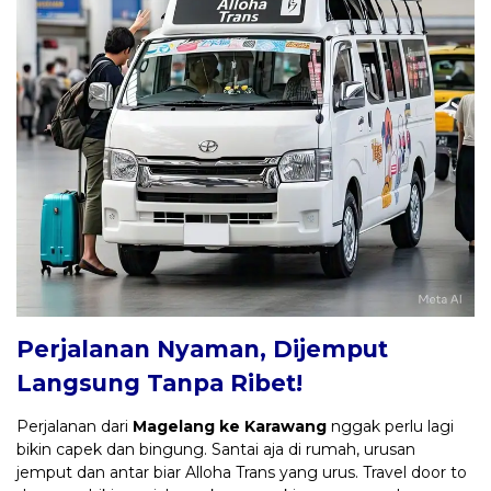
Perjalanan Nyaman, Dijemput
Langsung Tanpa Ribet!
Perjalanan dari
Magelang ke Karawang
nggak perlu lagi
bikin capek dan bingung. Santai aja di rumah, urusan
jemput dan antar biar Alloha Trans yang urus. Travel door to