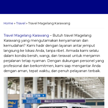
Home
»
Travel
»
Travel Magelang Karawang
Travel Magelang Karawang
– Butuh travel Magelang
Karawang yang mengutamakan kenyamanan dan
kemudahan? Kami hadir dengan layanan antar jemput
langsung ke lokasi Anda, tanpa ribet. Armada kami selalu
dalam kondisi bersih, wangi, dan terawat untuk menjamin
perjalanan tetap nyaman. Dengan dukungan personel yang
profesional dan berkomitmen, kami siap mengantar Anda
dengan aman, tepat waktu, dan penuh pelayanan terbaik.