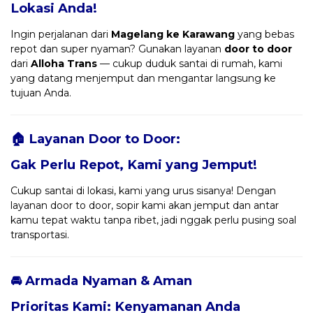
Lokasi Anda!
Ingin perjalanan dari
Magelang ke Karawang
yang bebas
repot dan super nyaman? Gunakan layanan
door to door
dari
Alloha Trans
— cukup duduk santai di rumah, kami
yang datang menjemput dan mengantar langsung ke
tujuan Anda.
🏠 Layanan Door to Door:
Gak Perlu Repot, Kami yang Jemput!
Cukup santai di lokasi, kami yang urus sisanya! Dengan
layanan door to door, sopir kami akan jemput dan antar
kamu tepat waktu tanpa ribet, jadi nggak perlu pusing soal
transportasi.
🚘 Armada Nyaman & Aman
Prioritas Kami: Kenyamanan Anda