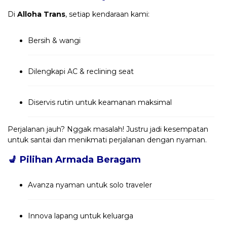
Di
Alloha Trans
, setiap kendaraan kami:
Bersih & wangi
Dilengkapi AC & reclining seat
Diservis rutin untuk keamanan maksimal
Perjalanan jauh? Nggak masalah! Justru jadi kesempatan
untuk santai dan menikmati perjalanan dengan nyaman.
💺
Pilihan Armada Beragam
Avanza nyaman untuk solo traveler
Innova lapang untuk keluarga