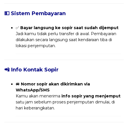
💵 Sistem Pembayaran
✅
Bayar langsung ke sopir saat sudah dijemput
Jadi kamu tidak perlu transfer di awal. Pembayaran
dilakukan secara langsung saat kendaraan tiba di
lokasi penjemputan.
📲 Info Kontak Sopir
🚐
Nomor sopir akan dikirimkan via
WhatsApp/SMS
Kamu akan menerima
info sopir yang menjemput
satu jam sebelum proses penjemputan dimulai, di
hari keberangkatan.