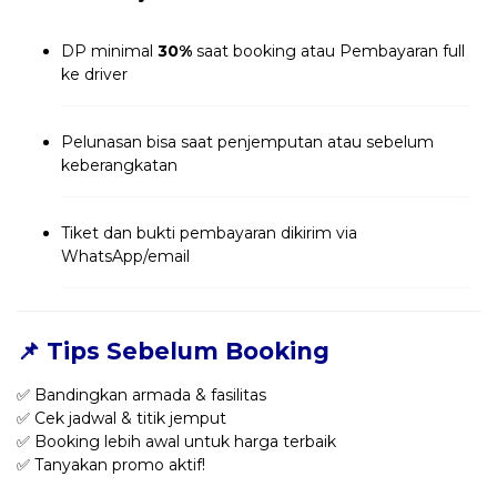
DP minimal
30%
saat booking atau Pembayaran full
ke driver
Pelunasan bisa saat penjemputan atau sebelum
keberangkatan
Tiket dan bukti pembayaran dikirim via
WhatsApp/email
📌 Tips Sebelum Booking
✅ Bandingkan armada & fasilitas
✅ Cek jadwal & titik jemput
✅ Booking lebih awal untuk harga terbaik
✅ Tanyakan promo aktif!