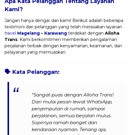
Apa Kata Pelanggan Tentang Layanan
Kami?
Jangan hanya dengar dari kami! Berikut adalah beberapa
testimoni dari pelanggan yang telah merasakan layanan
travel
Magelang – Karawang
terdekat dengan
Alloha
Trans
. Kami berkomitmen memberikan pengalaman
perjalanan terbaik dengan kenyamanan, keamanan, dan
pelayanan yang memuaskan.
🗣️
Kata Pelanggan:
“Sangat puas dengan Alloha Trans!
Dari mulai pesan lewat WhatsApp,
penjemputan di rumah, sampai
perjalanan, semua berjalan mulus.
Sopirnya ramah banget dan
kendaraan nyaman. Tenang aja,