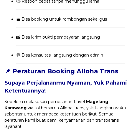
⏱️ Respon cepat tanpa menunggu lama
💼 Bisa booking untuk rombongan sekaligus
📸 Bisa kirim bukti pembayaran langsung
💬 Bisa konsultasi langsung dengan admin
📌 Peraturan Booking Alloha Trans
Supaya Perjalananmu Nyaman, Yuk Pahami
Ketentuannya!
Sebelum melakukan pemesanan travel
Magelang
Karawang
via tol bersama Alloha Trans, yuk luangkan waktu
sebentar untuk membaca ketentuan berikut. Semua
peraturan kami buat demi kenyamanan dan transparansi
layanan!