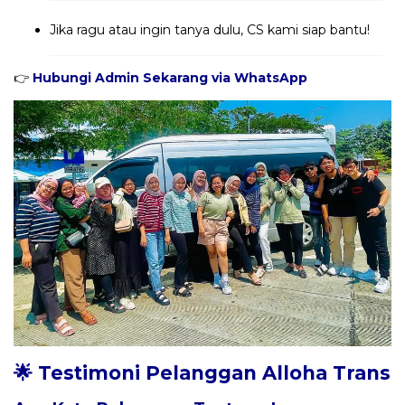
Jika ragu atau ingin tanya dulu, CS kami siap bantu!
👉
Hubungi Admin Sekarang via WhatsApp
🌟 Testimoni Pelanggan Alloha Trans