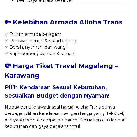
Pembayaran bisa ke driver
🔑 Kelebihan Armada Alloha Trans
✅ Pilihan armada beragam
✅ Perawatan rutin & standar tinggi
✅ Bersih, nyaman, dan wangi
✅ Supir berpengalaman & ramah
💸 Harga Tiket Travel Magelang –
Karawang
Pilih Kendaraan Sesuai Kebutuhan,
Sesuaikan Budget dengan Nyaman!
Nggak perlu khawatir soal harga! Alloha Trans punya
berbagai pilihan kendaraan dengan harga yang fleksibel,
dari yang hemat sampai premium. Sesuaikan aja dengan
kebutuhan dan gaya perjalananmu!