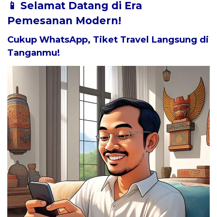
📱 Selamat Datang di Era
Pemesanan Modern!
Cukup WhatsApp, Tiket Travel Langsung di
Tanganmu!