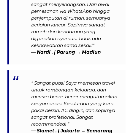
sangat menyenangkan. Dari awal
pemesanan via WhatsApp hingga
penjemputan di rumah, semuanya
berjalan lancar. Sopirnya sangat
ramah dan kendaraan yang
digunakan nyaman. Tidak ada
kekhawatiran sama sekali!”
— Nardi . | Parung → Madiun
” Sangat puas! Saya memesan travel
untuk rombongan keluarga, dan
mereka benar-benar mengutamakan
kenyamanan. Kendaraan yang kami
pakai bersih, AC dingin, dan sopirnya
sangat profesional. Sangat
recommended! “
— Slamet . | Jakarta → Semarang