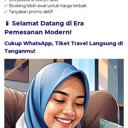
✅ Booking lebih awal untuk harga terbaik
✅ Tanyakan promo aktif!
📱 Selamat Datang di Era
Pemesanan Modern!
Cukup WhatsApp, Tiket Travel Langsung di
Tanganmu!