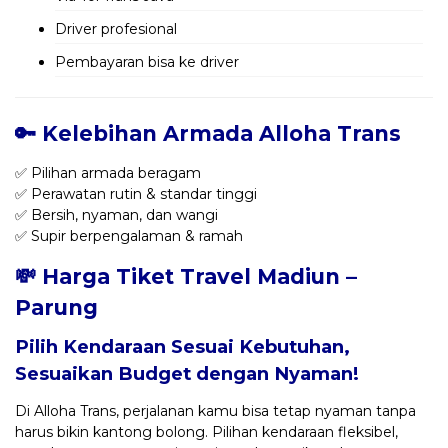
Driver profesional
Pembayaran bisa ke driver
🔑 Kelebihan Armada Alloha Trans
✅ Pilihan armada beragam
✅ Perawatan rutin & standar tinggi
✅ Bersih, nyaman, dan wangi
✅ Supir berpengalaman & ramah
💸 Harga Tiket Travel Madiun –
Parung
Pilih Kendaraan Sesuai Kebutuhan,
Sesuaikan Budget dengan Nyaman!
Di Alloha Trans, perjalanan kamu bisa tetap nyaman tanpa
harus bikin kantong bolong. Pilihan kendaraan fleksibel,