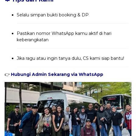
Selalu simpan bukti booking & DP
Pastikan nomor WhatsApp kamu aktif di hari
keberangkatan
Jika ragu atau ingin tanya dulu, CS kami siap bantu!
👉
Hubungi Admin Sekarang via WhatsApp