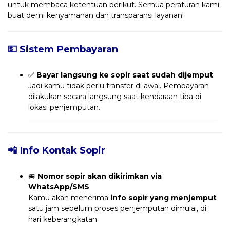
untuk membaca ketentuan berikut. Semua peraturan kami
buat demi kenyamanan dan transparansi layanan!
💵 Sistem Pembayaran
✅
Bayar langsung ke sopir saat sudah dijemput
Jadi kamu tidak perlu transfer di awal. Pembayaran
dilakukan secara langsung saat kendaraan tiba di
lokasi penjemputan.
📲 Info Kontak Sopir
🚐
Nomor sopir akan dikirimkan via
WhatsApp/SMS
Kamu akan menerima
info sopir yang menjemput
satu jam sebelum proses penjemputan dimulai, di
hari keberangkatan.