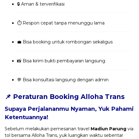
🔒 Aman & terverifikasi
⏱️ Respon cepat tanpa menunggu lama
💼 Bisa booking untuk rombongan sekaligus
📸 Bisa kirim bukti pembayaran langsung
💬 Bisa konsultasi langsung dengan admin
📌 Peraturan Booking Alloha Trans
Supaya Perjalananmu Nyaman, Yuk Pahami
Ketentuannya!
Sebelum melakukan pemesanan travel
Madiun Parung
via
tol bersama Alloha Trans, yuk luangkan waktu sebentar