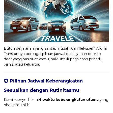
Butuh perjalanan yang santai, mudah, dan fleksibel? Alloha
Trans punya berbagai pilihan jadwal dan layanan door to
door yang pas buat kamu, baik untuk perjalanan pribadi,
bisnis, atau keluarga.
⏰ Pilihan Jadwal Keberangkatan
Sesuaikan dengan Rutinitasmu
Kami menyediakan
4 waktu keberangkatan utama
yang
bisa kamu pilih: