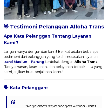
🌟 Testimoni Pelanggan Alloha Trans
Apa Kata Pelanggan Tentang Layanan
Kami?
Jangan hanya dengar dari kami! Berikut adalah beberapa
testimoni dari pelanggan yang telah merasakan layanan
travel
Madiun – Parung
terdekat dengan
Alloha Trans
.
“Kenyamanan, keamanan, dan pelayanan terbaik—itu yang
kami janjikan buat perjalanan kamu!
🗣️
Kata Pelanggan:
“Perjalanan saya dengan Alloha Trans