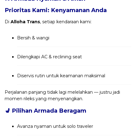
Prioritas Kami: Kenyamanan Anda
Di
Alloha Trans
, setiap kendaraan kami:
Bersih & wangi
Dilengkapi AC & reclining seat
Diservis rutin untuk keamanan maksimal
Perjalanan panjang tidak lagi melelahkan — justru jadi
momen rileks yang menyenangkan.
💺
Pilihan Armada Beragam
Avanza nyaman untuk solo traveler