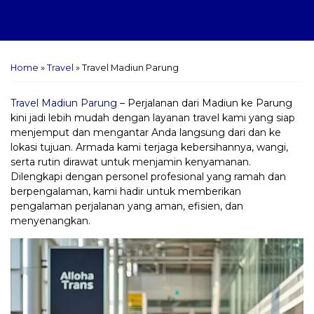
Home
»
Travel
»
Travel Madiun Parung
Travel Madiun Parung
– Perjalanan dari Madiun ke Parung
kini jadi lebih mudah dengan layanan travel kami yang siap
menjemput dan mengantar Anda langsung dari dan ke
lokasi tujuan. Armada kami terjaga kebersihannya, wangi,
serta rutin dirawat untuk menjamin kenyamanan.
Dilengkapi dengan personel profesional yang ramah dan
berpengalaman, kami hadir untuk memberikan
pengalaman perjalanan yang aman, efisien, dan
menyenangkan.