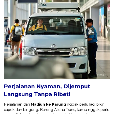
Perjalanan Nyaman, Dijemput
Langsung Tanpa Ribet!
Perjalanan dari
Madiun ke Parung
nggak perlu lagi bikin
capek dan bingung. Bareng Alloha Trans, kamu nggak perlu