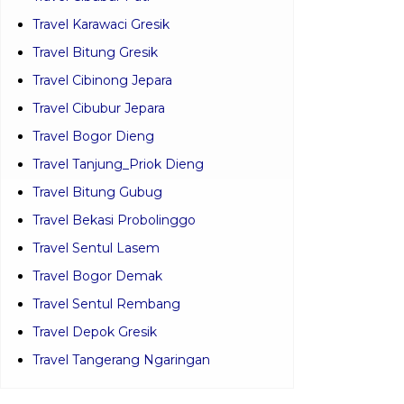
Travel Karawaci Gresik
Travel Bitung Gresik
Travel Cibinong Jepara
Travel Cibubur Jepara
Travel Bogor Dieng
Travel Tanjung_Priok Dieng
Travel Bitung Gubug
Travel Bekasi Probolinggo
Travel Sentul Lasem
Travel Bogor Demak
Travel Sentul Rembang
Travel Depok Gresik
Travel Tangerang Ngaringan