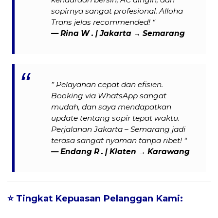
sopirnya sangat profesional. Alloha
Trans jelas recommended! “
—
Rina W .
| Jakarta → Semarang
” Pelayanan cepat dan efisien.
Booking via WhatsApp sangat
mudah, dan saya mendapatkan
update tentang sopir tepat waktu.
Perjalanan Jakarta – Semarang jadi
terasa sangat nyaman tanpa ribet! “
— Endang R . | Klaten → Karawang
⭐
Tingkat Kepuasan Pelanggan Kami: