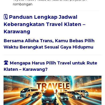
rombongan
🗓️ Panduan Lengkap Jadwal
Keberangkatan Travel Klaten –
Karawang
Bersama
Alloha Trans
, Kamu Bebas Pilih
Waktu Berangkat Sesuai Gaya Hidupmu
🛣️ Mengapa Harus Pilih Travel untuk Rute
Klaten – Karawang?