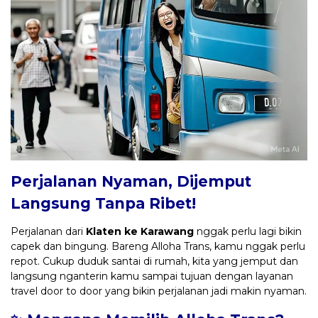
Perjalanan Nyaman, Dijemput
Langsung Tanpa Ribet!
Perjalanan dari
Klaten ke Karawang
nggak perlu lagi bikin
capek dan bingung. Bareng Alloha Trans, kamu nggak perlu
repot. Cukup duduk santai di rumah, kita yang jemput dan
langsung nganterin kamu sampai tujuan dengan layanan
travel door to door yang bikin perjalanan jadi makin nyaman.