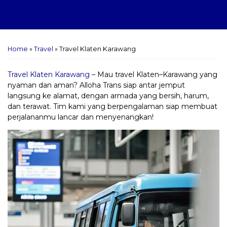
Home
»
Travel
»
Travel Klaten Karawang
Travel Klaten Karawang
– Mau travel Klaten–Karawang yang
nyaman dan aman? Alloha Trans siap antar jemput
langsung ke alamat, dengan armada yang bersih, harum,
dan terawat. Tim kami yang berpengalaman siap membuat
perjalananmu lancar dan menyenangkan!