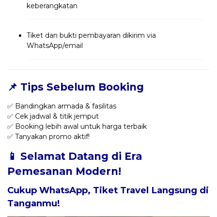
keberangkatan
Tiket dan bukti pembayaran dikirim via
WhatsApp/email
📌 Tips Sebelum Booking
✅ Bandingkan armada & fasilitas
✅ Cek jadwal & titik jemput
✅ Booking lebih awal untuk harga terbaik
✅ Tanyakan promo aktif!
📱 Selamat Datang di Era
Pemesanan Modern!
Cukup WhatsApp, Tiket Travel Langsung di
Tanganmu!