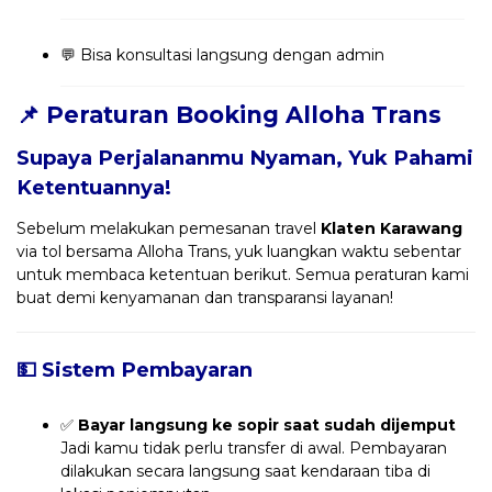
💬 Bisa konsultasi langsung dengan admin
📌 Peraturan Booking Alloha Trans
Supaya Perjalananmu Nyaman, Yuk Pahami
Ketentuannya!
Sebelum melakukan pemesanan travel
Klaten Karawang
via tol bersama Alloha Trans, yuk luangkan waktu sebentar
untuk membaca ketentuan berikut. Semua peraturan kami
buat demi kenyamanan dan transparansi layanan!
💵 Sistem Pembayaran
✅
Bayar langsung ke sopir saat sudah dijemput
Jadi kamu tidak perlu transfer di awal. Pembayaran
dilakukan secara langsung saat kendaraan tiba di