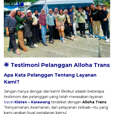
🌟 Testimoni Pelanggan Alloha Trans
Apa Kata Pelanggan Tentang Layanan
Kami?
Jangan hanya dengar dari kami! Berikut adalah beberapa
testimoni dari pelanggan yang telah merasakan layanan
travel
Klaten – Karawang
terdekat dengan
Alloha Trans
.
“Kenyamanan, keamanan, dan pelayanan terbaik—itu yang
kami janjikan buat perjalanan kamu!